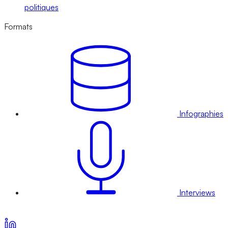
politiques
Formats
Infographies
Interviews
Voir nos offres d’abonnement