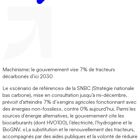
Machinisme: le gouvernement vise 7% de tracteurs
décarbonés d’ici 2030
Le «scénario de référence» de la SNBC (Stratégie nationale
bas carbone), mise en consultation jusqu’à mi-décembre,
prévoit d’atteindre 7% d’«engins agricoles fonctionnant avec
des énergies non-fossiles», contre 0% aujourd’hui. Parmi les
sources d’énergie alternatives, le gouvernement cite les
biocarburants (dont HVO100), l’électricité, l’hydrogène et le
BioGNV. «La substitution et le renouvellement des tracteurs,
accompagnés par des aides publiques et la volonté de réduire