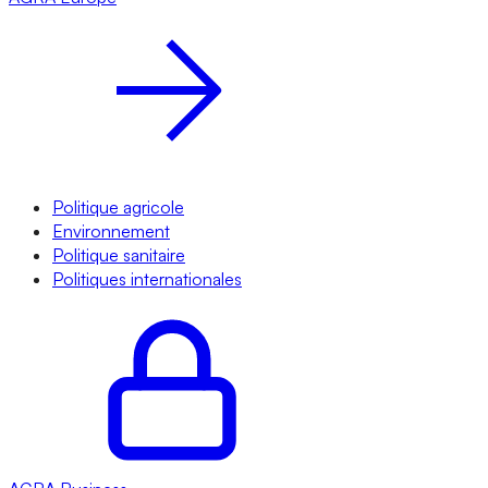
Politique agricole
Environnement
Politique sanitaire
Politiques internationales