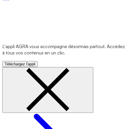
L'appli AGRA vous accompagne désormais partout. Accédez
à tous vos contenus en un clic.
Téléchargez l'appli