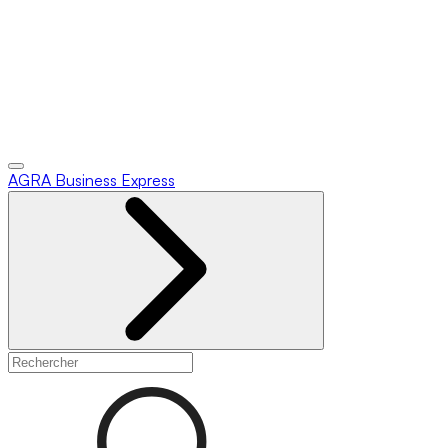
AGRA
Business Express