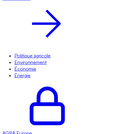
Politique agricole
Environnement
Économie
Énergie
AGRA
Europe