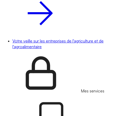
Votre veille sur les entreprises de l'agriculture et de
l'agroalimentaire
Mes services