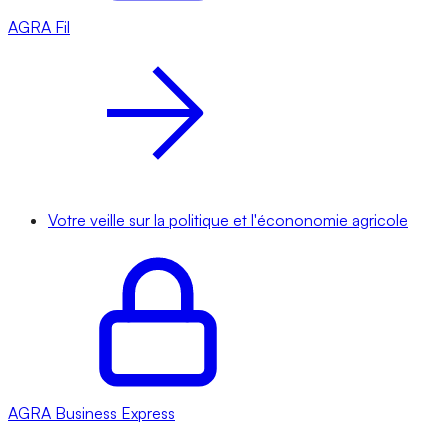
AGRA
Fil
Votre veille sur la politique et l'écononomie agricole
AGRA
Business Express