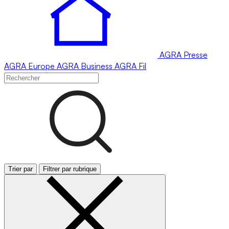
AGRA
Presse
AGRA
Europe
AGRA
Business
AGRA
Fil
Trier par
Filtrer par rubrique