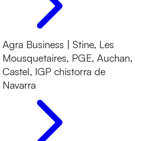
Agra Business | Stine, Les
Mousquetaires, PGE, Auchan,
Castel, IGP chistorra de
Navarra