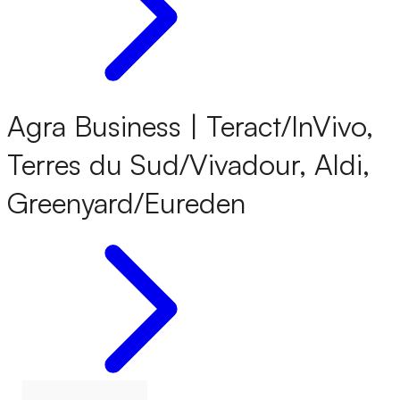
Agra Business | Teract/InVivo,
Terres du Sud/Vivadour, Aldi,
Greenyard/Eureden