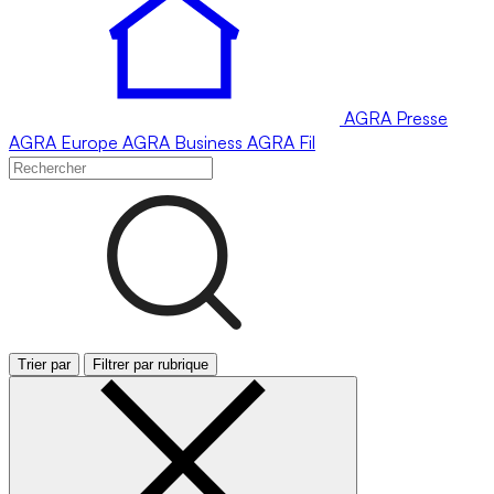
AGRA
Presse
AGRA
Europe
AGRA
Business
AGRA
Fil
Trier par
Filtrer par rubrique