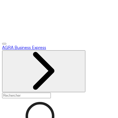
AGRA
Business Express