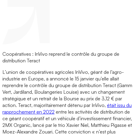
Coopératives : InVivo reprend le contrôle du groupe de
distribution Teract
L’union de coopératives agricoles InVivo, géant de l’agro-
industrie en Europe, a annoncé le 15 janvier qu’elle allait
reprendre le contrôle du groupe de distribution Teract (Gamm
Vert, Jardiland, Boulangeries Louise) avec un changement
stratégique et un retrait de la Bourse au prix de 3,12 € par
action. Teract, majoritairement détenu par InVivo,
était issu du
rapprochement en 2022
entre les activités de distribution de
ce géant coopératif et un véhicule d’investissement financier,
2MX Organic, lancé par le trio Xavier Niel, Matthieu Pigasse et
Moez-Alexandre Zouari. Cette conviction « n’est plus