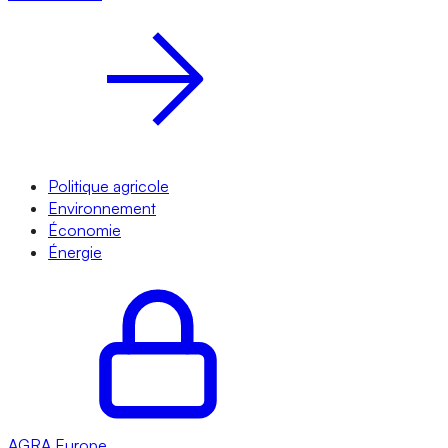
Politique agricole
Environnement
Économie
Énergie
AGRA
Europe