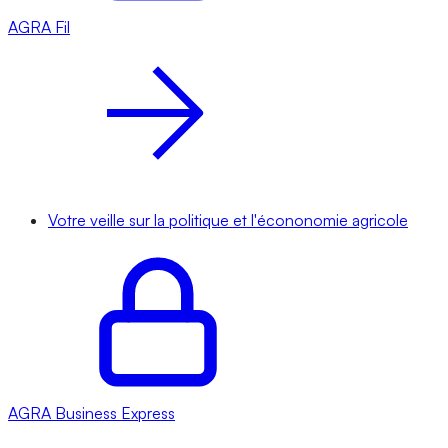
AGRA
Fil
Votre veille sur la politique et l'écononomie agricole
AGRA
Business Express