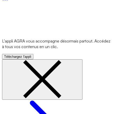
L'appli AGRA vous accompagne désormais partout. Accédez
à tous vos contenus en un clic.
Téléchargez l'appli