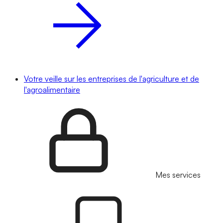
Votre veille sur les entreprises de l'agriculture et de
l'agroalimentaire
Mes services