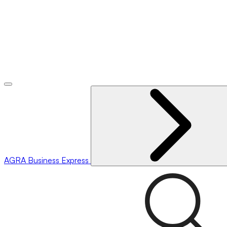
AGRA
Business Express