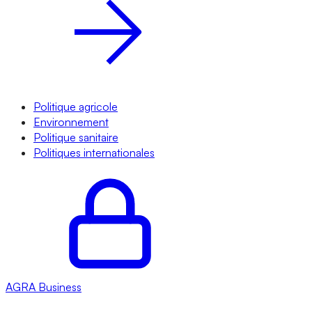
Politique agricole
Environnement
Politique sanitaire
Politiques internationales
AGRA
Business