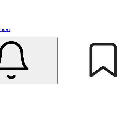
tiques