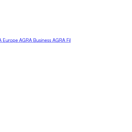
A
Europe
AGRA
Business
AGRA
Fil