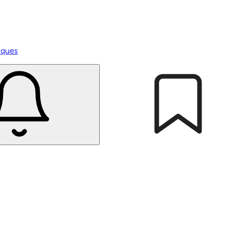
tiques