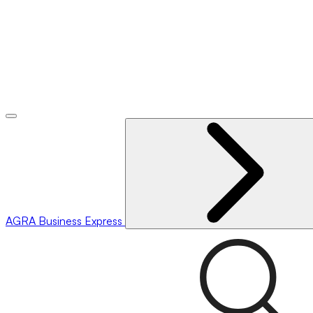
AGRA
Business Express