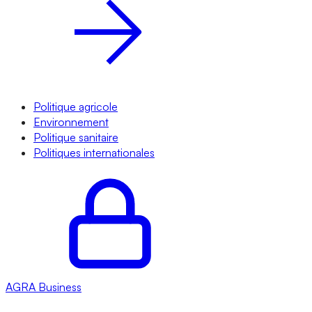
Politique agricole
Environnement
Politique sanitaire
Politiques internationales
AGRA
Business