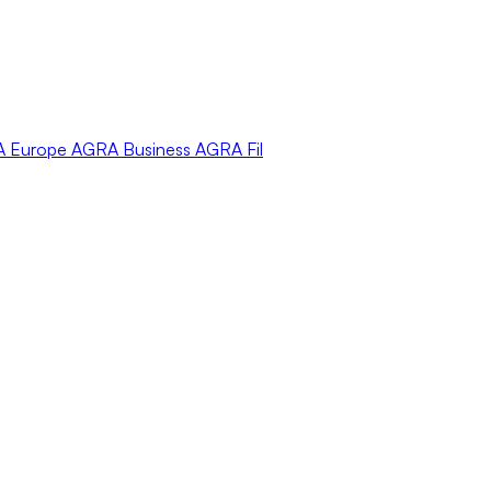
A
Europe
AGRA
Business
AGRA
Fil