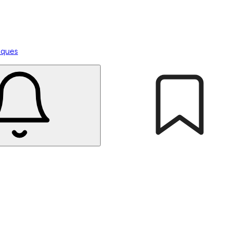
tiques