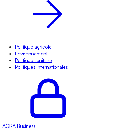
Politique agricole
Environnement
Politique sanitaire
Politiques internationales
AGRA
Business