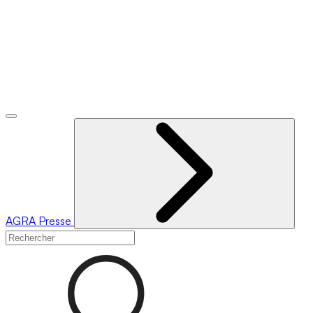
AGRA
Presse