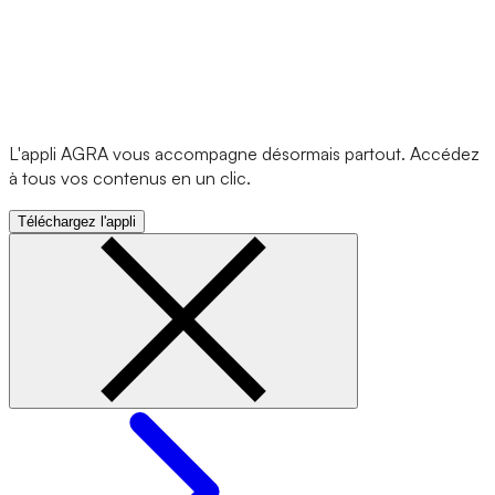
L'appli AGRA vous accompagne désormais partout. Accédez
à tous vos contenus en un clic.
Téléchargez l'appli