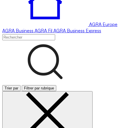
AGRA
Europe
AGRA
Business
AGRA
Fil
AGRA
Business Express
Trier par
Filtrer par rubrique