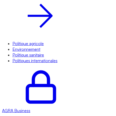
Politique agricole
Environnement
Politique sanitaire
Politiques internationales
AGRA
Business