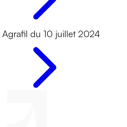
Agrafil du 10 juillet 2024