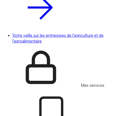
Votre veille sur les entreprises de l'agriculture et de
l'agroalimentaire
Mes services