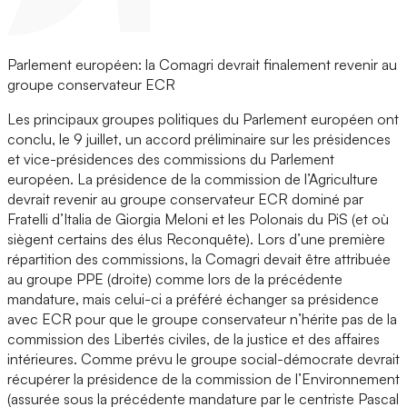
Parlement européen: la Comagri devrait finalement revenir au
groupe conservateur ECR
Les principaux groupes politiques du Parlement européen ont
conclu, le 9 juillet, un accord préliminaire sur les présidences
et vice-présidences des commissions du Parlement
européen. La présidence de la commission de l’Agriculture
devrait revenir au groupe conservateur ECR dominé par
Fratelli d’Italia de Giorgia Meloni et les Polonais du PiS (et où
siègent certains des élus Reconquête). Lors d’une première
répartition des commissions, la Comagri devait être attribuée
au groupe PPE (droite) comme lors de la précédente
mandature, mais celui-ci a préféré échanger sa présidence
avec ECR pour que le groupe conservateur n’hérite pas de la
commission des Libertés civiles, de la justice et des affaires
intérieures. Comme prévu le groupe social-démocrate devrait
récupérer la présidence de la commission de l’Environnement
(assurée sous la précédente mandature par le centriste Pascal