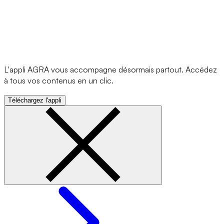
L'appli AGRA vous accompagne désormais partout. Accédez
à tous vos contenus en un clic.
Téléchargez l'appli