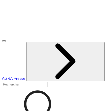
AGRA
Presse