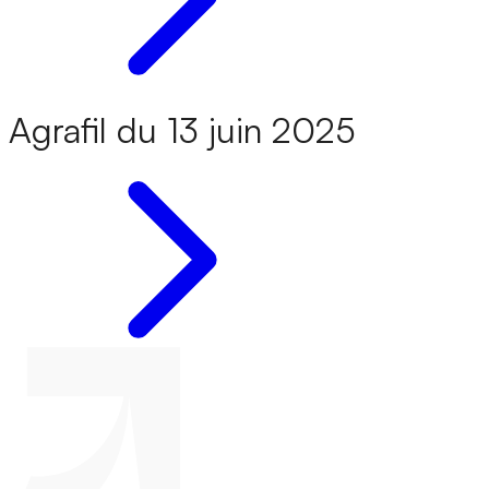
Agrafil du 13 juin 2025