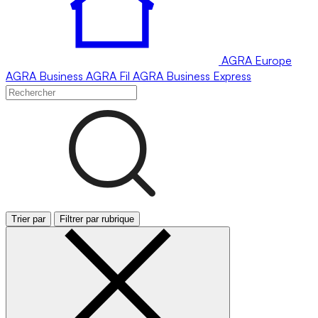
AGRA
Europe
AGRA
Business
AGRA
Fil
AGRA
Business Express
Trier par
Filtrer par rubrique