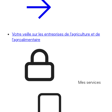
Votre veille sur les entreprises de l'agriculture et de
l'agroalimentaire
Mes services