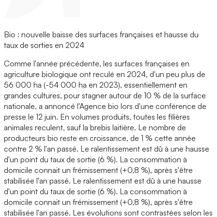
Bio : nouvelle baisse des surfaces françaises et hausse du
taux de sorties en 2024
Comme l'année précédente, les surfaces françaises en
agriculture biologique ont reculé en 2024, d'un peu plus de
56 000 ha (-54 000 ha en 2023), essentiellement en
grandes cultures, pour stagner autour de 10 % de la surface
nationale, a annoncé l'Agence bio lors d'une conférence de
presse le 12 juin. En volumes produits, toutes les filières
animales reculent, sauf la brebis laitière. Le nombre de
producteurs bio reste en croissance, de 1 % cette année
contre 2 % l'an passé. Le ralentissement est dû à une hausse
d'un point du taux de sortie (6 %). La consommation à
domicile connait un frémissement (+0,8 %), après s'être
stabilisée l'an passé. Le ralentissement est dû à une hausse
d'un point du taux de sortie (6 %). La consommation à
domicile connait un frémissement (+0,8 %), après s'être
stabilisée l'an passé. Les évolutions sont contrastées selon les