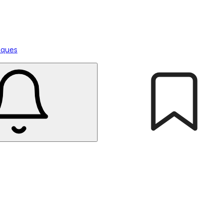
tiques