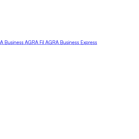
A
Business
AGRA
Fil
AGRA
Business Express