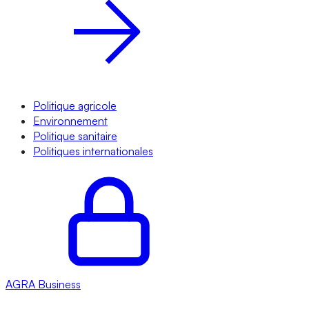
Politique agricole
Environnement
Politique sanitaire
Politiques internationales
AGRA
Business