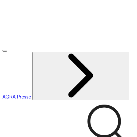
AGRA
Presse