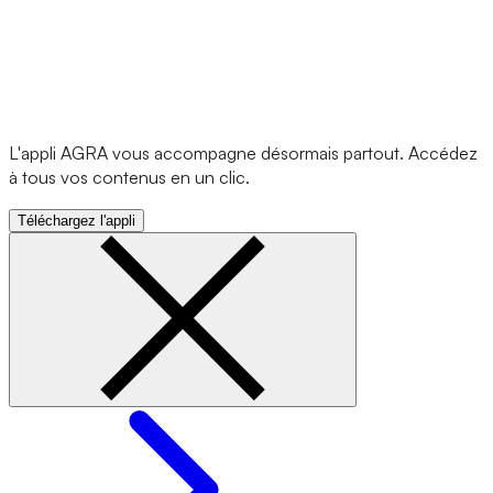
L'appli AGRA vous accompagne désormais partout. Accédez
à tous vos contenus en un clic.
Téléchargez l'appli