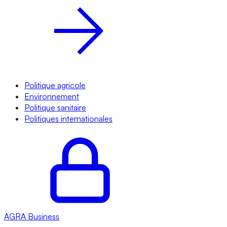
Politique agricole
Environnement
Politique sanitaire
Politiques internationales
AGRA
Business