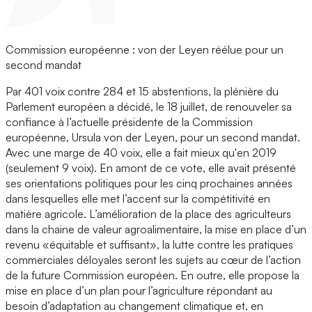
Commission européenne : von der Leyen réélue pour un
second mandat
Par 401 voix contre 284 et 15 abstentions, la plénière du
Parlement européen a décidé, le 18 juillet, de renouveler sa
confiance à l’actuelle présidente de la Commission
européenne, Ursula von der Leyen, pour un second mandat.
Avec une marge de 40 voix, elle a fait mieux qu'en 2019
(seulement 9 voix). En amont de ce vote, elle avait présenté
ses orientations politiques pour les cinq prochaines années
dans lesquelles elle met l’accent sur la compétitivité en
matière agricole. L’amélioration de la place des agriculteurs
dans la chaine de valeur agroalimentaire, la mise en place d’un
revenu «équitable et suffisant», la lutte contre les pratiques
commerciales déloyales seront les sujets au cœur de l’action
de la future Commission européen. En outre, elle propose la
mise en place d’un plan pour l’agriculture répondant au
besoin d’adaptation au changement climatique et, en