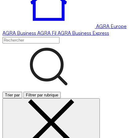
AGRA
Europe
AGRA
Business
AGRA
Fil
AGRA
Business Express
Trier par
Filtrer par rubrique