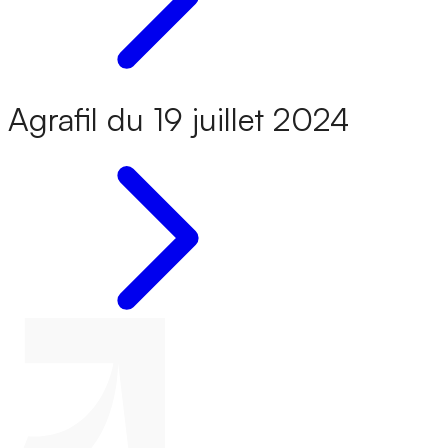
Agrafil du 19 juillet 2024