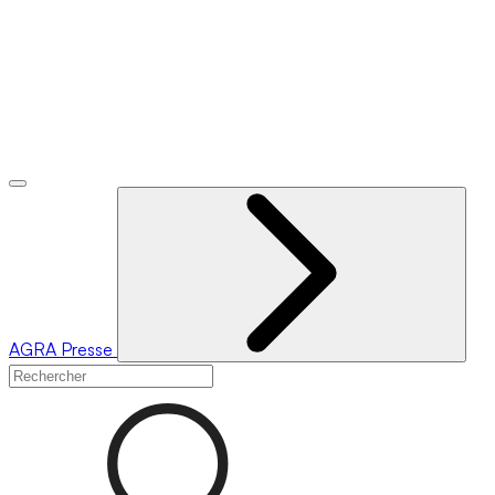
AGRA
Presse