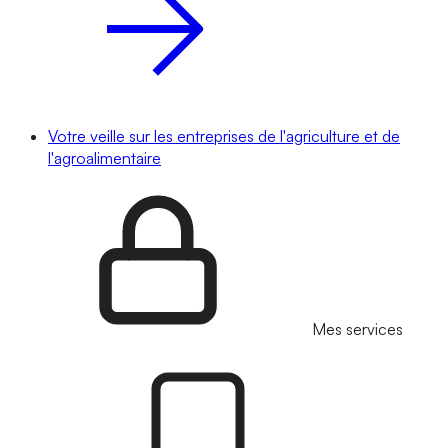
Votre veille sur les entreprises de l'agriculture et de
l'agroalimentaire
Mes services