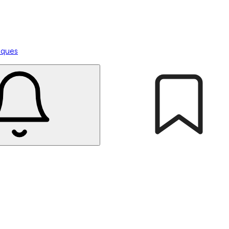
tiques