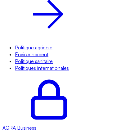
Politique agricole
Environnement
Politique sanitaire
Politiques internationales
AGRA
Business