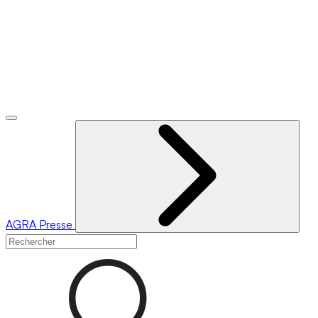
AGRA
Presse