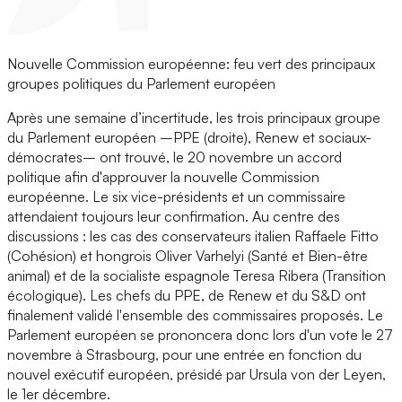
Nouvelle Commission européenne: feu vert des principaux
groupes politiques du Parlement européen
Après une semaine d’incertitude, les trois principaux groupe
du Parlement européen –PPE (droite), Renew et sociaux-
démocrates– ont trouvé, le 20 novembre un accord
politique afin d'approuver la nouvelle Commission
européenne. Le six vice-présidents et un commissaire
attendaient toujours leur confirmation. Au centre des
discussions : les cas des conservateurs italien Raffaele Fitto
(Cohésion) et hongrois Oliver Varhelyi (Santé et Bien-être
animal) et de la socialiste espagnole Teresa Ribera (Transition
écologique). Les chefs du PPE, de Renew et du S&D ont
finalement validé l'ensemble des commissaires proposés. Le
Parlement européen se prononcera donc lors d'un vote le 27
novembre à Strasbourg, pour une entrée en fonction du
nouvel exécutif européen, présidé par Ursula von der Leyen,
le 1er décembre.