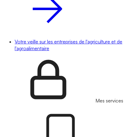
Votre veille sur les entreprises de l'agriculture et de
l'agroalimentaire
Mes services