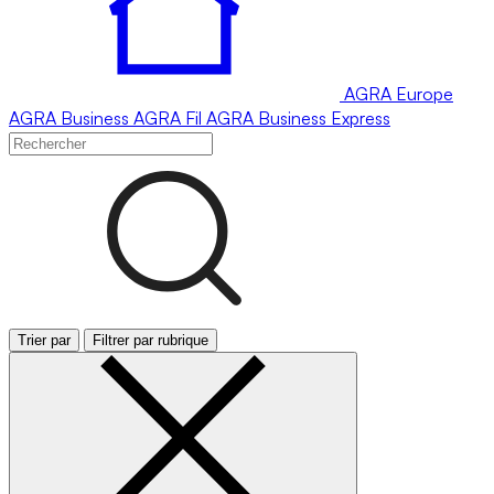
AGRA
Europe
AGRA
Business
AGRA
Fil
AGRA
Business Express
Trier par
Filtrer par rubrique