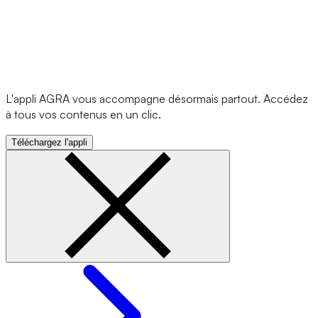
L'appli AGRA vous accompagne désormais partout. Accédez
à tous vos contenus en un clic.
Téléchargez l'appli