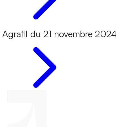
Agrafil du 21 novembre 2024