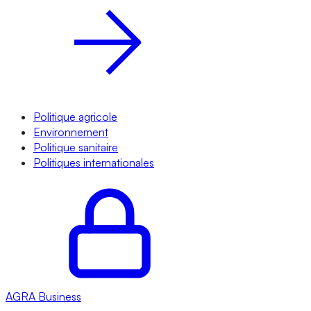
Politique agricole
Environnement
Politique sanitaire
Politiques internationales
AGRA
Business