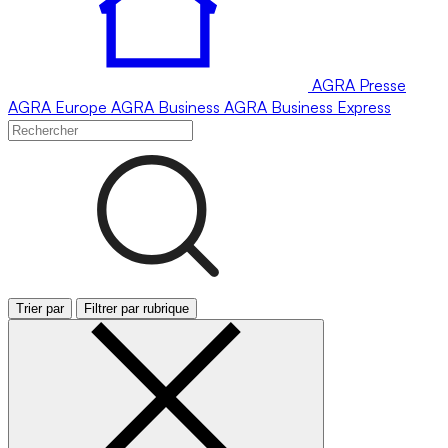
AGRA
Presse
AGRA
Europe
AGRA
Business
AGRA
Business Express
Trier par
Filtrer par rubrique