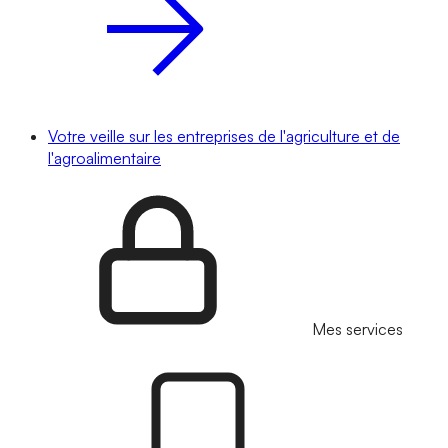
Votre veille sur les entreprises de l'agriculture et de
l'agroalimentaire
Mes services