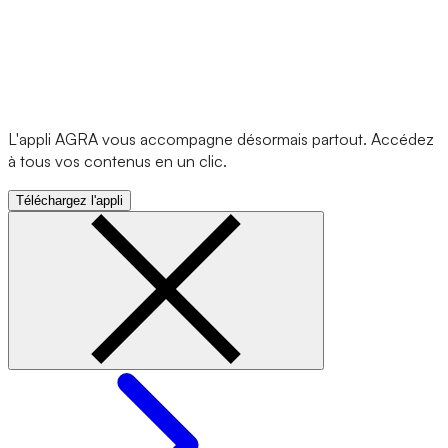
L'appli AGRA vous accompagne désormais partout. Accédez
à tous vos contenus en un clic.
Téléchargez l'appli