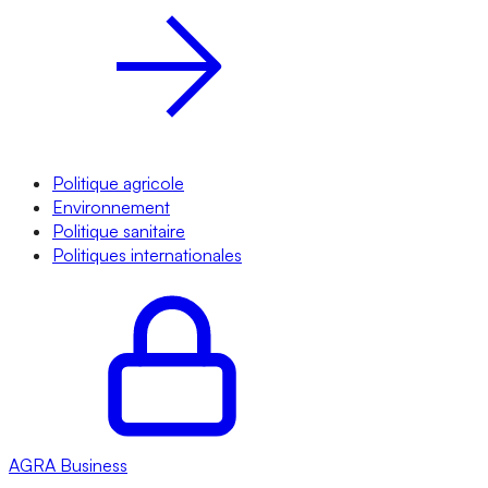
Politique agricole
Environnement
Politique sanitaire
Politiques internationales
AGRA
Business