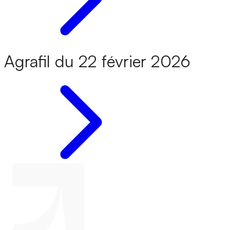
Agrafil du 22 février 2026