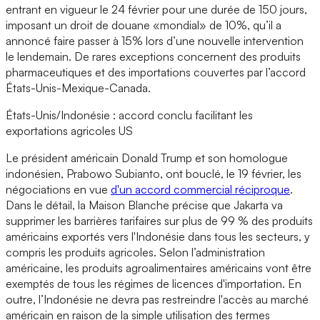
entrant en vigueur le 24 février pour une durée de 150 jours,
imposant un droit de douane «mondial» de 10%, qu’il a
annoncé faire passer à 15% lors d’une nouvelle intervention
le lendemain. De rares exceptions concernent des produits
pharmaceutiques et des importations couvertes par l’accord
États-Unis-Mexique-Canada.
États-Unis/Indonésie : accord conclu facilitant les
exportations agricoles US
Le président américain Donald Trump et son homologue
indonésien, Prabowo Subianto, ont bouclé, le 19 février, les
négociations en vue
d'un accord commercial réciproque
.
Dans le détail, la Maison Blanche précise que Jakarta va
supprimer les barrières tarifaires sur plus de 99 % des produits
américains exportés vers l'Indonésie dans tous les secteurs, y
compris les produits agricoles. Selon l’administration
américaine, les produits agroalimentaires américains vont être
exemptés de tous les régimes de licences d'importation. En
outre, l’Indonésie ne devra pas restreindre l'accès au marché
américain en raison de la simple utilisation des termes