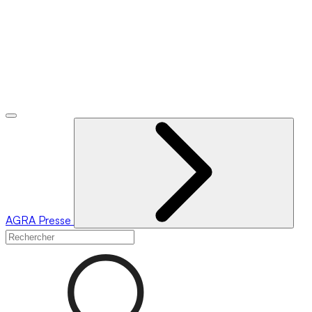
AGRA
Presse