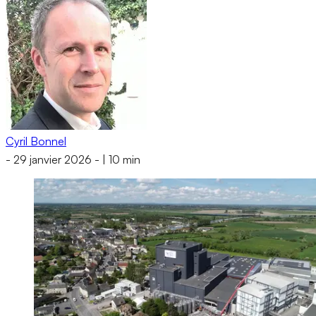
Cyril Bonnel
-
29 janvier 2026
-
|
10 min