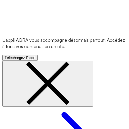
L'appli AGRA vous accompagne désormais partout. Accédez
à tous vos contenus en un clic.
Téléchargez l'appli