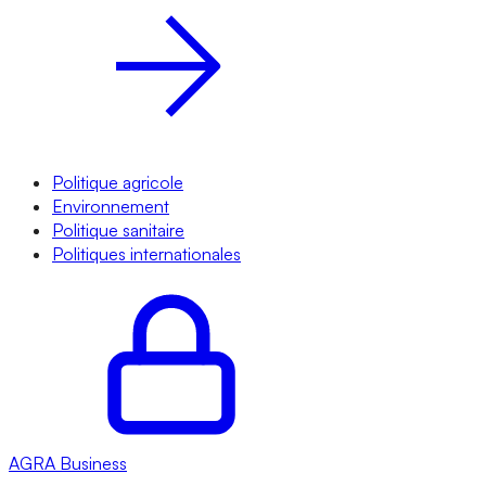
Politique agricole
Environnement
Politique sanitaire
Politiques internationales
AGRA
Business