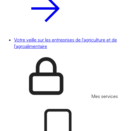
Votre veille sur les entreprises de l'agriculture et de
l'agroalimentaire
Mes services