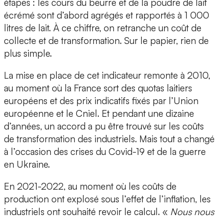
étapes : les cours du beurre et de la poudre de lait
écrémé sont d’abord agrégés et rapportés à 1 000
litres de lait. À ce chiffre, on retranche un coût de
collecte et de transformation. Sur le papier, rien de
plus simple.
La mise en place de cet indicateur remonte à 2010,
au moment où la France sort des quotas laitiers
européens et des prix indicatifs fixés par l’Union
européenne et le Cniel. Et pendant une dizaine
d’années, un accord a pu être trouvé sur les coûts
de transformation des industriels. Mais tout a changé
à l’occasion des crises du Covid-19 et de la guerre
en Ukraine.
En 2021-2022, au moment où les coûts de
production ont explosé sous l’effet de l’inflation, les
industriels ont souhaité revoir le calcul. «
Nous nous