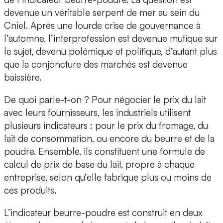
devenue un véritable serpent de mer au sein du
Cniel. Après une lourde crise de gouvernance à
l’automne, l’interprofession est devenue mutique sur
le sujet, devenu polémique et politique, d’autant plus
que la conjoncture des marchés est devenue
baissière.
De quoi parle-t-on ? Pour négocier le prix du lait
avec leurs fournisseurs, les industriels utilisent
plusieurs indicateurs : pour le prix du fromage, du
lait de consommation, ou encore du beurre et de la
poudre. Ensemble, ils constituent une formule de
calcul de prix de base du lait, propre à chaque
entreprise, selon qu’elle fabrique plus ou moins de
ces produits.
L’indicateur beurre-poudre est construit en deux