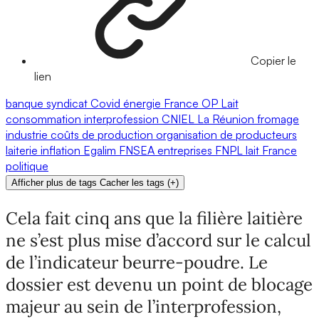
Copier le
lien
banque
syndicat
Covid
énergie
France OP Lait
consommation
interprofession
CNIEL
La Réunion
fromage
industrie
coûts de production
organisation de producteurs
laiterie
inflation
Egalim
FNSEA
entreprises
FNPL
lait
France
politique
Afficher plus de tags
Cacher les tags
(
+
)
Cela fait cinq ans que la filière laitière
ne s’est plus mise d’accord sur le calcul
de l’indicateur beurre-poudre. Le
dossier est devenu un point de blocage
majeur au sein de l’interprofession,