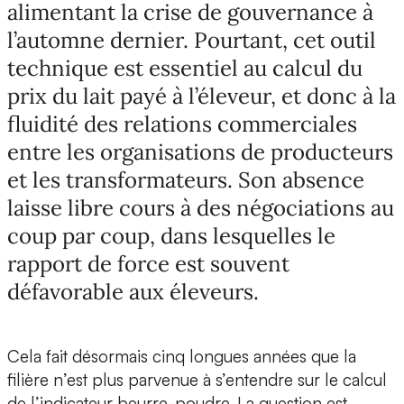
alimentant la crise de gouvernance à
l’automne dernier. Pourtant, cet outil
technique est essentiel au calcul du
prix du lait payé à l’éleveur, et donc à la
fluidité des relations commerciales
entre les organisations de producteurs
et les transformateurs. Son absence
laisse libre cours à des négociations au
coup par coup, dans lesquelles le
rapport de force est souvent
défavorable aux éleveurs.
Cela fait désormais cinq longues années que la
filière n’est plus parvenue à s’entendre sur le calcul
de l’indicateur beurre-poudre. La question est