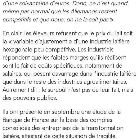
d’une soixantaine d’euros. Donc, ce n’est quand
même pas normal que les Allemands restent
compétitifs et que nous, on ne le soit pas
».
En clair, les éleveurs refusent que le prix du lait soit
la « variable d’ajustement » d’une industrie laitière
hexagonale peu compétitive. Les industriels
répondent que les faibles marges qu’ils réalisent
sont le fait de coûts spécifiques, notamment de
salaires, qui pèsent davantage dans l’industrie laitière
que dans le reste des industries agroalimentaires.
Autrement dit : le surcoût n’est pas de leur fait, mais
des pouvoirs publics.
Ils ont présenté en septembre une étude de la
Banque de France sur la base des comptes
consolidés des entreprises de la transformation
laitière, attestant de cette situation de fragilité