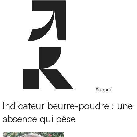
Abonné
Indicateur beurre-poudre : une
absence qui pèse