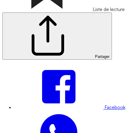
Liste de lecture
Partager
Facebook