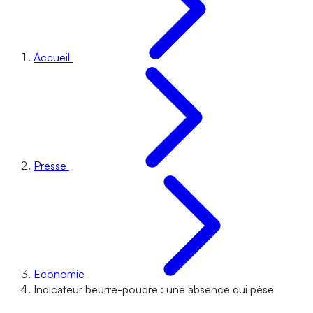
Accueil
Presse
Economie
Indicateur beurre-poudre : une absence qui pèse