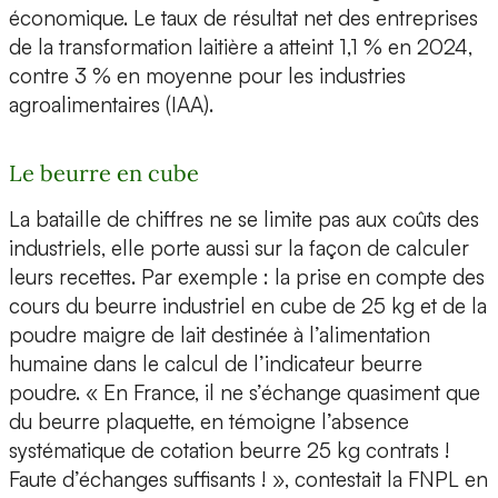
économique. Le taux de résultat net des entreprises
de la transformation laitière a atteint 1,1 % en 2024,
contre 3 % en moyenne pour les industries
agroalimentaires (IAA).
Le beurre en cube
La bataille de chiffres ne se limite pas aux coûts des
industriels, elle porte aussi sur la façon de calculer
leurs recettes. Par exemple : la prise en compte des
cours du beurre industriel en cube de 25 kg et de la
poudre maigre de lait destinée à l’alimentation
humaine dans le calcul de l’indicateur beurre
poudre. « En France, il ne s’échange quasiment que
du beurre plaquette, en témoigne l’absence
systématique de cotation beurre 25 kg contrats !
Faute d’échanges suffisants ! », contestait la FNPL en