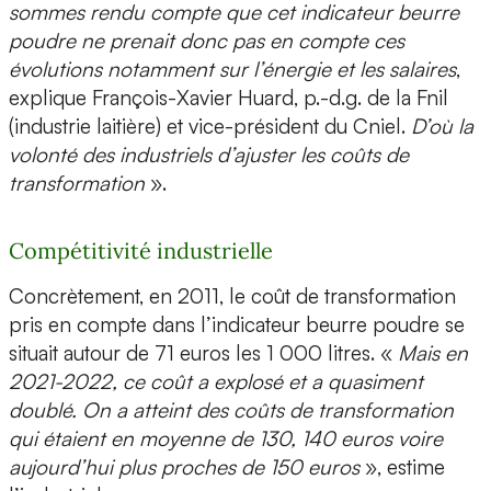
sommes rendu compte que cet indicateur beurre
poudre ne prenait donc pas en compte ces
évolutions notamment sur l’énergie et les salaires
,
explique François-Xavier Huard, p.-d.g. de la Fnil
(industrie laitière) et vice-président du Cniel.
D’où la
volonté des industriels d’ajuster les coûts de
transformation
».
Compétitivité industrielle
Concrètement, en 2011, le coût de transformation
pris en compte dans l’indicateur beurre poudre se
situait autour de 71 euros les 1 000 litres. «
Mais en
2021-2022, ce coût a explosé et a quasiment
doublé. On a atteint des coûts de transformation
qui étaient en moyenne de 130, 140 euros voire
aujourd’hui plus proches de 150 euros
», estime