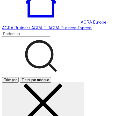
AGRA
Europe
AGRA
Business
AGRA
Fil
AGRA
Business Express
Trier par
Filtrer par rubrique