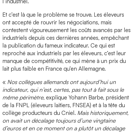
l’industriel.
Et c’est là que le problème se trouve. Les éleveurs
ont accepté de rouvrir les négociations, mais
contestent vigoureusement les coûts avancés par les
industriels depuis ces dernières années, empêchant
la publication du fameux indicateur. Ce qui est
reproché aux industriels par les éleveurs, c’est leur
manque de compétitivité, ce qui mène à un prix du
lait plus faible en France qu’en Allemagne.
«
Nos collègues allemands ont aujourd’hui un
indicateur, qui n’est, certes, pas tout à fait sous le
même périmètre
, explique Yohann Barbe, président
de la FNPL (éleveurs laitiers, FNSEA) et à la tête du
collège producteurs du Cniel.
Mais historiquement,
on avait un décalage toujours d’une vingtaine
d’euros et en ce moment on a plutôt un décalage