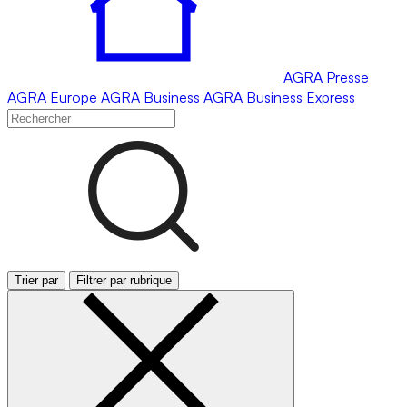
AGRA
Presse
AGRA
Europe
AGRA
Business
AGRA
Business Express
Trier par
Filtrer par rubrique