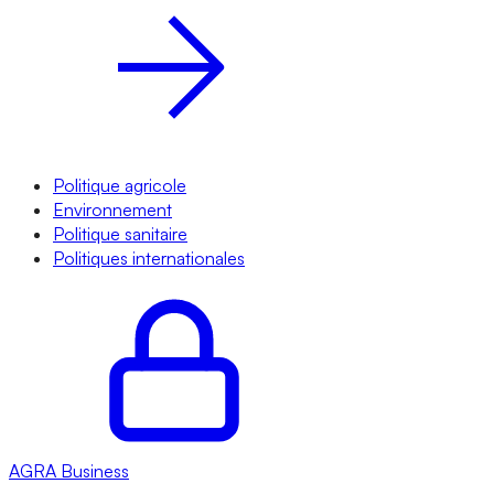
Politique agricole
Environnement
Politique sanitaire
Politiques internationales
AGRA
Business