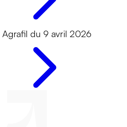
Agrafil du 9 avril 2026