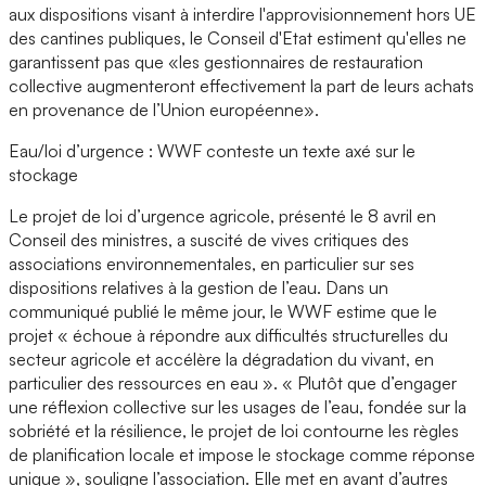
aux dispositions visant à interdire l'approvisionnement hors UE
des cantines publiques, le Conseil d'Etat estiment qu'elles ne
garantissent pas que «les gestionnaires de restauration
collective augmenteront effectivement la part de leurs achats
en provenance de l’Union européenne».
Eau/loi d’urgence : WWF conteste un texte axé sur le
stockage
Le projet de loi d’urgence agricole, présenté le 8 avril en
Conseil des ministres, a suscité de vives critiques des
associations environnementales, en particulier sur ses
dispositions relatives à la gestion de l’eau. Dans un
communiqué publié le même jour, le WWF estime que le
projet « échoue à répondre aux difficultés structurelles du
secteur agricole et accélère la dégradation du vivant, en
particulier des ressources en eau ». « Plutôt que d’engager
une réflexion collective sur les usages de l’eau, fondée sur la
sobriété et la résilience, le projet de loi contourne les règles
de planification locale et impose le stockage comme réponse
unique », souligne l’association. Elle met en avant d’autres