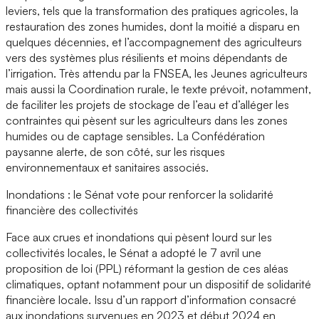
leviers, tels que la transformation des pratiques agricoles, la
restauration des zones humides, dont la moitié a disparu en
quelques décennies, et l’accompagnement des agriculteurs
vers des systèmes plus résilients et moins dépendants de
l’irrigation. Très attendu par la FNSEA, les Jeunes agriculteurs
mais aussi la Coordination rurale, le texte prévoit, notamment,
de faciliter les projets de stockage de l’eau et d’alléger les
contraintes qui pèsent sur les agriculteurs dans les zones
humides ou de captage sensibles. La Confédération
paysanne alerte, de son côté, sur les risques
environnementaux et sanitaires associés.
Inondations : le Sénat vote pour renforcer la solidarité
financière des collectivités
Face aux crues et inondations qui pèsent lourd sur les
collectivités locales, le Sénat a adopté le 7 avril une
proposition de loi (PPL) réformant la gestion de ces aléas
climatiques, optant notamment pour un dispositif de solidarité
financière locale. Issu d’un rapport d’information consacré
aux inondations survenues en 2023 et début 2024 en