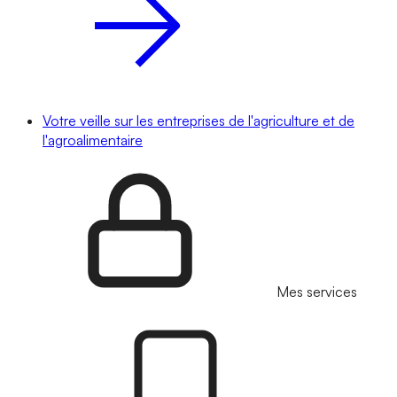
Votre veille sur les entreprises de l'agriculture et de
l'agroalimentaire
Mes services