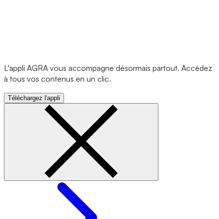
L'appli AGRA vous accompagne désormais partout. Accédez
à tous vos contenus en un clic.
Téléchargez l'appli