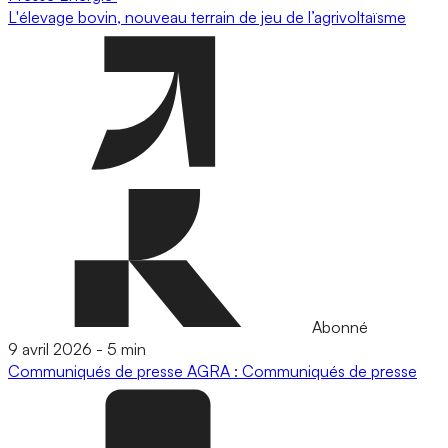
L'élevage bovin, nouveau terrain de jeu de l’agrivoltaïsme
Abonné
9 avril 2026
-
5 min
Communiqués de presse
AGRA : Communiqués de presse