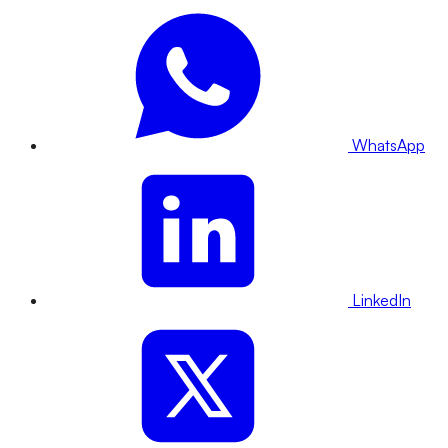
WhatsApp
LinkedIn