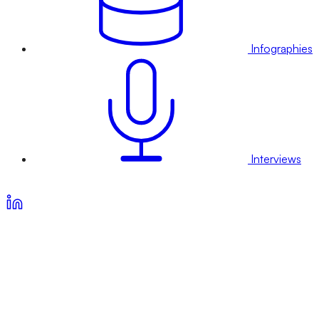
Infographies
Interviews
Voir nos offres d’abonnement