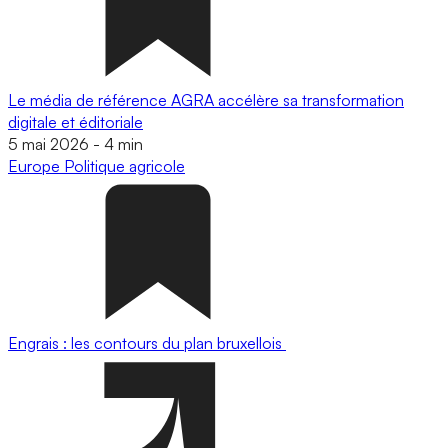
Le média de référence AGRA accélère sa transformation
digitale et éditoriale
5 mai 2026
-
4 min
Europe
Politique agricole
Engrais : les contours du plan bruxellois