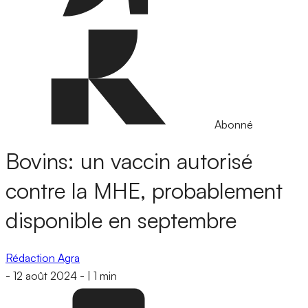
Abonné
Bovins: un vaccin autorisé
contre la MHE, probablement
disponible en septembre
Rédaction Agra
-
12 août 2024
-
|
1 min