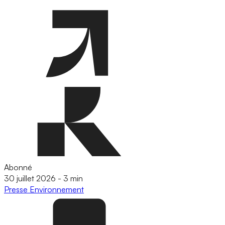
Abonné
30 juillet 2026
-
3 min
Presse
Environnement