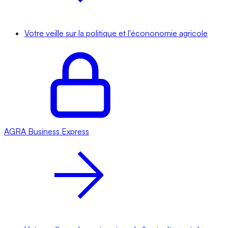
Votre veille sur la politique et l'écononomie agricole
AGRA
Business Express