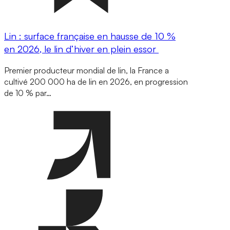
Lin : surface française en hausse de 10 %
en 2026, le lin d’hiver en plein essor
Premier producteur mondial de lin, la France a
cultivé 200 000 ha de lin en 2026, en progression
de 10 % par…