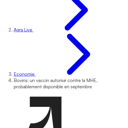
Agra Live
Economie
Bovins: un vaccin autorisé contre la MHE,
probablement disponible en septembre