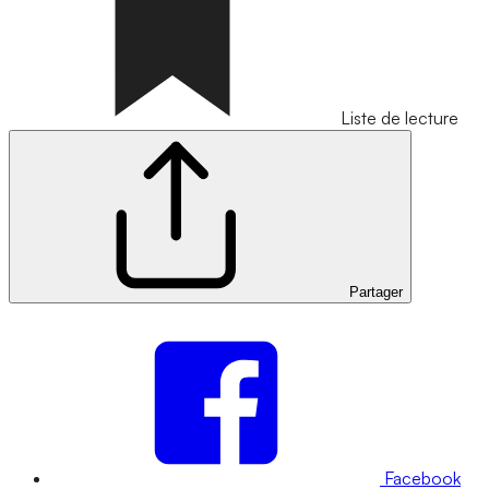
Liste de lecture
Partager
Facebook