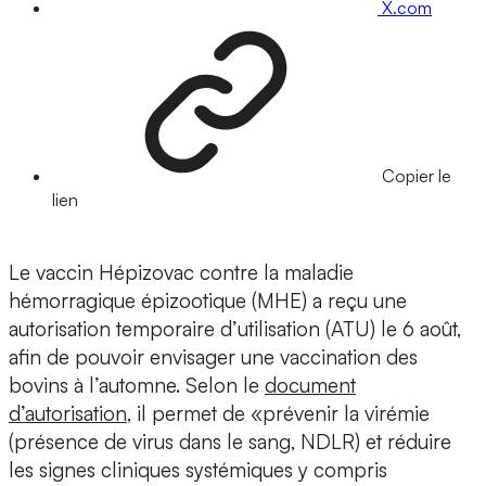
X.com
Copier le
lien
Le vaccin Hépizovac contre la maladie
hémorragique épizootique (MHE) a reçu une
autorisation temporaire d’utilisation (ATU) le 6 août,
afin de pouvoir envisager une vaccination des
bovins à l’automne. Selon le
document
d’autorisation
, il permet de «prévenir la virémie
(présence de virus dans le sang, NDLR) et réduire
les signes cliniques systémiques y compris