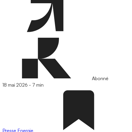
Abonné
18 mai 2026
-
7 min
Presse
Energie