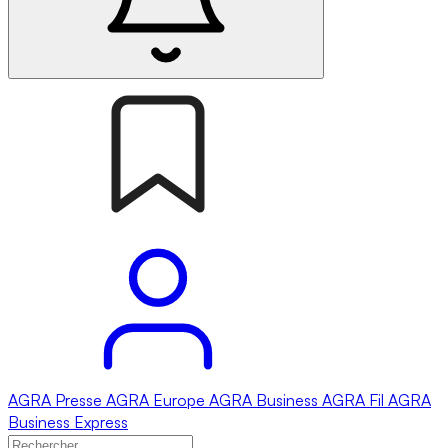
AGRA
Presse
AGRA
Europe
AGRA
Business
AGRA
Fil
AGRA
Business Express