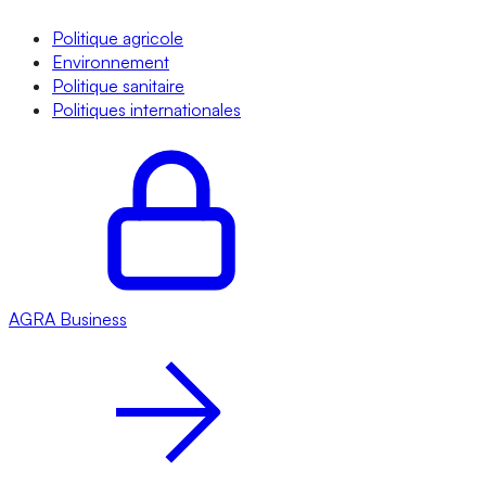
Politique agricole
Environnement
Politique sanitaire
Politiques internationales
AGRA
Business