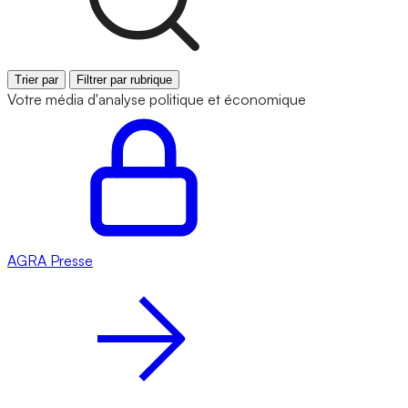
Trier par
Filtrer par rubrique
Votre média d'analyse politique et économique
AGRA
Presse