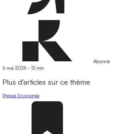
Abonné
6 mai 2026
-
12 min
Plus d’articles sur ce thème
Presse
Economie