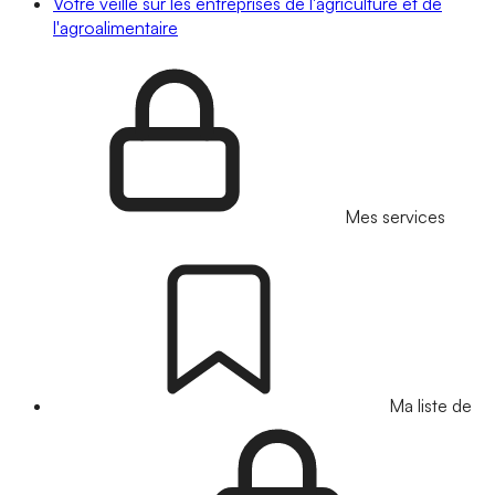
Votre veille sur les entreprises de l'agriculture et de
l'agroalimentaire
Mes services
Ma liste de