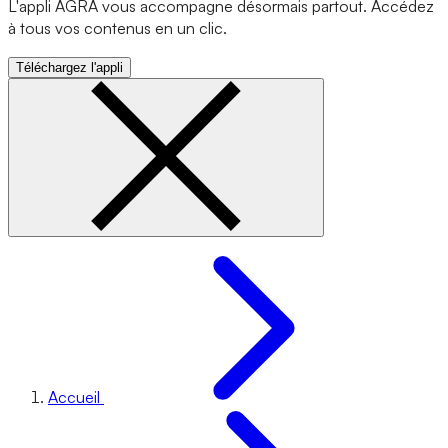
L'appli AGRA vous accompagne désormais partout. Accédez
à tous vos contenus en un clic.
Téléchargez l'appli
Accueil