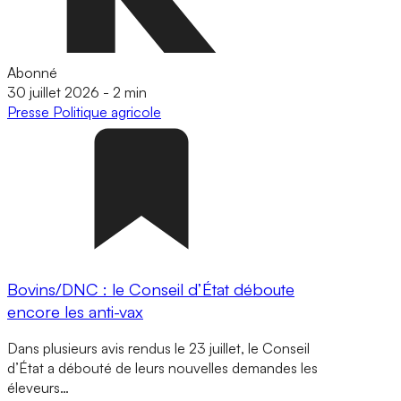
Abonné
30 juillet 2026
-
2 min
Presse
Politique agricole
Bovins/DNC : le Conseil d’État déboute
encore les anti-vax
Dans plusieurs avis rendus le 23 juillet, le Conseil
d’État a débouté de leurs nouvelles demandes les
éleveurs…