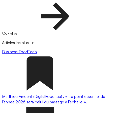
Voir plus
Articles les plus lus
Business
FoodTech
Matthieu Vincent (DigitalFoodLab) : « Le point essentiel de
l’année 2026 sera celui du passage à l’échelle ».