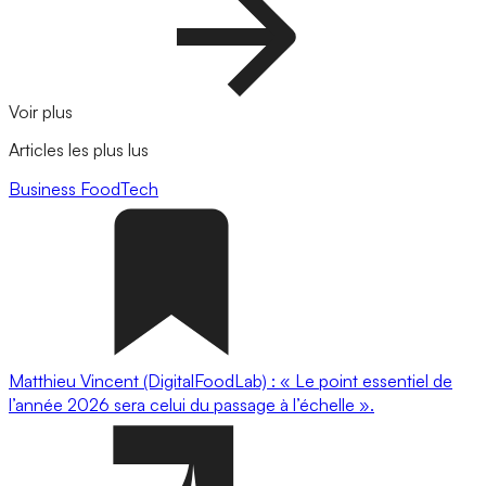
Voir plus
Articles les plus lus
Business
FoodTech
Matthieu Vincent (DigitalFoodLab) : « Le point essentiel de
l’année 2026 sera celui du passage à l’échelle ».