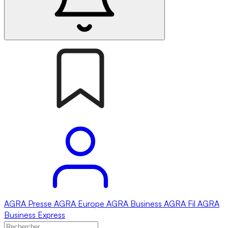
AGRA
Presse
AGRA
Europe
AGRA
Business
AGRA
Fil
AGRA
Business Express