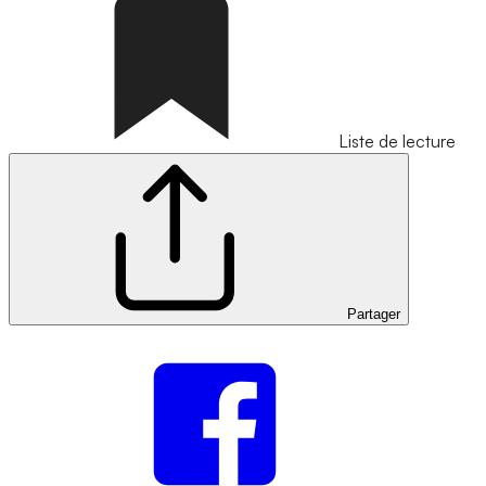
Liste de lecture
Partager