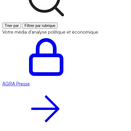
Trier par
Filtrer par rubrique
Votre média d'analyse politique et économique
AGRA
Presse