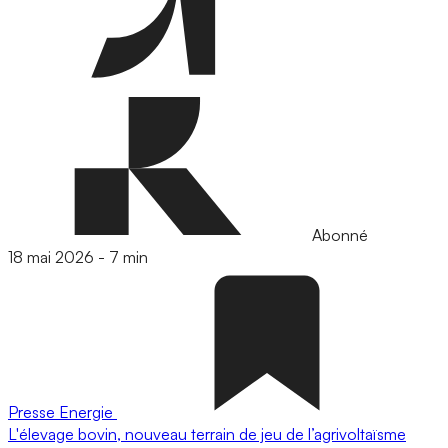
Abonné
18 mai 2026
-
7 min
Presse
Energie
L'élevage bovin, nouveau terrain de jeu de l’agrivoltaïsme