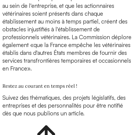
au sein de l'entreprise, et que les actionnaires
vétérinaires soient présents dans chaque
établissement au moins à temps partiel, créent des
obstacles injustifiés à l'établissement de
professionnels vétérinaires. La Commission déplore
également «que la France empêche les vétérinaires
établis dans d'autres États membres de fournir des
services transfrontières temporaires et occasionnels
en France».
Restez au courant en temps réel !
Suivez des thématiques, des projets législatifs, des
entreprises et des personnalités pour être notifié
dès que nous publions un article.