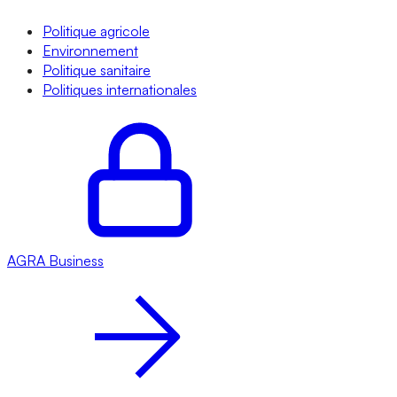
Politique agricole
Environnement
Politique sanitaire
Politiques internationales
AGRA
Business