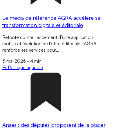
Le média de référence AGRA accélère sa
transformation digitale et éditoriale
Refonte du site, lancement d’une application
mobile et évolution de l’offre éditoriale : AGRA
renforce ses services pour…
5 mai 2026
-
4 min
Fil
Politique agricole
Anses : des députés proposent de la placer