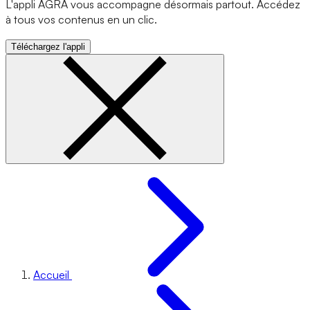
L'appli AGRA vous accompagne désormais partout. Accédez
à tous vos contenus en un clic.
Téléchargez l'appli
Accueil