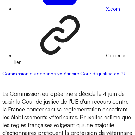
X.com
Copier le
lien
Commission européenne
vétérinaire
Cour de justice de l'UE
La Commission européenne a décidé le 4 juin de
saisir la Cour de justice de l'UE d'un recours contre
la France concernant sa réglementation encadrant
les établissements vétérinaires. Bruxelles estime que
les règles françaises exigeant qu'une majorité
d'actionnaires pratiquent la profession de vétérinaire