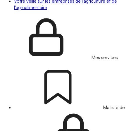
Votre veille sur les entreprises de l'agriculture et de
l'agroalimentaire
Mes services
Ma liste de