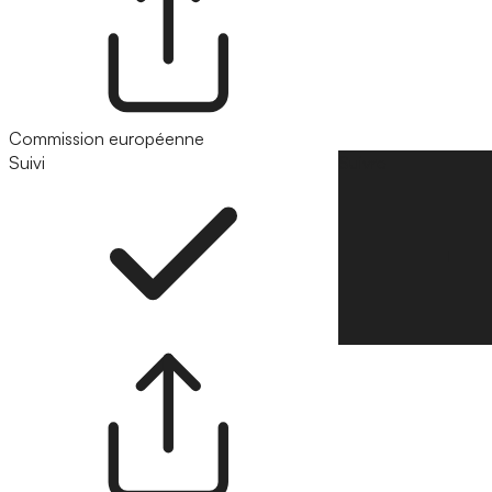
Commission européenne
Suivi
Suivre