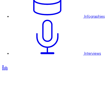
Infographies
Interviews
Voir nos offres d’abonnement