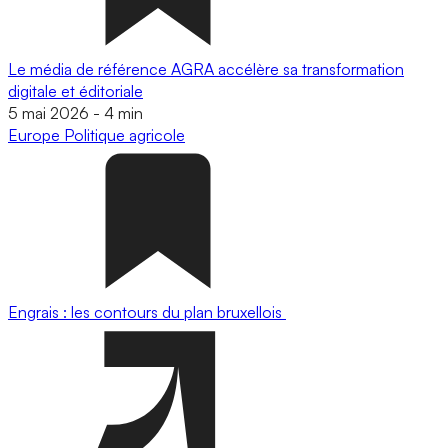
Le média de référence AGRA accélère sa transformation
digitale et éditoriale
5 mai 2026
-
4 min
Europe
Politique agricole
Engrais : les contours du plan bruxellois