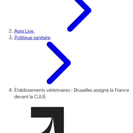
Agra Live
Politique sanitaire
Établissements vétérinaires : Bruxelles assigne la France
devant la CJUE