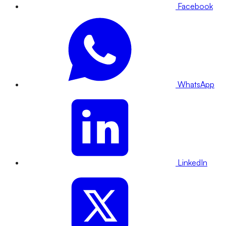
Facebook
WhatsApp
LinkedIn