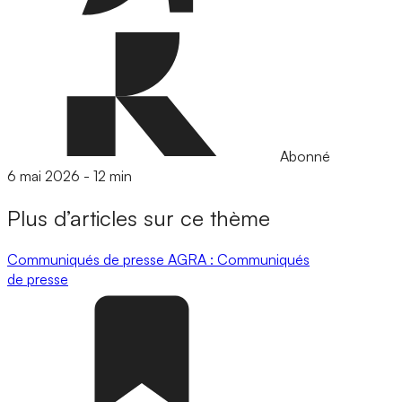
Abonné
6 mai 2026
-
12 min
Plus d’articles sur ce thème
Communiqués de presse
AGRA : Communiqués
de presse