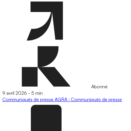
Abonné
9 avril 2026
-
5 min
Communiqués de presse
AGRA : Communiqués de presse