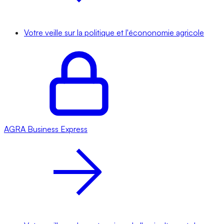
Votre veille sur la politique et l'écononomie agricole
AGRA
Business Express