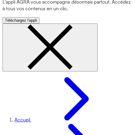
L'appli AGRA vous accompagne désormais partout. Accédez
à tous vos contenus en un clic.
Téléchargez l'appli
Accueil