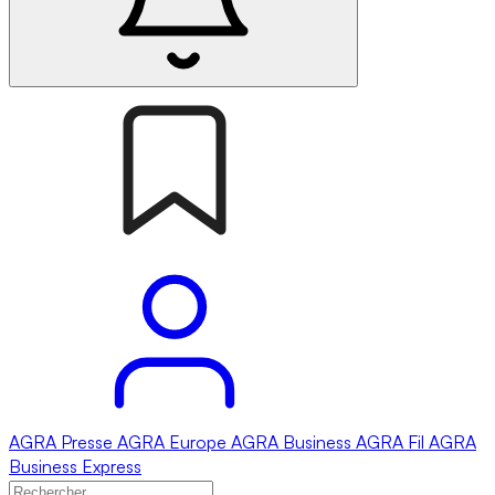
AGRA
Presse
AGRA
Europe
AGRA
Business
AGRA
Fil
AGRA
Business Express