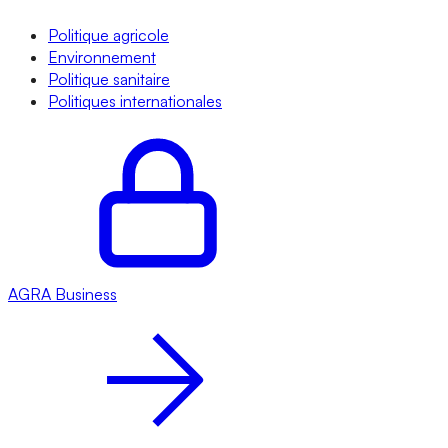
Politique agricole
Environnement
Politique sanitaire
Politiques internationales
AGRA
Business