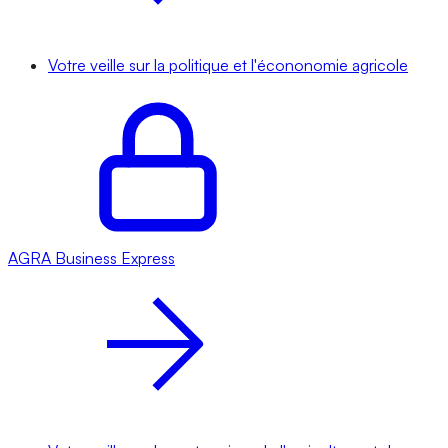
Votre veille sur la politique et l'écononomie agricole
AGRA
Business Express