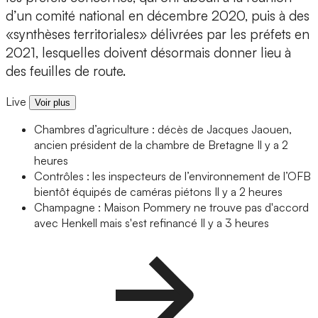
d’un comité national en décembre 2020, puis à des
«synthèses territoriales» délivrées par les préfets en
2021, lesquelles doivent désormais donner lieu à
des feuilles de route.
Live
Voir plus
Chambres d’agriculture : décès de Jacques Jaouen,
ancien président de la chambre de Bretagne
Il y a 2
heures
Contrôles : les inspecteurs de l’environnement de l’OFB
bientôt équipés de caméras piétons
Il y a 2 heures
Champagne : Maison Pommery ne trouve pas d'accord
avec Henkell mais s'est refinancé
Il y a 3 heures