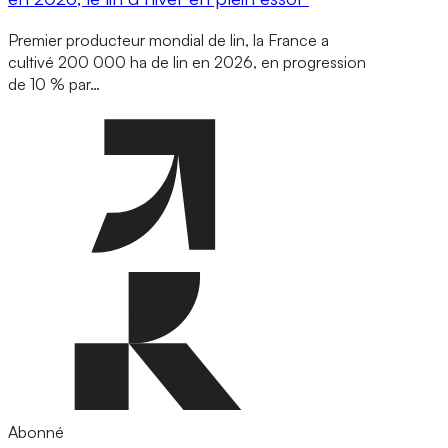
Premier producteur mondial de lin, la France a
cultivé 200 000 ha de lin en 2026, en progression
de 10 % par…
Abonné