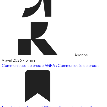
Abonné
9 avril 2026
-
5 min
Communiqués de presse
AGRA : Communiqués de presse