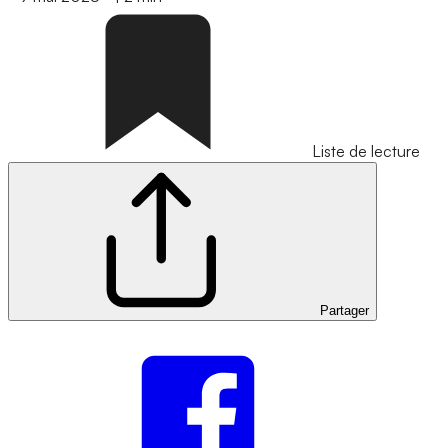
Liste de lecture
Partager