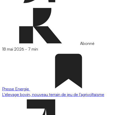
Abonné
18 mai 2026
-
7 min
Presse
Energie
L'élevage bovin, nouveau terrain de jeu de l’agrivoltaïsme