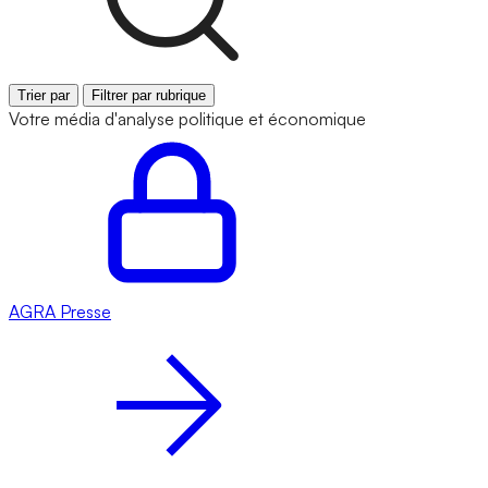
Trier par
Filtrer par rubrique
Votre média d'analyse politique et économique
AGRA
Presse