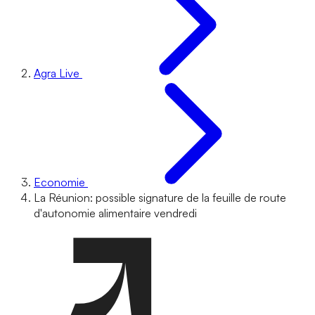
Agra Live
Economie
La Réunion: possible signature de la feuille de route
d'autonomie alimentaire vendredi