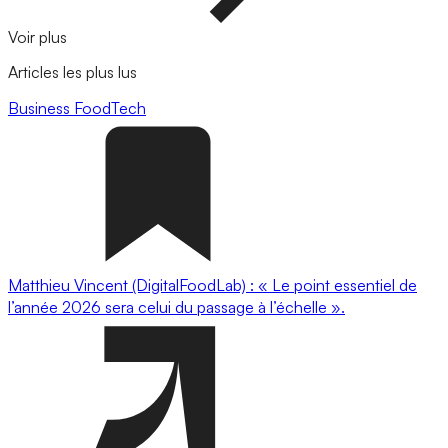
Voir plus
Articles les plus lus
Business
FoodTech
Matthieu Vincent (DigitalFoodLab) : « Le point essentiel de
l’année 2026 sera celui du passage à l’échelle ».