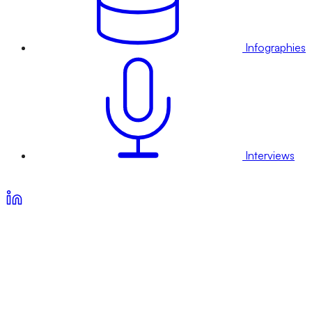
Infographies
Interviews
Voir nos offres d’abonnement