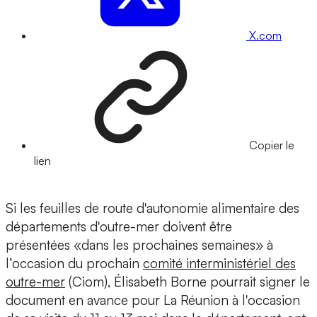
X.com
Copier le
lien
Si les feuilles de route d'autonomie alimentaire des
départements d'outre-mer doivent être
présentées «dans les prochaines semaines» à
l’occasion du prochain
comité interministériel des
outre-mer
(Ciom), Élisabeth Borne pourrait signer le
document en avance pour La Réunion à l'occasion