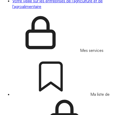
Votre veille sur les entreprises de l'agriculture et de
l'agroalimentaire
Mes services
Ma liste de