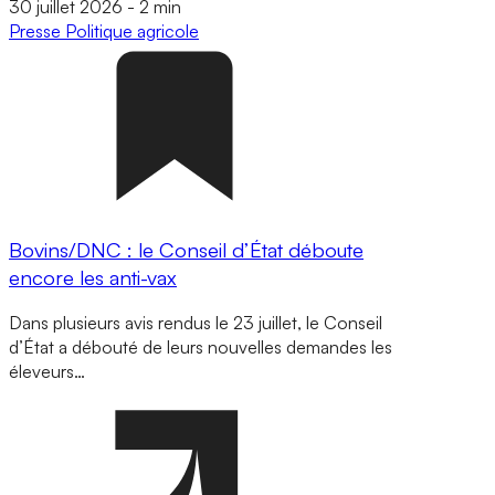
30 juillet 2026
-
2 min
Presse
Politique agricole
Bovins/DNC : le Conseil d’État déboute
encore les anti-vax
Dans plusieurs avis rendus le 23 juillet, le Conseil
d’État a débouté de leurs nouvelles demandes les
éleveurs…