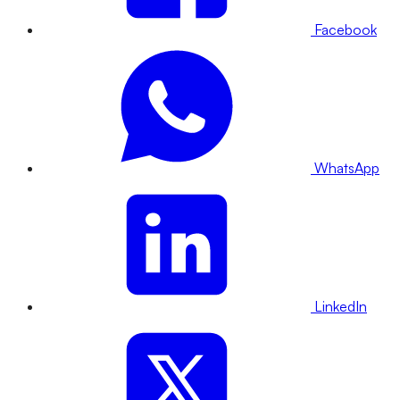
Facebook
WhatsApp
LinkedIn