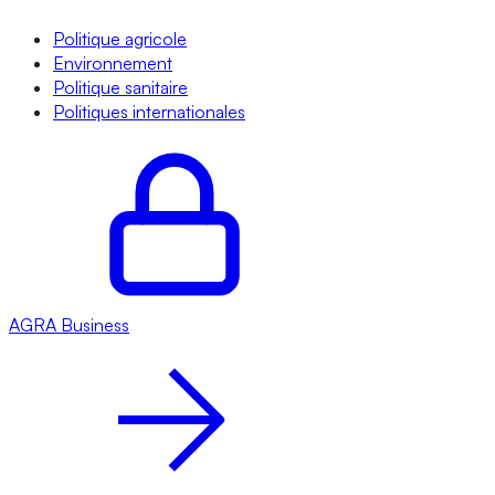
Politique agricole
Environnement
Politique sanitaire
Politiques internationales
AGRA
Business