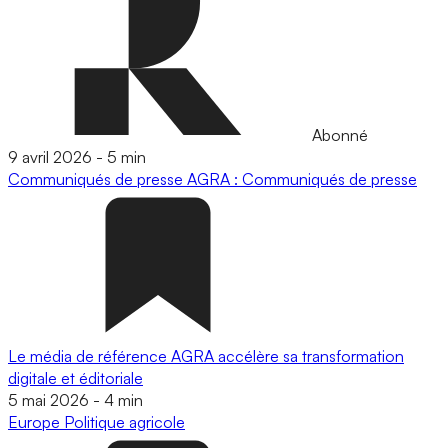
Abonné
9 avril 2026
-
5 min
Communiqués de presse
AGRA : Communiqués de presse
Le média de référence AGRA accélère sa transformation
digitale et éditoriale
5 mai 2026
-
4 min
Europe
Politique agricole