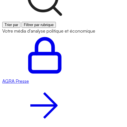
Trier par
Filtrer par rubrique
Votre média d'analyse politique et économique
AGRA
Presse