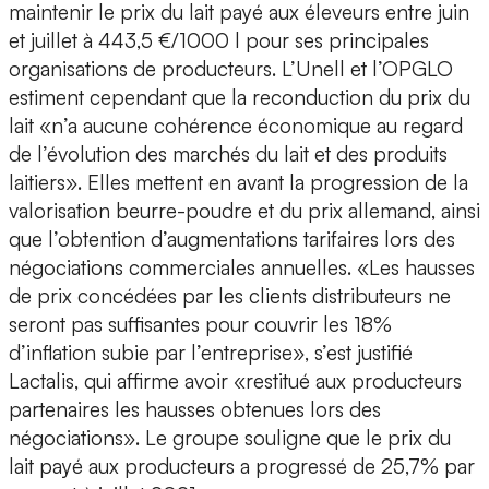
maintenir le prix du lait payé aux éleveurs entre juin
et juillet à 443,5 €/1000 l pour ses principales
organisations de producteurs. L’Unell et l’OPGLO
estiment cependant que la reconduction du prix du
lait «n’a aucune cohérence économique au regard
de l’évolution des marchés du lait et des produits
laitiers». Elles mettent en avant la progression de la
valorisation beurre-poudre et du prix allemand, ainsi
que l’obtention d’augmentations tarifaires lors des
négociations commerciales annuelles. «Les hausses
de prix concédées par les clients distributeurs ne
seront pas suffisantes pour couvrir les 18%
d’inflation subie par l’entreprise», s’est justifié
Lactalis, qui affirme avoir «restitué aux producteurs
partenaires les hausses obtenues lors des
négociations». Le groupe souligne que le prix du
lait payé aux producteurs a progressé de 25,7% par