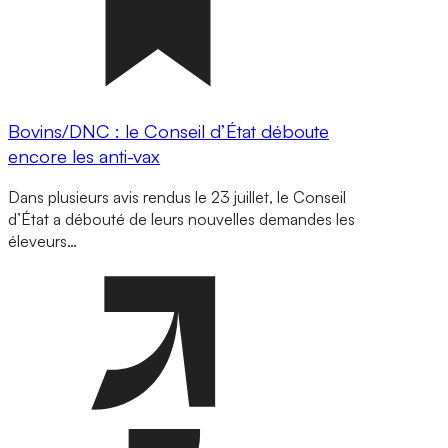
Bovins/DNC : le Conseil d’État déboute
encore les anti-vax
Dans plusieurs avis rendus le 23 juillet, le Conseil
d’État a débouté de leurs nouvelles demandes les
éleveurs…