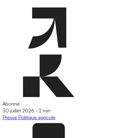
Abonné
30 juillet 2026
-
2 min
Presse
Politique agricole