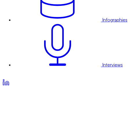
Infographies
Interviews
Voir nos offres d’abonnement