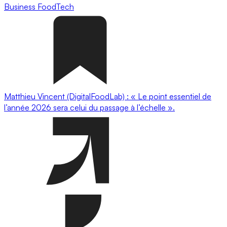
Business
FoodTech
Matthieu Vincent (DigitalFoodLab) : « Le point essentiel de
l’année 2026 sera celui du passage à l’échelle ».