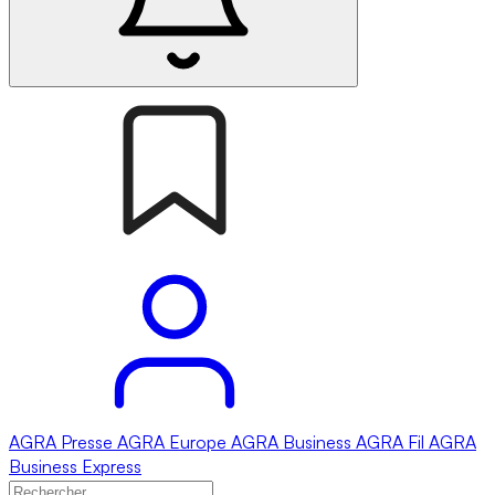
AGRA
Presse
AGRA
Europe
AGRA
Business
AGRA
Fil
AGRA
Business Express