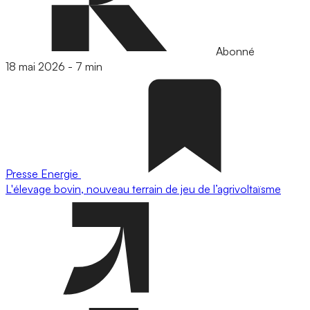
Abonné
18 mai 2026
-
7 min
Presse
Energie
L'élevage bovin, nouveau terrain de jeu de l’agrivoltaïsme