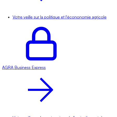
Votre veille sur la politique et l'écononomie agricole
AGRA
Business Express