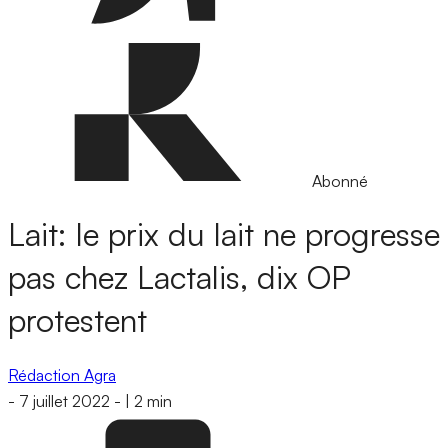
Abonné
Lait: le prix du lait ne progresse
pas chez Lactalis, dix OP
protestent
Rédaction Agra
-
7 juillet 2022
-
|
2 min