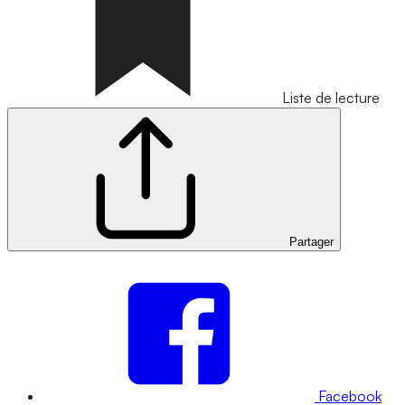
Liste de lecture
Partager
Facebook