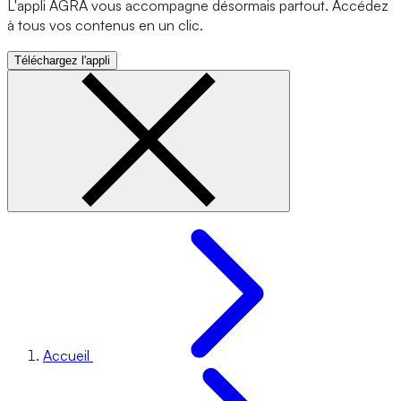
L'appli AGRA vous accompagne désormais partout. Accédez
à tous vos contenus en un clic.
Téléchargez l'appli
Accueil