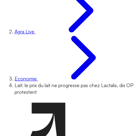
Agra Live
Economie
Lait: le prix du lait ne progresse pas chez Lactalis, dix OP
protestent