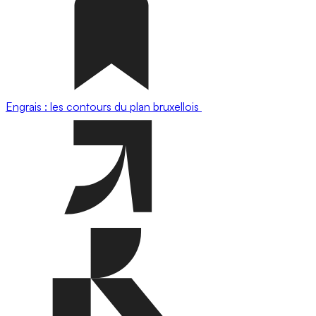
Engrais : les contours du plan bruxellois