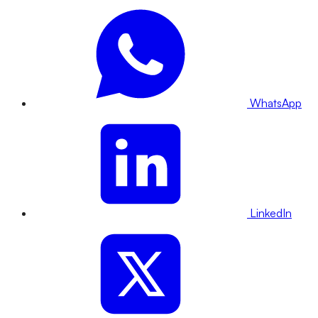
WhatsApp
LinkedIn