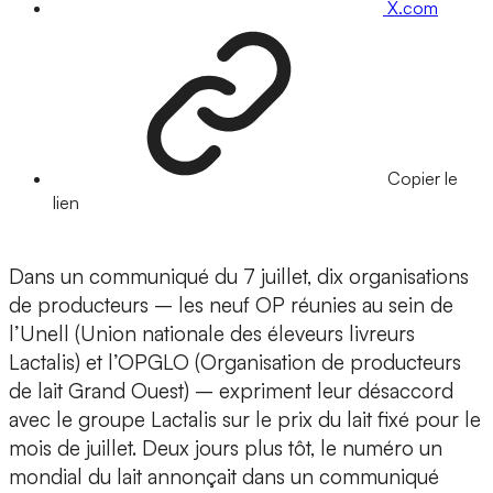
X.com
Copier le
lien
Dans un communiqué du 7 juillet, dix organisations
de producteurs – les neuf OP réunies au sein de
l’Unell (Union nationale des éleveurs livreurs
Lactalis) et l’OPGLO (Organisation de producteurs
de lait Grand Ouest) – expriment leur désaccord
avec le groupe Lactalis sur le prix du lait fixé pour le
mois de juillet. Deux jours plus tôt, le numéro un
mondial du lait annonçait dans un communiqué