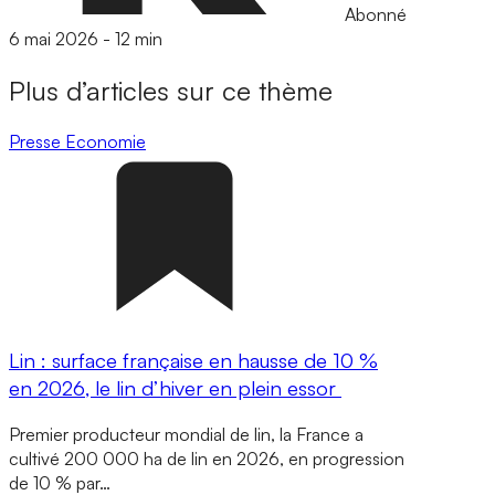
Abonné
6 mai 2026
-
12 min
Plus d’articles sur ce thème
Presse
Economie
Lin : surface française en hausse de 10 %
en 2026, le lin d’hiver en plein essor
Premier producteur mondial de lin, la France a
cultivé 200 000 ha de lin en 2026, en progression
de 10 % par…