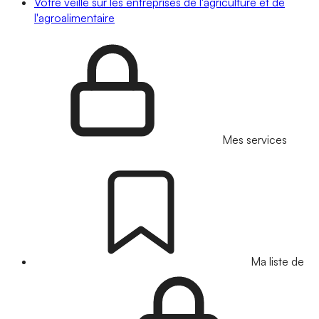
Votre veille sur les entreprises de l'agriculture et de
l'agroalimentaire
Mes services
Ma liste de