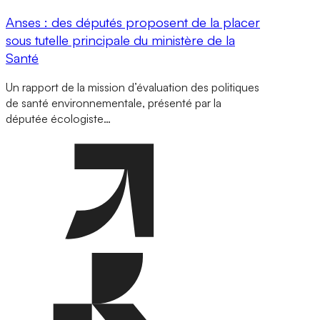
Anses : des députés proposent de la placer
sous tutelle principale du ministère de la
Santé
Un rapport de la mission d’évaluation des politiques
de santé environnementale, présenté par la
députée écologiste…