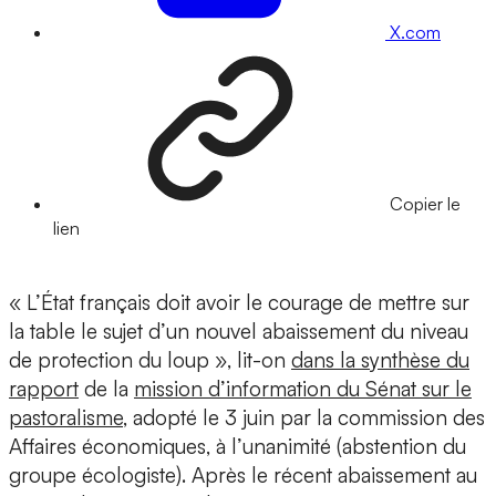
X.com
Copier le
lien
« L’État français doit avoir le courage de mettre sur
la table le sujet d’un nouvel abaissement du niveau
de protection du loup », lit-on
dans la synthèse du
rapport
de la
mission d’information du Sénat sur le
pastoralisme
, adopté le 3 juin par la commission des
Affaires économiques, à l’unanimité (abstention du
groupe écologiste). Après le récent abaissement au