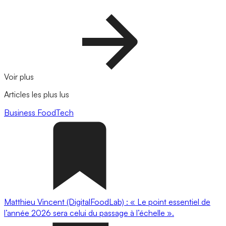
Voir plus
Articles les plus lus
Business
FoodTech
Matthieu Vincent (DigitalFoodLab) : « Le point essentiel de
l’année 2026 sera celui du passage à l’échelle ».