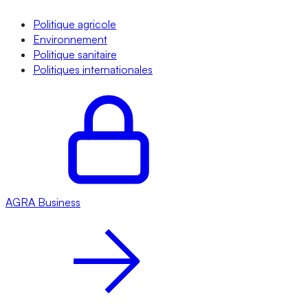
Politique agricole
Environnement
Politique sanitaire
Politiques internationales
AGRA
Business