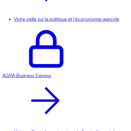
Votre veille sur la politique et l'écononomie agricole
AGRA
Business Express