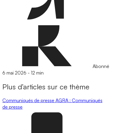
Abonné
6 mai 2026
-
12 min
Plus d’articles sur ce thème
Communiqués de presse
AGRA : Communiqués
de presse