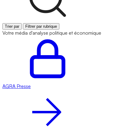
Trier par
Filtrer par rubrique
Votre média d'analyse politique et économique
AGRA
Presse