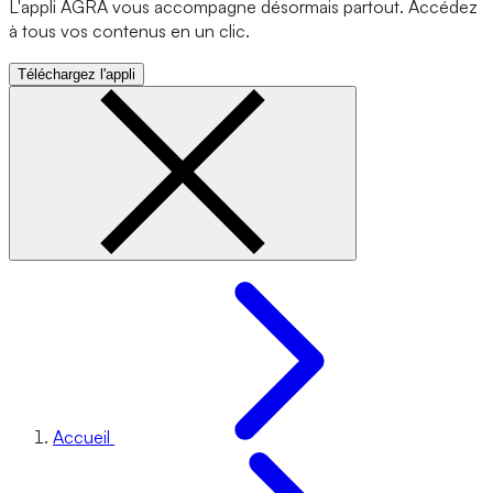
L'appli AGRA vous accompagne désormais partout. Accédez
à tous vos contenus en un clic.
Téléchargez l'appli
Accueil