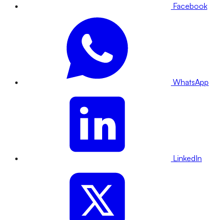
Facebook
WhatsApp
LinkedIn