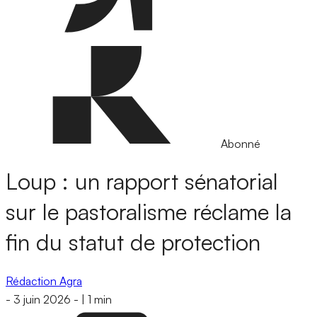
Abonné
Loup : un rapport sénatorial
sur le pastoralisme réclame la
fin du statut de protection
Rédaction Agra
-
3 juin 2026
-
|
1 min