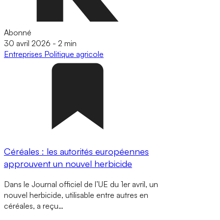
Abonné
30 avril 2026
-
2 min
Entreprises
Politique agricole
Céréales : les autorités européennes
approuvent un nouvel herbicide
Dans le Journal officiel de l’UE du 1er avril, un
nouvel herbicide, utilisable entre autres en
céréales, a reçu…