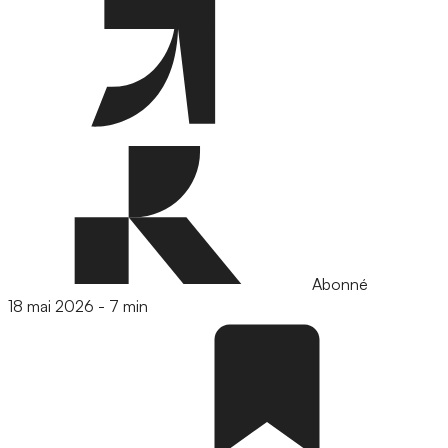
Abonné
18 mai 2026
-
7 min