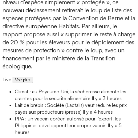
niveau d’espèce simplement « protégée », ce
nouveau déclassement retirerait le loup de liste des
espèces protégées par la Convention de Berne et la
directive européenne Habitats. Par ailleurs, le
rapport propose aussi « supprimer le reste à charge
de 20 % pour les éleveurs pour le déploiement des
mesures de protection » contre le loup, avec un
financement par le ministère de la Transition
écologique.
Live
Voir plus
Climat : au Royaume-Uni, la sécheresse alimente les
craintes pour la sécurité alimentaire
Il y a 3 heures
Lait de brebis : Société (Lactalis) veut réduire les prix
payés aux producteurs (presse)
Il y a 4 heures
PPA : un vaccin coréen autorisé pour l’export, les
Philippines développent leur propre vaccin
Il y a 5
heures