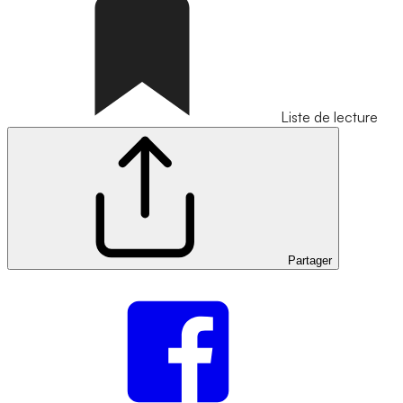
Liste de lecture
Partager