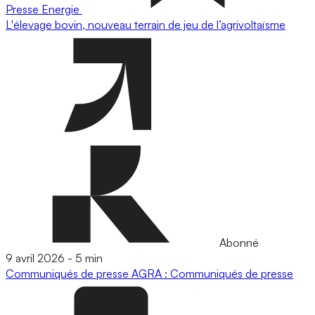
Presse
Energie
L'élevage bovin, nouveau terrain de jeu de l’agrivoltaïsme
Abonné
9 avril 2026
-
5 min
Communiqués de presse
AGRA : Communiqués de presse