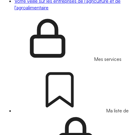
Votre veille sur les entreprises de l'agriculture et de
l'agroalimentaire
Mes services
Ma liste de