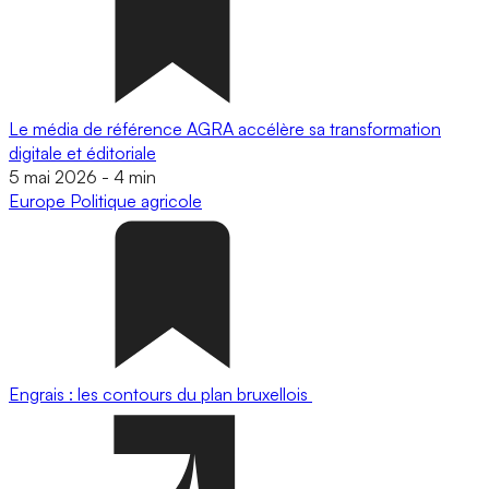
Le média de référence AGRA accélère sa transformation
digitale et éditoriale
5 mai 2026
-
4 min
Europe
Politique agricole
Engrais : les contours du plan bruxellois