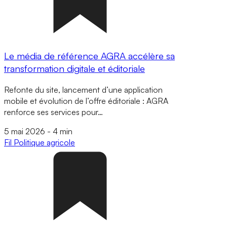
Le média de référence AGRA accélère sa
transformation digitale et éditoriale
Refonte du site, lancement d’une application
mobile et évolution de l’offre éditoriale : AGRA
renforce ses services pour…
5 mai 2026
-
4 min
Fil
Politique agricole