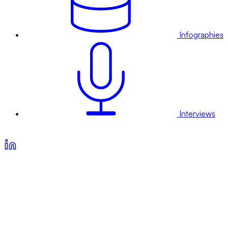
Infographies
Interviews
Voir nos offres d’abonnement