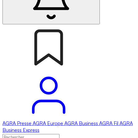
AGRA
Presse
AGRA
Europe
AGRA
Business
AGRA
Fil
AGRA
Business Express