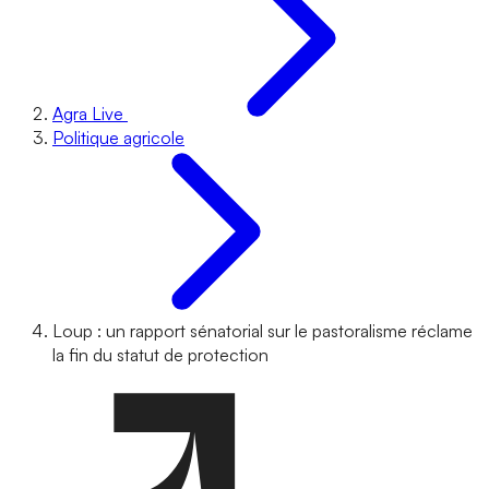
Agra Live
Politique agricole
Loup : un rapport sénatorial sur le pastoralisme réclame
la fin du statut de protection