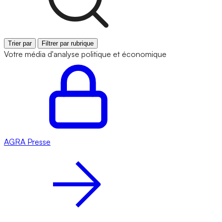
Trier par
Filtrer par rubrique
Votre média d'analyse politique et économique
AGRA
Presse