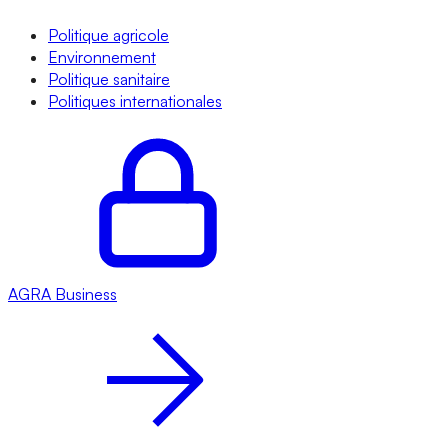
Politique agricole
Environnement
Politique sanitaire
Politiques internationales
AGRA
Business