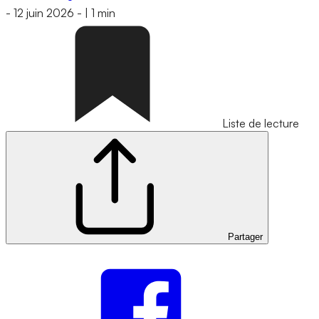
-
12 juin 2026
-
|
1 min
Liste de lecture
Partager