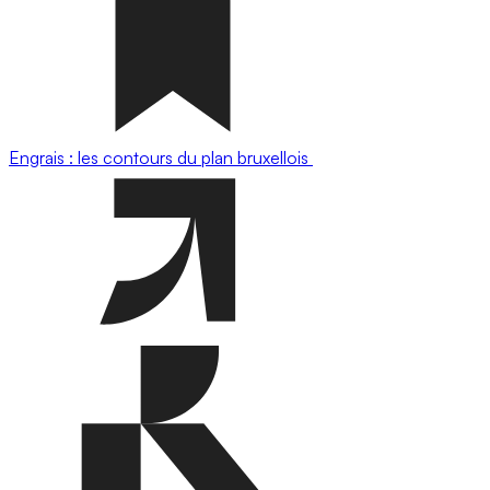
Engrais : les contours du plan bruxellois