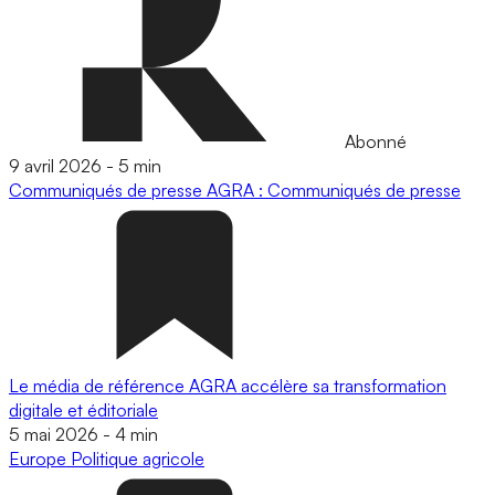
Abonné
9 avril 2026
-
5 min
Communiqués de presse
AGRA : Communiqués de presse
Le média de référence AGRA accélère sa transformation
digitale et éditoriale
5 mai 2026
-
4 min
Europe
Politique agricole