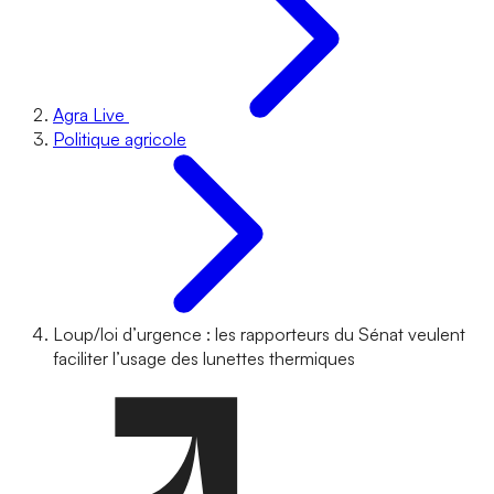
Agra Live
Politique agricole
Loup/loi d’urgence : les rapporteurs du Sénat veulent
faciliter l’usage des lunettes thermiques