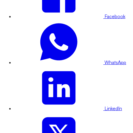
Facebook
WhatsApp
LinkedIn