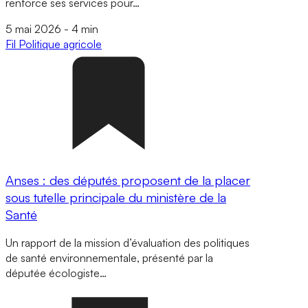
renforce ses services pour…
5 mai 2026
-
4 min
Fil
Politique agricole
Anses : des députés proposent de la placer
sous tutelle principale du ministère de la
Santé
Un rapport de la mission d’évaluation des politiques
de santé environnementale, présenté par la
députée écologiste…