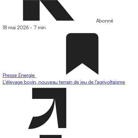
Abonné
18 mai 2026
-
7 min
Presse
Energie
L'élevage bovin, nouveau terrain de jeu de l’agrivoltaïsme