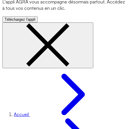
L'appli AGRA vous accompagne désormais partout. Accédez
à tous vos contenus en un clic.
Téléchargez l'appli
Accueil