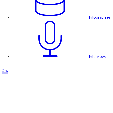
Infographies
Interviews
Voir nos offres d’abonnement