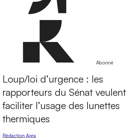
Abonné
Loup/loi d’urgence : les
rapporteurs du Sénat veulent
faciliter l’usage des lunettes
thermiques
Rédaction Agra