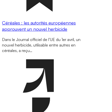
Céréales : les autorités européennes
approuvent un nouvel herbicide
Dans le Journal officiel de l’UE du 1er avril, un
nouvel herbicide, utilisable entre autres en
céréales, a reçu…