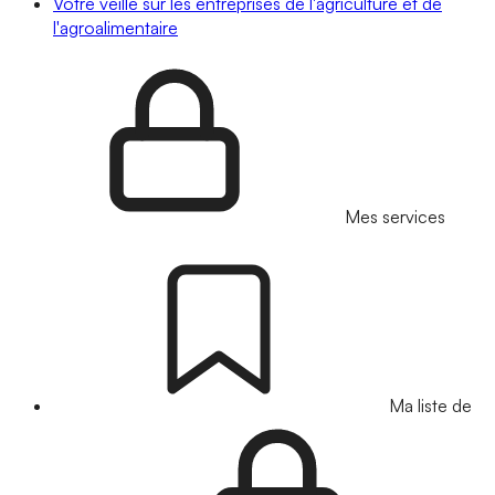
Votre veille sur les entreprises de l'agriculture et de
l'agroalimentaire
Mes services
Ma liste de