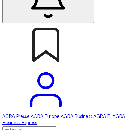
AGRA
Presse
AGRA
Europe
AGRA
Business
AGRA
Fil
AGRA
Business Express