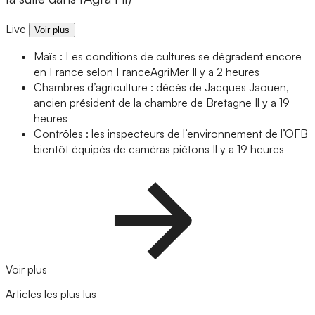
Live
Voir plus
Maïs : Les conditions de cultures se dégradent encore
en France selon FranceAgriMer
Il y a 2 heures
Chambres d’agriculture : décès de Jacques Jaouen,
ancien président de la chambre de Bretagne
Il y a 19
heures
Contrôles : les inspecteurs de l’environnement de l’OFB
bientôt équipés de caméras piétons
Il y a 19 heures
Voir plus
Articles les plus lus