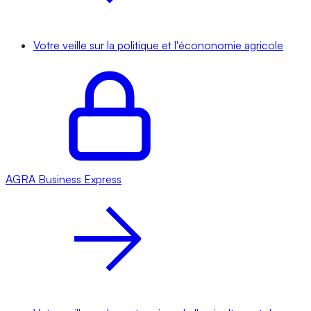
Votre veille sur la politique et l'écononomie agricole
AGRA
Business Express