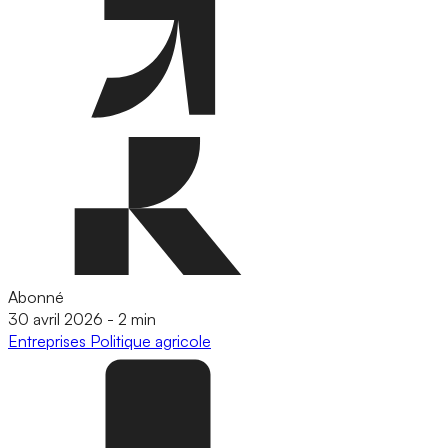
Abonné
30 avril 2026
-
2 min
Entreprises
Politique agricole