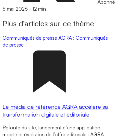
Abonné
6 mai 2026
-
12 min
Plus d’articles sur ce thème
Communiqués de presse
AGRA : Communiqués
de presse
Le média de référence AGRA accélère sa
transformation digitale et éditoriale
Refonte du site, lancement d’une application
mobile et évolution de l’offre éditoriale : AGRA