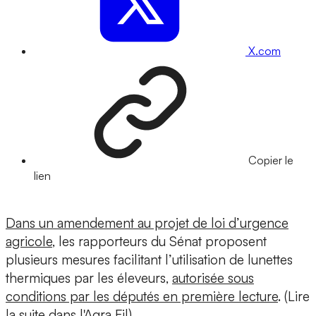
X.com
Copier le
lien
Dans un amendement au projet de loi d’urgence
agricole
, les rapporteurs du Sénat proposent
plusieurs mesures facilitant l’utilisation de lunettes
thermiques par les éleveurs,
autorisée sous
conditions par les députés en première lecture
. (Lire
la suite dans l'Agra Fil)