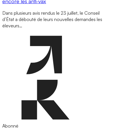
encore les anti-vax
Dans plusieurs avis rendus le 23 juillet, le Conseil
d’État a débouté de leurs nouvelles demandes les
éleveurs…
Abonné