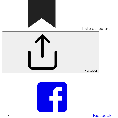
Liste de lecture
Partager
Facebook