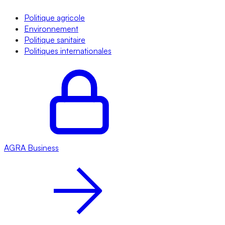
Politique agricole
Environnement
Politique sanitaire
Politiques internationales
AGRA
Business