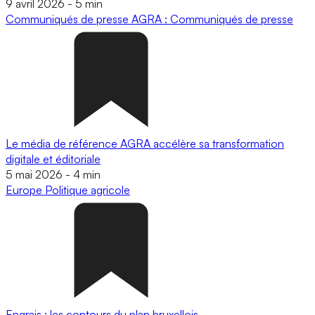
9 avril 2026
-
5 min
Communiqués de presse
AGRA : Communiqués de presse
Le média de référence AGRA accélère sa transformation
digitale et éditoriale
5 mai 2026
-
4 min
Europe
Politique agricole
Engrais : les contours du plan bruxellois