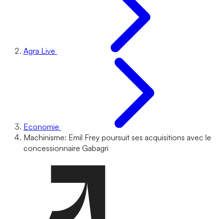
Agra Live
Economie
Machinisme: Emil Frey poursuit ses acquisitions avec le
concessionnaire Gabagri