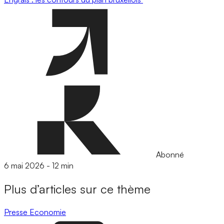
Abonné
6 mai 2026
-
12 min
Plus d’articles sur ce thème
Presse
Economie