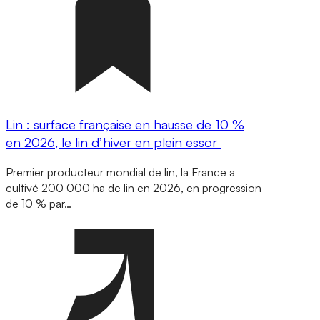
Lin : surface française en hausse de 10 %
en 2026, le lin d’hiver en plein essor
Premier producteur mondial de lin, la France a
cultivé 200 000 ha de lin en 2026, en progression
de 10 % par…