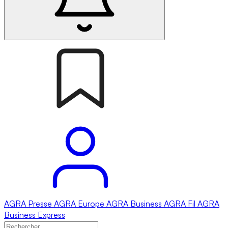
AGRA
Presse
AGRA
Europe
AGRA
Business
AGRA
Fil
AGRA
Business Express