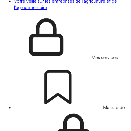
Votre veille sur les entreprises de l'agriculture et de
l'agroalimentaire
Mes services
Ma liste de