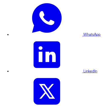
WhatsApp
LinkedIn