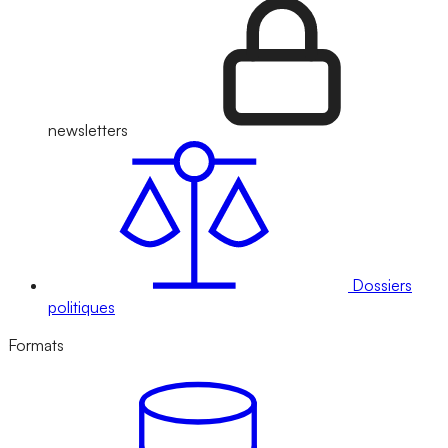
newsletters
Dossiers
politiques
Formats