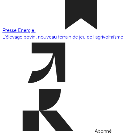
Presse
Energie
L'élevage bovin, nouveau terrain de jeu de l’agrivoltaïsme
Abonné