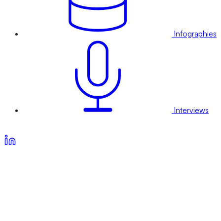
Infographies
Interviews
Voir nos offres d’abonnement