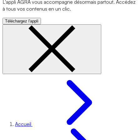
L'appli AGRA vous accompagne désormais partout. Accédez
à tous vos contenus en un clic.
Téléchargez l'appli
Accueil