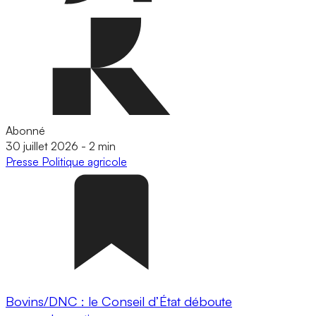
Abonné
30 juillet 2026
-
2 min
Presse
Politique agricole
Bovins/DNC : le Conseil d’État déboute