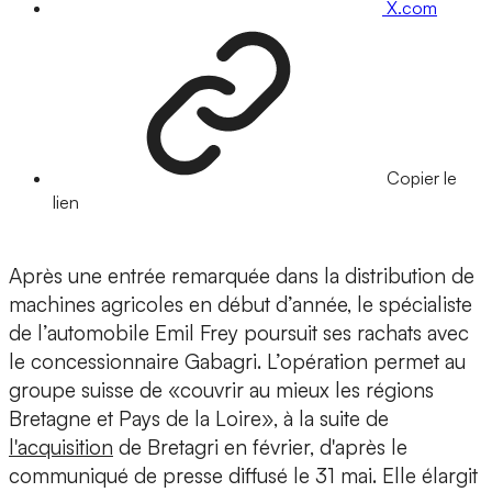
X.com
Copier le
lien
Après une entrée remarquée dans la distribution de
machines agricoles en début d’année, le spécialiste
de l’automobile Emil Frey poursuit ses rachats avec
le concessionnaire Gabagri. L’opération permet au
groupe suisse de «couvrir au mieux les régions
Bretagne et Pays de la Loire», à la suite de
l'acquisition
de Bretagri en février, d'après le
communiqué de presse diffusé le 31 mai. Elle élargit