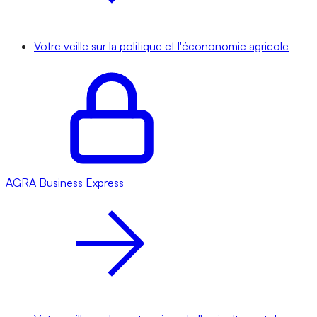
Votre veille sur la politique et l'écononomie agricole
AGRA
Business Express