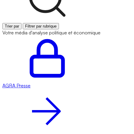
Trier par
Filtrer par rubrique
Votre média d'analyse politique et économique
AGRA
Presse