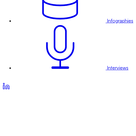
Infographies
Interviews
Voir nos offres d’abonnement