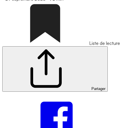
Liste de lecture
Partager