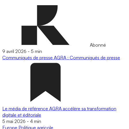
Abonné
9 avril 2026
-
5 min
Communiqués de presse
AGRA : Communiqués de presse
Le média de référence AGRA accélère sa transformation
digitale et éditoriale
5 mai 2026
-
4 min
Europe
Politique agricole