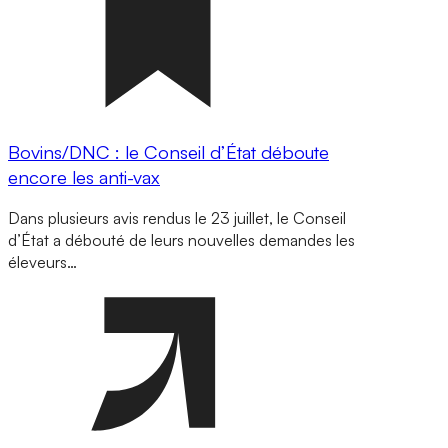
Bovins/DNC : le Conseil d’État déboute
encore les anti-vax
Dans plusieurs avis rendus le 23 juillet, le Conseil
d’État a débouté de leurs nouvelles demandes les
éleveurs…