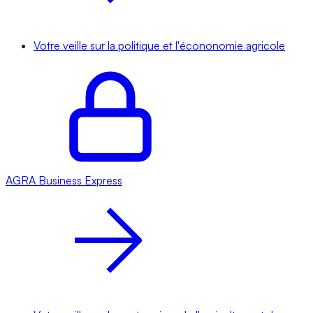
Votre veille sur la politique et l'écononomie agricole
AGRA
Business Express