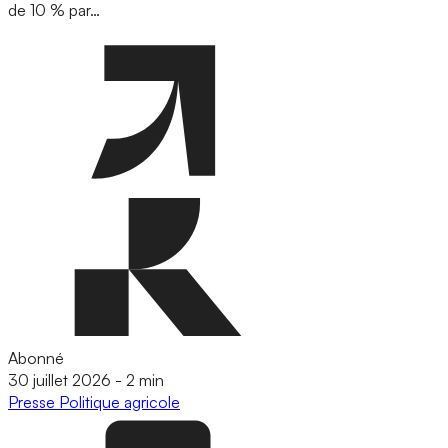
de 10 % par…
Abonné
30 juillet 2026
-
2 min
Presse
Politique agricole