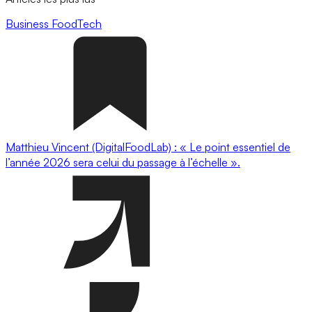
Business
FoodTech
Matthieu Vincent (DigitalFoodLab) : « Le point essentiel de
l’année 2026 sera celui du passage à l’échelle ».