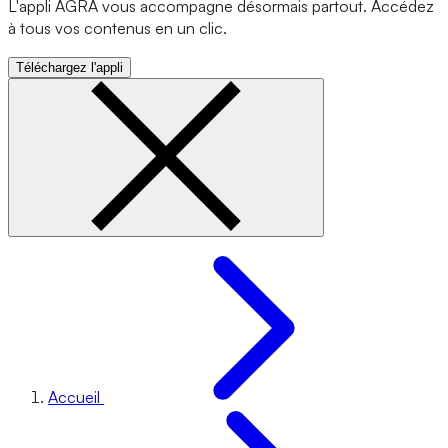
L'appli AGRA vous accompagne désormais partout. Accédez
à tous vos contenus en un clic.
Téléchargez l'appli
Accueil