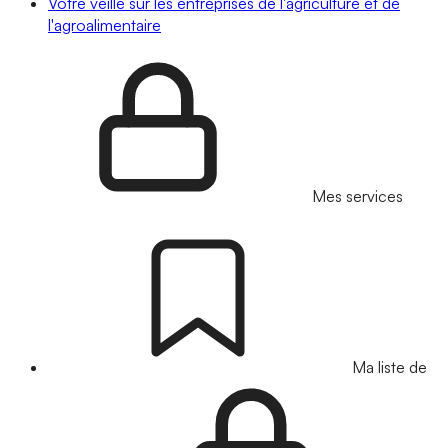
Votre veille sur les entreprises de l'agriculture et de
l'agroalimentaire
Mes services
Ma liste de