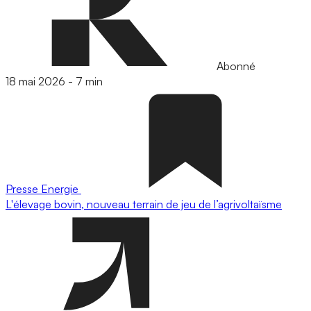
Abonné
18 mai 2026
-
7 min
Presse
Energie
L'élevage bovin, nouveau terrain de jeu de l’agrivoltaïsme