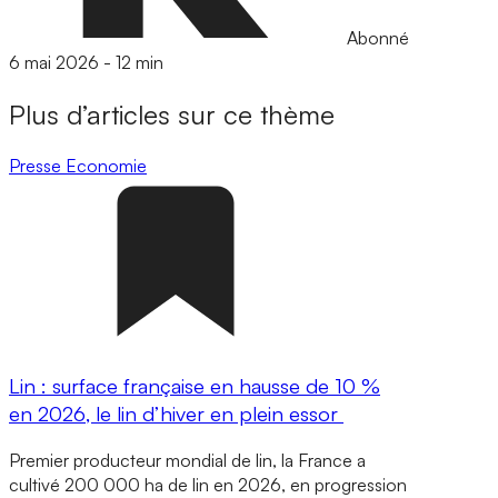
Abonné
6 mai 2026
-
12 min
Plus d’articles sur ce thème
Presse
Economie
Lin : surface française en hausse de 10 %
en 2026, le lin d’hiver en plein essor
Premier producteur mondial de lin, la France a
cultivé 200 000 ha de lin en 2026, en progression