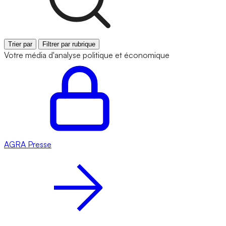
Trier par
Filtrer par rubrique
Votre média d'analyse politique et économique
AGRA
Presse