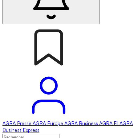
AGRA
Presse
AGRA
Europe
AGRA
Business
AGRA
Fil
AGRA
Business Express