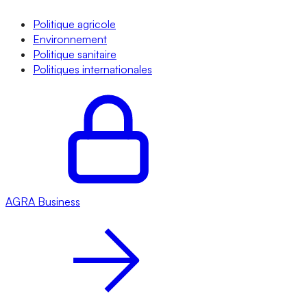
Politique agricole
Environnement
Politique sanitaire
Politiques internationales
AGRA
Business