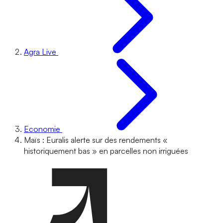
Agra Live
Economie
Maïs : Euralis alerte sur des rendements «
historiquement bas » en parcelles non irriguées