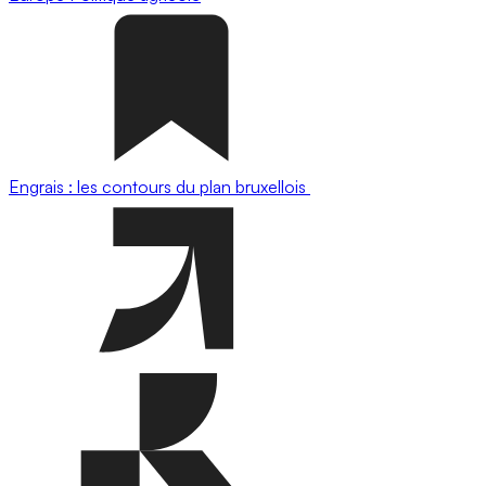
Engrais : les contours du plan bruxellois