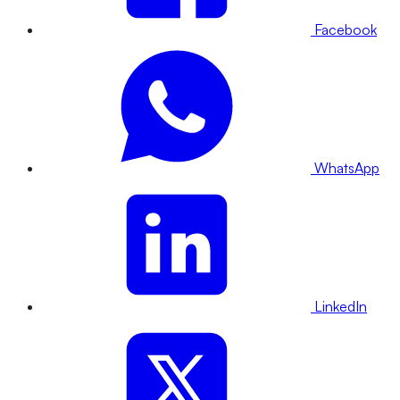
Facebook
WhatsApp
LinkedIn