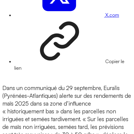
X.com
Copier le
lien
Dans un communiqué du 29 septembre, Euralis
(Pyrénées-Atlantiques) alerte sur des rendements de
maïs 2025 dans sa zone d’influence
« historiquement bas » dans les parcelles non
irriguées et semées tardivement. « Sur les parcelles
de maïs non irriguées, semées tard, les prévisions