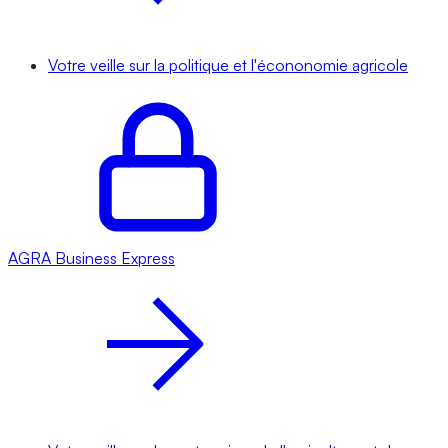
Votre veille sur la politique et l'écononomie agricole
AGRA
Business Express