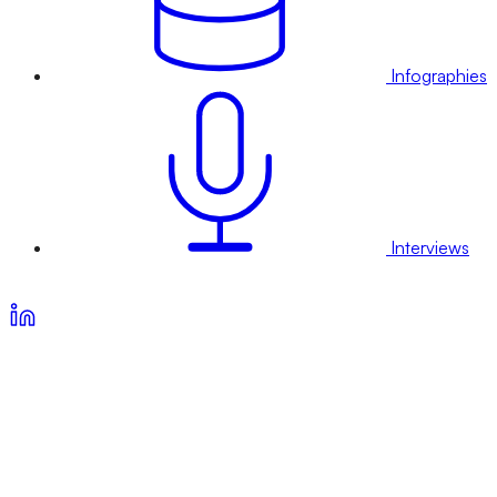
Infographies
Interviews
Voir nos offres d’abonnement