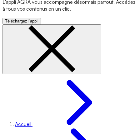
L'appli AGRA vous accompagne désormais partout. Accédez
à tous vos contenus en un clic.
Téléchargez l'appli
Accueil