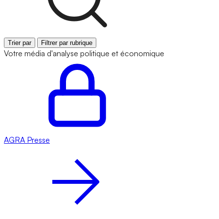
Trier par
Filtrer par rubrique
Votre média d'analyse politique et économique
AGRA
Presse