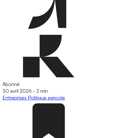
Abonné
30 avril 2026
-
2 min
Entreprises
Politique agricole