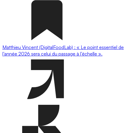
Matthieu Vincent (DigitalFoodLab) : « Le point essentiel de
l’année 2026 sera celui du passage à l’échelle ».