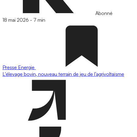
Abonné
18 mai 2026
-
7 min
Presse
Energie
L'élevage bovin, nouveau terrain de jeu de l’agrivoltaïsme