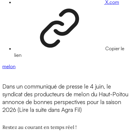
X.com
Copier le
lien
melon
Dans un communiqué de presse le 4 juin, le
syndicat des producteurs de melon du Haut-Poitou
annonce de bonnes perspectives pour la saison
2026 (Lire la suite dans Agra Fil)
Restez au courant en temps réel !