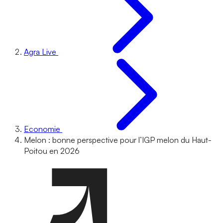
Agra Live
Economie
Melon : bonne perspective pour l’IGP melon du Haut-
Poitou en 2026