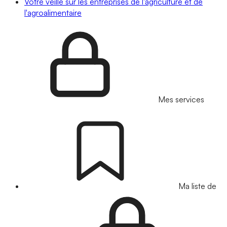
Votre veille sur les entreprises de l'agriculture et de
l'agroalimentaire
Mes services
Ma liste de