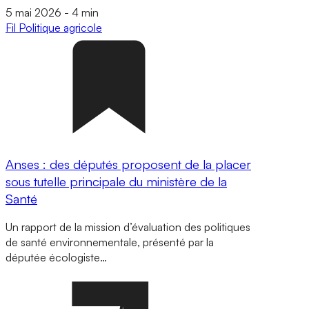
5 mai 2026
-
4 min
Fil
Politique agricole
Anses : des députés proposent de la placer
sous tutelle principale du ministère de la
Santé
Un rapport de la mission d’évaluation des politiques
de santé environnementale, présenté par la
députée écologiste…