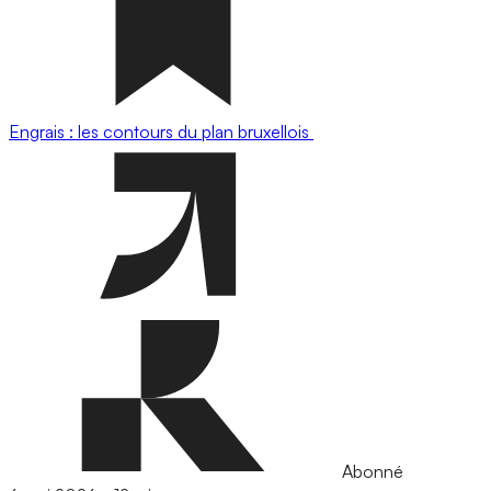
Engrais : les contours du plan bruxellois
Abonné