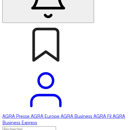
AGRA
Presse
AGRA
Europe
AGRA
Business
AGRA
Fil
AGRA
Business Express