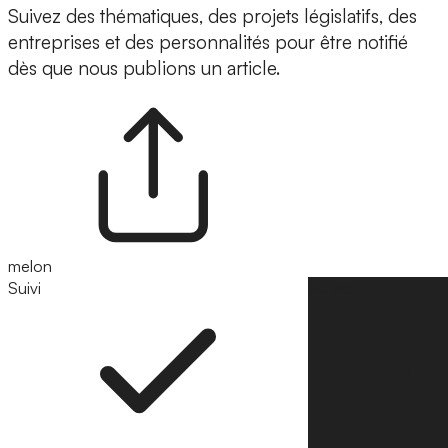
Suivez des thématiques, des projets législatifs, des
entreprises et des personnalités pour être notifié
dès que nous publions un article.
melon
Suivi
Suivre