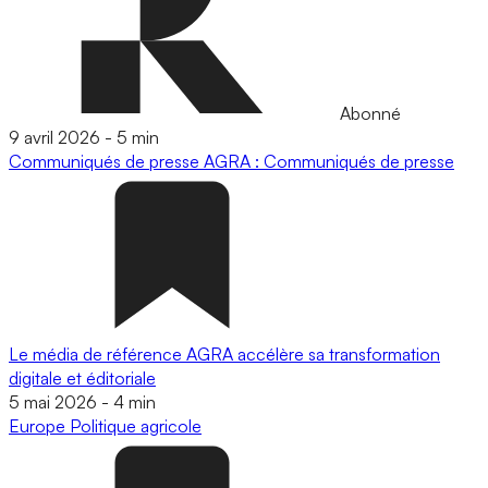
Abonné
9 avril 2026
-
5 min
Communiqués de presse
AGRA : Communiqués de presse
Le média de référence AGRA accélère sa transformation
digitale et éditoriale
5 mai 2026
-
4 min
Europe
Politique agricole