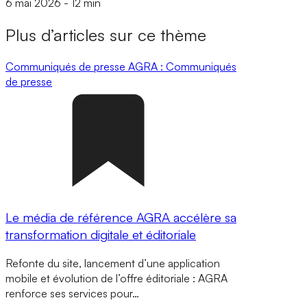
6 mai 2026
-
12 min
Plus d’articles sur ce thème
Communiqués de presse
AGRA : Communiqués
de presse
Le média de référence AGRA accélère sa
transformation digitale et éditoriale
Refonte du site, lancement d’une application
mobile et évolution de l’offre éditoriale : AGRA
renforce ses services pour…