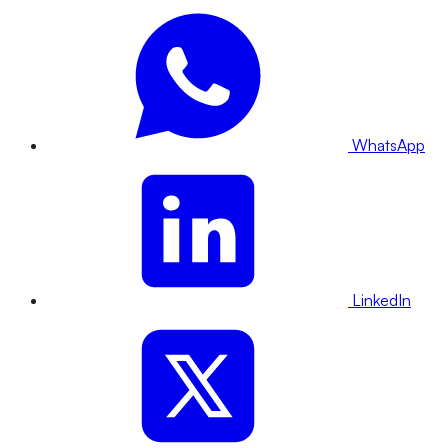
WhatsApp
LinkedIn