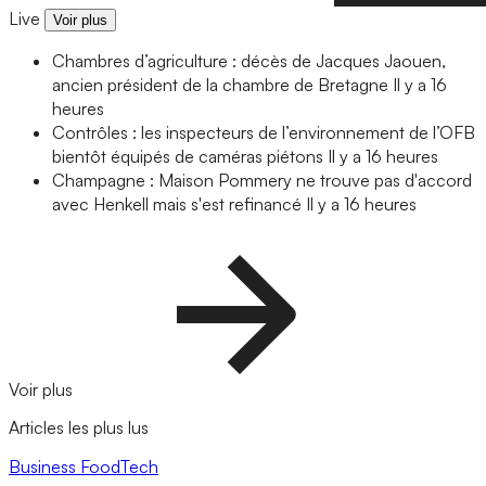
Live
Voir plus
Chambres d’agriculture : décès de Jacques Jaouen,
ancien président de la chambre de Bretagne
Il y a 16
heures
Contrôles : les inspecteurs de l’environnement de l’OFB
bientôt équipés de caméras piétons
Il y a 16 heures
Champagne : Maison Pommery ne trouve pas d'accord
avec Henkell mais s'est refinancé
Il y a 16 heures
Voir plus
Articles les plus lus
Business
FoodTech