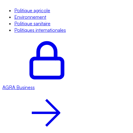
Politique agricole
Environnement
Politique sanitaire
Politiques internationales
AGRA
Business