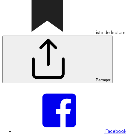
Liste de lecture
Partager
Facebook