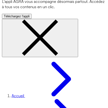
L'appli AGRA vous accompagne désormais partout. Accédez
à tous vos contenus en un clic.
Téléchargez l'appli
Accueil