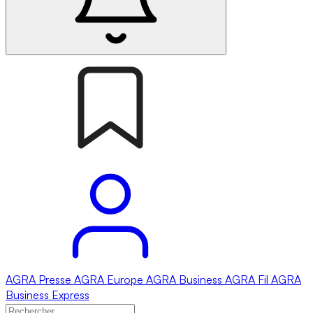
AGRA
Presse
AGRA
Europe
AGRA
Business
AGRA
Fil
AGRA
Business Express