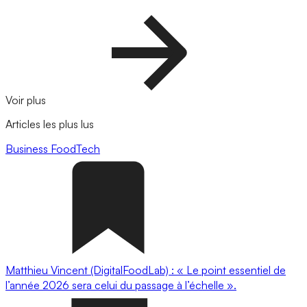
Voir plus
Articles les plus lus
Business
FoodTech
Matthieu Vincent (DigitalFoodLab) : « Le point essentiel de
l’année 2026 sera celui du passage à l’échelle ».