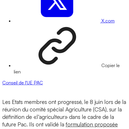
X.com
Copier le
lien
Conseil de l'UE
PAC
Les Etats membres ont progressé, le 8 juin lors de la
réunion du comité spécial Agriculture (CSA), sur la
définition de «l’agriculteur» dans le cadre de la
future Pac. Ils ont validé la
formulation proposée