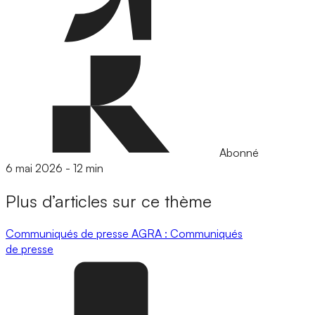
Abonné
6 mai 2026
-
12 min
Plus d’articles sur ce thème
Communiqués de presse
AGRA : Communiqués
de presse