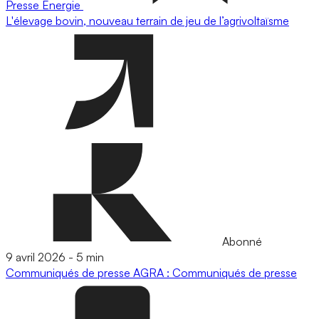
Presse
Energie
L'élevage bovin, nouveau terrain de jeu de l’agrivoltaïsme
Abonné
9 avril 2026
-
5 min
Communiqués de presse
AGRA : Communiqués de presse