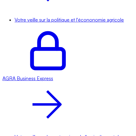
Votre veille sur la politique et l'écononomie agricole
AGRA
Business Express