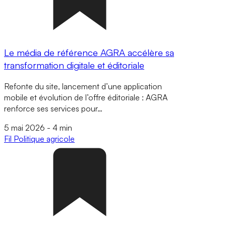
Le média de référence AGRA accélère sa
transformation digitale et éditoriale
Refonte du site, lancement d’une application
mobile et évolution de l’offre éditoriale : AGRA
renforce ses services pour…
5 mai 2026
-
4 min
Fil
Politique agricole