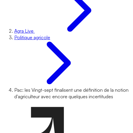
Agra Live
Politique agricole
Pac: les Vingt-sept finalisent une définition de la notion
d'agriculteur avec encore quelques incertitudes