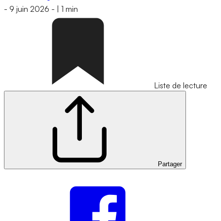
-
9 juin 2026
-
|
1 min
Liste de lecture
Partager