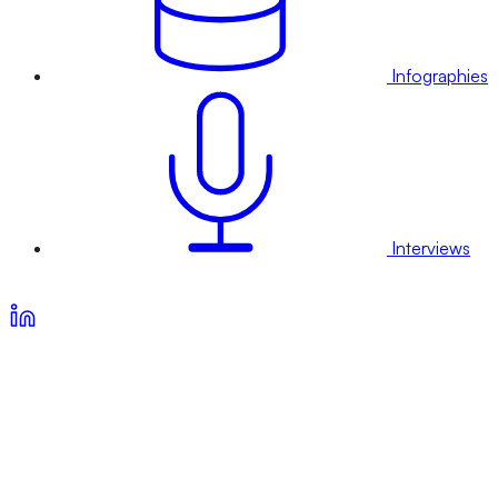
Infographies
Interviews
Voir nos offres d’abonnement