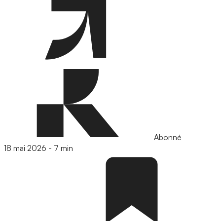
Abonné
18 mai 2026
-
7 min