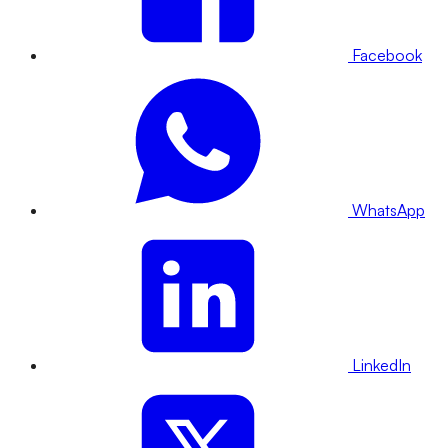
Facebook
WhatsApp
LinkedIn