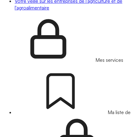
Votre veille sur les entreprises de l'agriculture et de
l'agroalimentaire
Mes services
Ma liste de