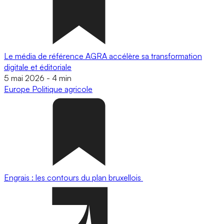
Le média de référence AGRA accélère sa transformation
digitale et éditoriale
5 mai 2026
-
4 min
Europe
Politique agricole
Engrais : les contours du plan bruxellois