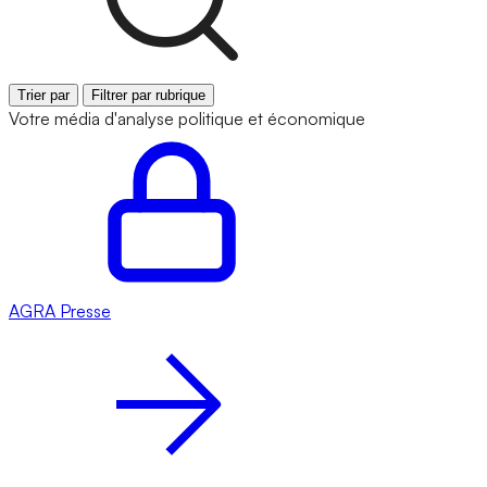
Trier par
Filtrer par rubrique
Votre média d'analyse politique et économique
AGRA
Presse