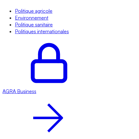
Politique agricole
Environnement
Politique sanitaire
Politiques internationales
AGRA
Business