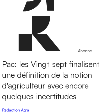
Abonné
Pac: les Vingt-sept finalisent
une définition de la notion
d'agriculteur avec encore
quelques incertitudes
Rédaction Agra