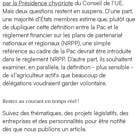
par la Présidence chypriote
du Conseil de l’UE.
Mais deux questions restent en suspens. D’une part,
une majorité d’États membres estime que, plutôt que
de dupliquer cette définition entre la Pac et le
règlement financier sur les plans de partenariat
nationaux et régionaux (NRPP), une simple
référence au cadre de la Pac devrait être introduite
dans le règlement NRPP. D’autre part, ils souhaitent
examiner, en parallèle, la définition - plus sensible -
de «l’agriculteur actif» que beaucoup de
délégations voudraient garder volontaire.
Restez au courant en temps réel !
Suivez des thématiques, des projets législatifs, des
entreprises et des personnalités pour être notifié
dès que nous publions un article.