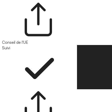
Conseil de l'UE
Suivi
Suivre