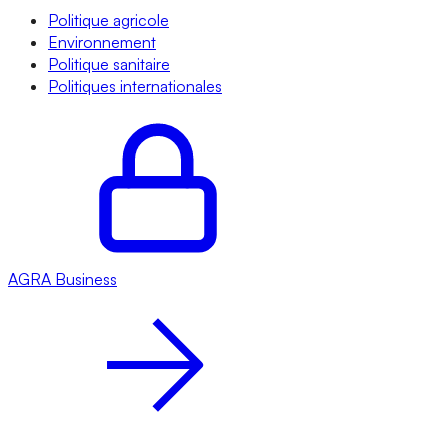
Politique agricole
Environnement
Politique sanitaire
Politiques internationales
AGRA
Business