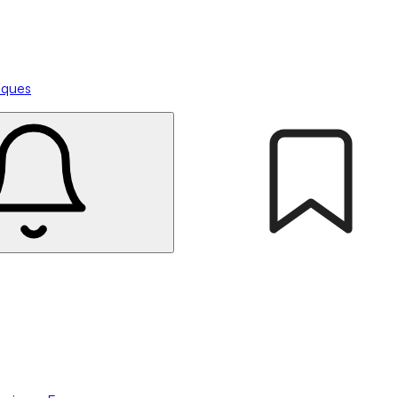
tiques