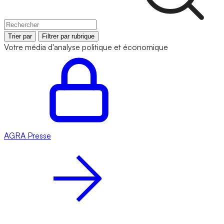
Trier par
Filtrer par rubrique
Votre média d'analyse politique et économique
AGRA
Presse