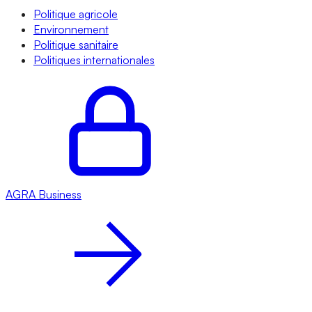
Politique agricole
Environnement
Politique sanitaire
Politiques internationales
AGRA
Business