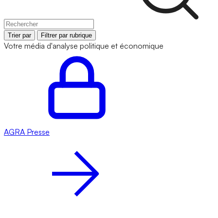
Trier par
Filtrer par rubrique
Votre média d'analyse politique et économique
AGRA
Presse