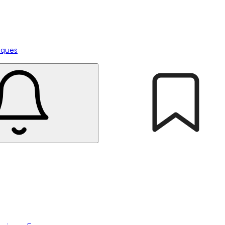
tiques