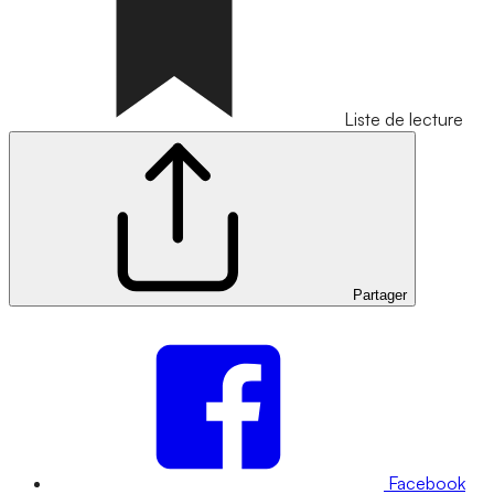
Liste de lecture
Partager
Facebook