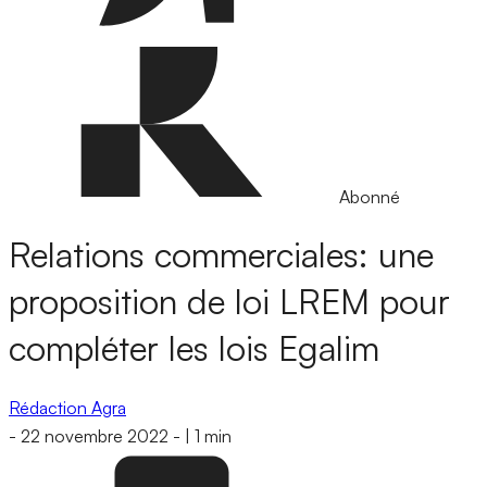
Abonné
Relations commerciales: une
proposition de loi LREM pour
compléter les lois Egalim
Rédaction Agra
-
22 novembre 2022
-
|
1 min