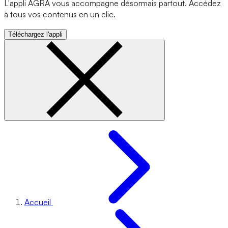
L'appli AGRA vous accompagne désormais partout. Accédez
à tous vos contenus en un clic.
Téléchargez l'appli
Accueil