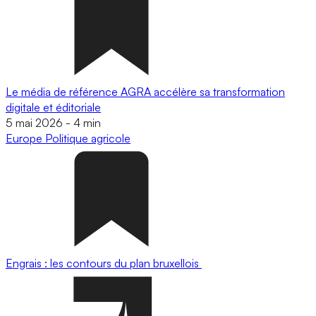
Le média de référence AGRA accélère sa transformation
digitale et éditoriale
5 mai 2026
-
4 min
Europe
Politique agricole
Engrais : les contours du plan bruxellois