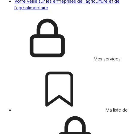
Votre veille sur les entreprises de l'agriculture et de
l'agroalimentaire
Mes services
Ma liste de