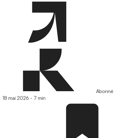
Abonné
18 mai 2026
-
7 min