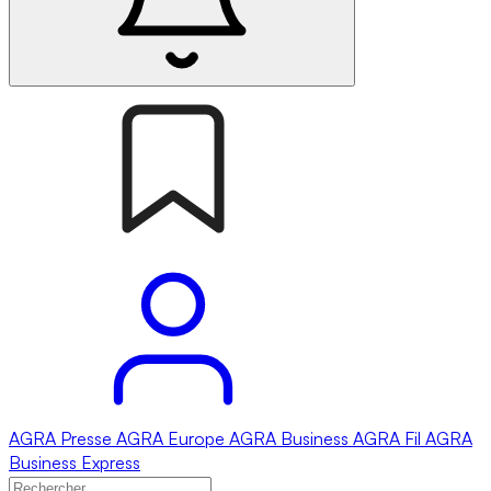
AGRA
Presse
AGRA
Europe
AGRA
Business
AGRA
Fil
AGRA
Business Express