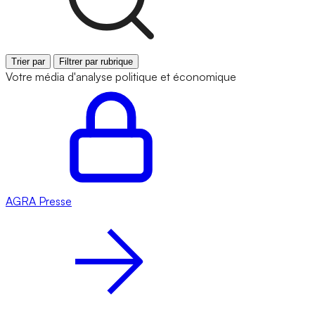
Trier par
Filtrer par rubrique
Votre média d'analyse politique et économique
AGRA
Presse