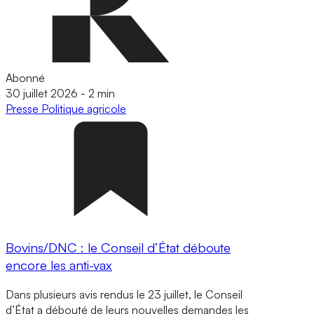
Abonné
30 juillet 2026
-
2 min
Presse
Politique agricole
Bovins/DNC : le Conseil d’État déboute
encore les anti-vax
Dans plusieurs avis rendus le 23 juillet, le Conseil
d’État a débouté de leurs nouvelles demandes les