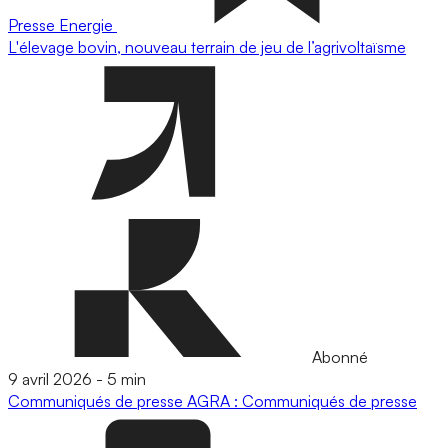
Presse
Energie
L'élevage bovin, nouveau terrain de jeu de l’agrivoltaïsme
Abonné
9 avril 2026
-
5 min
Communiqués de presse
AGRA : Communiqués de presse