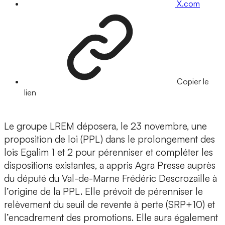
X.com
Copier le
lien
Le groupe LREM déposera, le 23 novembre, une
proposition de loi (PPL) dans le prolongement des
lois Egalim 1 et 2 pour pérenniser et compléter les
dispositions existantes, a appris Agra Presse auprès
du député du Val-de-Marne Frédéric Descrozaille à
l’origine de la PPL. Elle prévoit de pérenniser le
relèvement du seuil de revente à perte (SRP+10) et
l’encadrement des promotions. Elle aura également