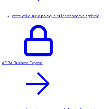
Votre veille sur la politique et l'écononomie agricole
AGRA
Business Express