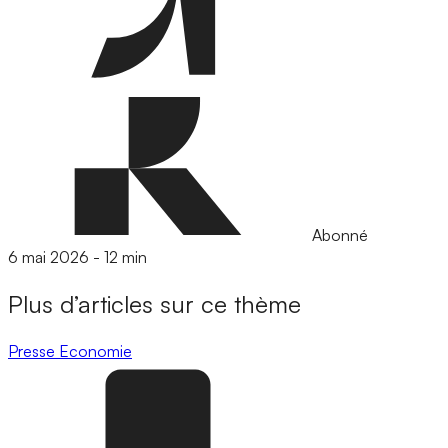
Abonné
6 mai 2026
-
12 min
Plus d’articles sur ce thème
Presse
Economie