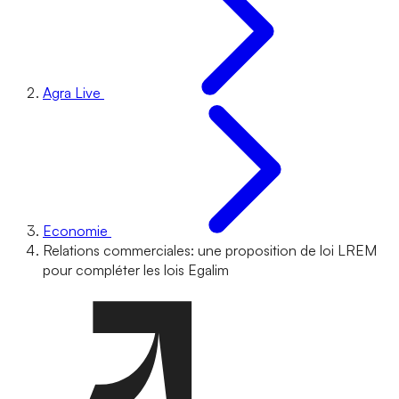
Agra Live
Economie
Relations commerciales: une proposition de loi LREM
pour compléter les lois Egalim