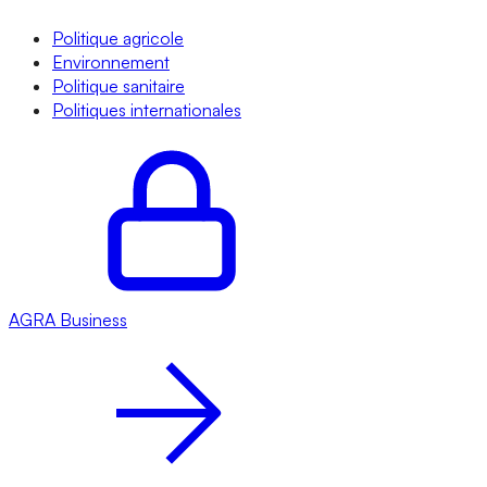
Politique agricole
Environnement
Politique sanitaire
Politiques internationales
AGRA
Business