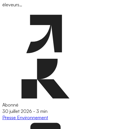
éleveurs…
Abonné
30 juillet 2026
-
3 min
Presse
Environnement