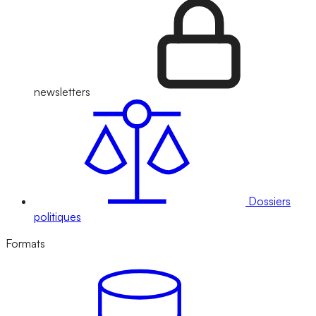
newsletters
Dossiers
politiques
Formats