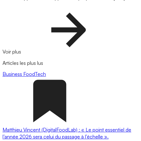
Voir plus
Articles les plus lus
Business
FoodTech
Matthieu Vincent (DigitalFoodLab) : « Le point essentiel de
l’année 2026 sera celui du passage à l’échelle ».