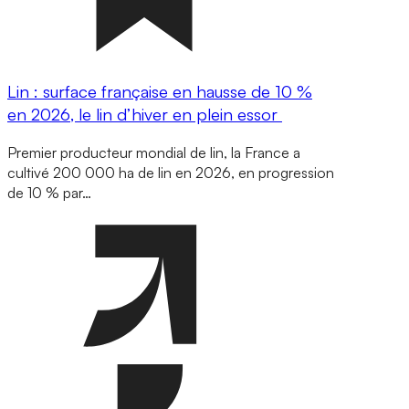
Lin : surface française en hausse de 10 %
en 2026, le lin d’hiver en plein essor
Premier producteur mondial de lin, la France a
cultivé 200 000 ha de lin en 2026, en progression
de 10 % par…