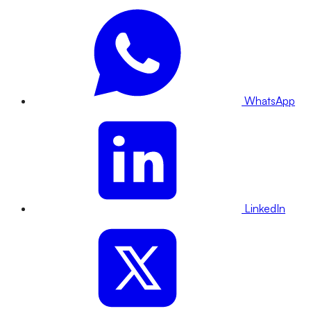
WhatsApp
LinkedIn