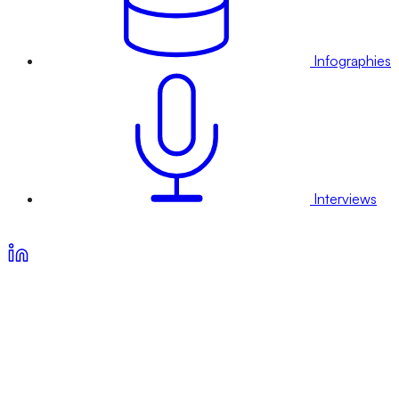
Infographies
Interviews
Voir nos offres d’abonnement