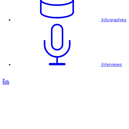
Infographies
Interviews
Voir nos offres d’abonnement