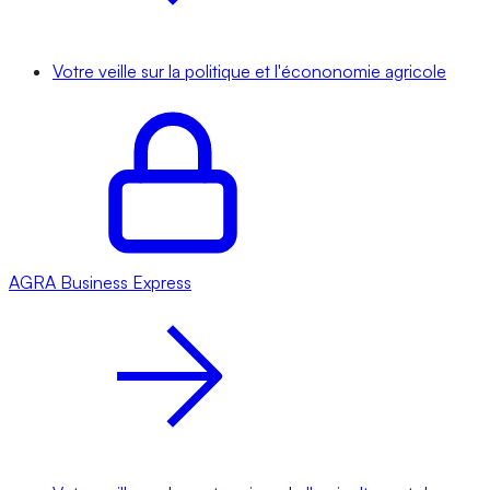
Votre veille sur la politique et l'écononomie agricole
AGRA
Business Express