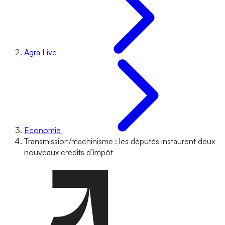
Agra Live
Economie
Transmission/machinisme : les députés instaurent deux
nouveaux crédits d’impôt