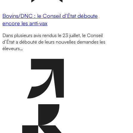
Bovins/DNC : le Conseil d’État déboute
encore les anti-vax
Dans plusieurs avis rendus le 23 juillet, le Conseil
d’État a débouté de leurs nouvelles demandes les
éleveurs…