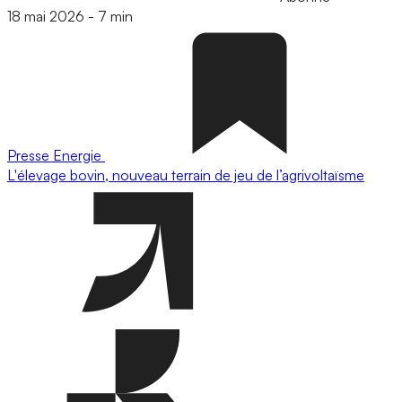
18 mai 2026
-
7 min
Presse
Energie
L'élevage bovin, nouveau terrain de jeu de l’agrivoltaïsme