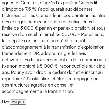
agricole (Cuma) », d’après l’exposé. « Ce crédit
d’impôt de 7,5 % s’appliquerait aux dépenses
facturées par les Cuma à leurs coopérateurs au titre
des charges de mécanisation collective, dans la
limite de 3 000 € par an et par exploitation, et sous
réserve d’un seuil minimal de 500 €. » Par ailleurs,
les députés ont instauré un crédit d’impôt
d’accompagnement à la transmission d’exploitation.
L’amendement DR, adopté malgré les avis
défavorables du gouvernement et de la commission,
fixe son montant à 5 000 €, reconductible sur cinq
ans. Pour y avoir droit, le cédant doit être inscrit au
répertoire à l’installation et être accompagné par
des structures agréées en conseil et
accompagnement à la transmission.
Live
Voir plus