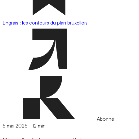
Engrais : les contours du plan bruxellois
Abonné
6 mai 2026
-
12 min