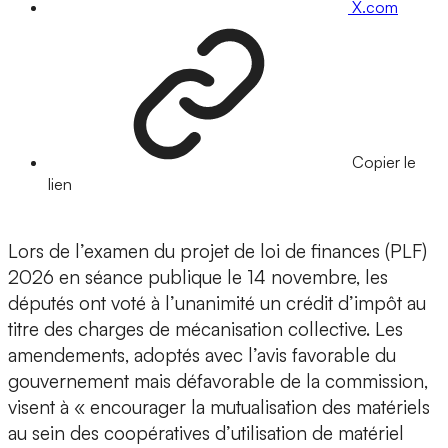
X.com
Copier le
lien
Lors de l’examen du projet de loi de finances (PLF)
2026 en séance publique le 14 novembre, les
députés ont voté à l’unanimité un crédit d’impôt au
titre des charges de mécanisation collective. Les
amendements, adoptés avec l’avis favorable du
gouvernement mais défavorable de la commission,
visent à « encourager la mutualisation des matériels
au sein des coopératives d’utilisation de matériel