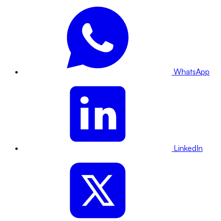
WhatsApp
LinkedIn