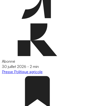
Abonné
30 juillet 2026
-
2 min
Presse
Politique agricole