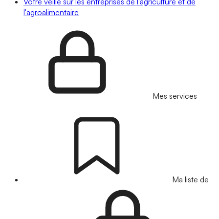
Votre veille sur les entreprises de l'agriculture et de
l'agroalimentaire
Mes services
Ma liste de