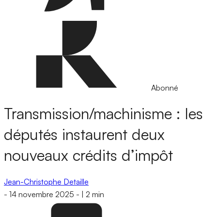
Abonné
Transmission/machinisme : les
députés instaurent deux
nouveaux crédits d’impôt
Jean-Christophe Detaille
-
14 novembre 2025
-
|
2 min