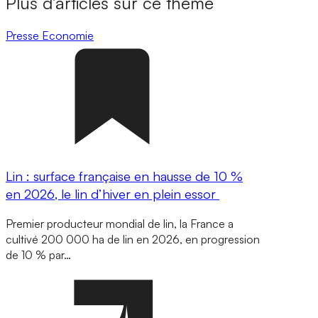
Plus d’articles sur ce thème
Presse
Economie
Lin : surface française en hausse de 10 %
en 2026, le lin d’hiver en plein essor
Premier producteur mondial de lin, la France a
cultivé 200 000 ha de lin en 2026, en progression
de 10 % par…