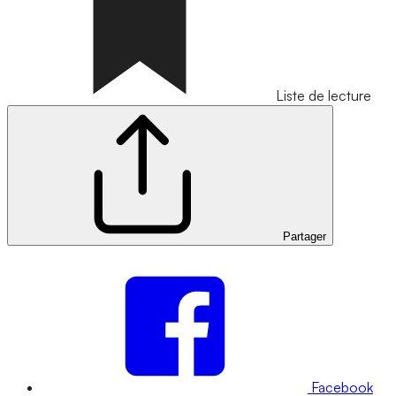
Liste de lecture
Partager
Facebook