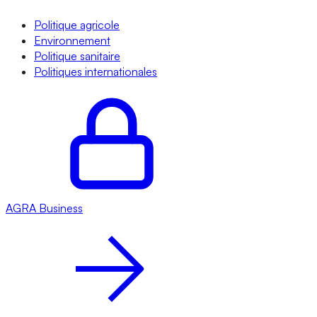
Politique agricole
Environnement
Politique sanitaire
Politiques internationales
AGRA
Business