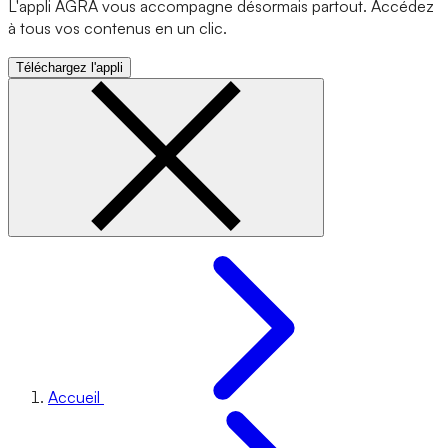
L'appli AGRA vous accompagne désormais partout. Accédez
à tous vos contenus en un clic.
Téléchargez l'appli
Accueil