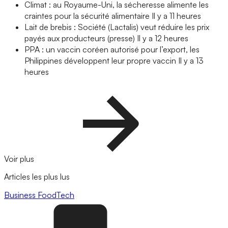
Climat : au Royaume-Uni, la sécheresse alimente les
craintes pour la sécurité alimentaire
Il y a 11 heures
Lait de brebis : Société (Lactalis) veut réduire les prix
payés aux producteurs (presse)
Il y a 12 heures
PPA : un vaccin coréen autorisé pour l’export, les
Philippines développent leur propre vaccin
Il y a 13
heures
Voir plus
Articles les plus lus
Business
FoodTech