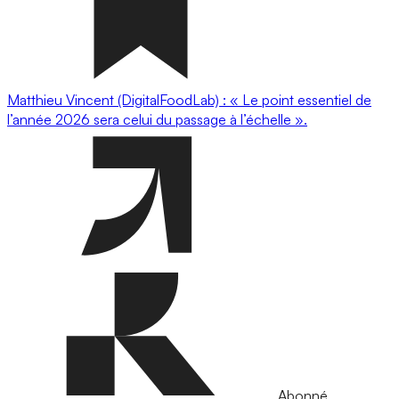
Matthieu Vincent (DigitalFoodLab) : « Le point essentiel de
l’année 2026 sera celui du passage à l’échelle ».
Abonné