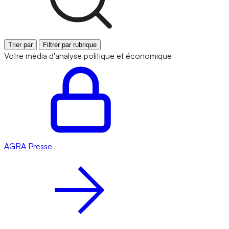
Trier par
Filtrer par rubrique
Votre média d'analyse politique et économique
AGRA
Presse