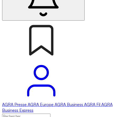
AGRA
Presse
AGRA
Europe
AGRA
Business
AGRA
Fil
AGRA
Business Express