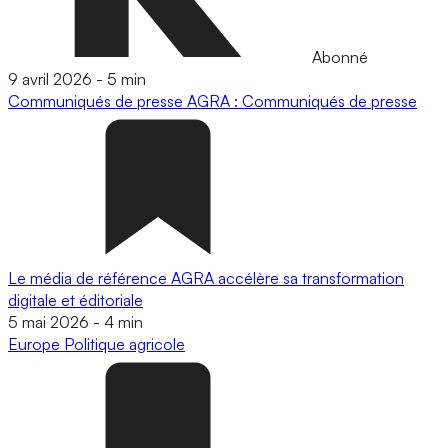
Abonné
9 avril 2026
-
5 min
Communiqués de presse
AGRA : Communiqués de presse
Le média de référence AGRA accélère sa transformation
digitale et éditoriale
5 mai 2026
-
4 min
Europe
Politique agricole