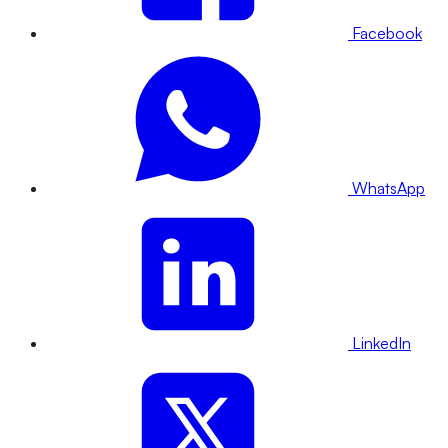
Facebook
WhatsApp
LinkedIn