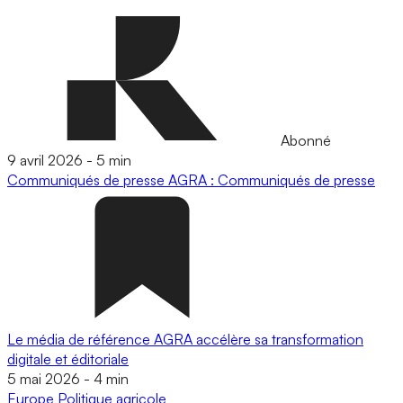
Abonné
9 avril 2026
-
5 min
Communiqués de presse
AGRA : Communiqués de presse
Le média de référence AGRA accélère sa transformation
digitale et éditoriale
5 mai 2026
-
4 min
Europe
Politique agricole