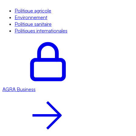
Politique agricole
Environnement
Politique sanitaire
Politiques internationales
AGRA
Business