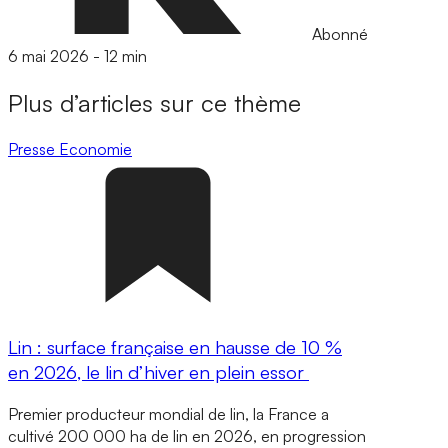
Abonné
6 mai 2026
-
12 min
Plus d’articles sur ce thème
Presse
Economie
Lin : surface française en hausse de 10 %
en 2026, le lin d’hiver en plein essor
Premier producteur mondial de lin, la France a
cultivé 200 000 ha de lin en 2026, en progression