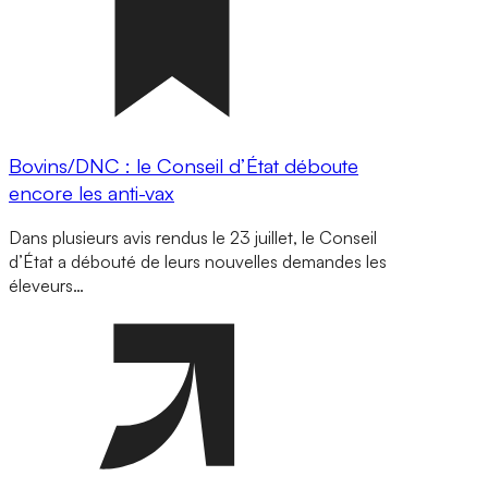
Bovins/DNC : le Conseil d’État déboute
encore les anti-vax
Dans plusieurs avis rendus le 23 juillet, le Conseil
d’État a débouté de leurs nouvelles demandes les
éleveurs…