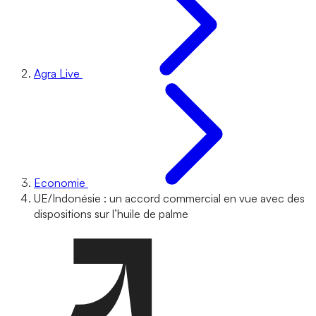
Agra Live
Economie
UE/Indonésie : un accord commercial en vue avec des
dispositions sur l’huile de palme