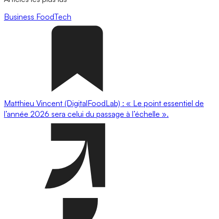
Business
FoodTech
Matthieu Vincent (DigitalFoodLab) : « Le point essentiel de
l’année 2026 sera celui du passage à l’échelle ».