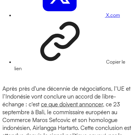
X.com
Copier le
lien
Après près d’une décennie de négociations, l’UE et
l’Indonésie vont conclure un accord de libre-
échange : c'est
ce que doivent annoncer
, ce 23
septembre à Bali, le commissaire européen au
Commerce Maros Sefcovic et son homologue
indonésien, Airlangga Hartarto. Cette conclusion est