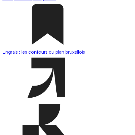
Engrais : les contours du plan bruxellois