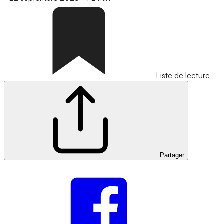
Liste de lecture
Partager