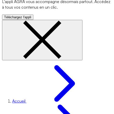
L'appli AGRA vous accompagne désormais partout. Accédez
à tous vos contenus en un clic.
Téléchargez l'appli
Accueil