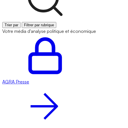
Trier par
Filtrer par rubrique
Votre média d'analyse politique et économique
AGRA
Presse