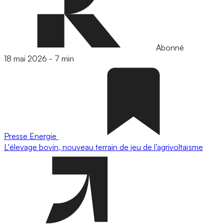
Abonné
18 mai 2026
-
7 min
Presse
Energie
L'élevage bovin, nouveau terrain de jeu de l’agrivoltaïsme