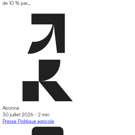
de 10 % par…
Abonné
30 juillet 2026
-
2 min
Presse
Politique agricole