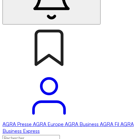
AGRA
Presse
AGRA
Europe
AGRA
Business
AGRA
Fil
AGRA
Business Express