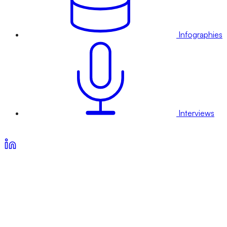
Infographies
Interviews
Voir nos offres d’abonnement