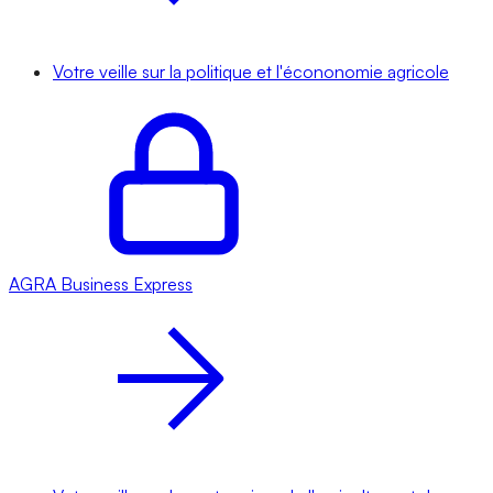
Votre veille sur la politique et l'écononomie agricole
AGRA
Business Express