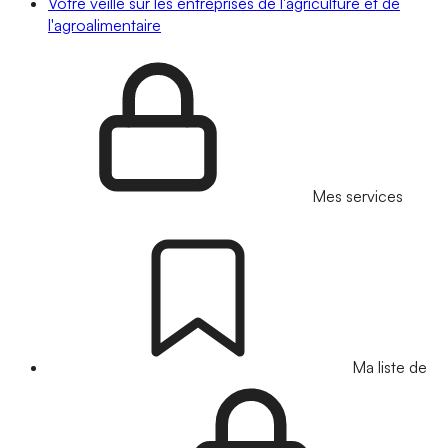
Votre veille sur les entreprises de l'agriculture et de
l'agroalimentaire
Mes services
Ma liste de