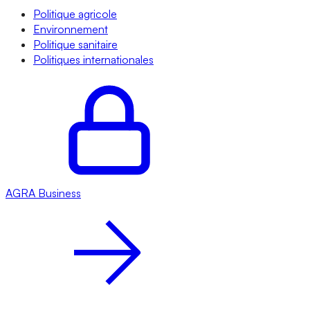
Politique agricole
Environnement
Politique sanitaire
Politiques internationales
AGRA
Business