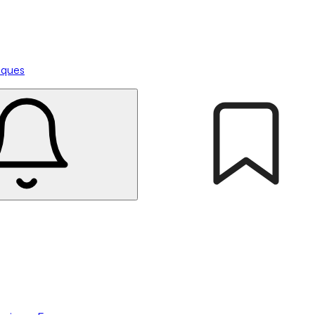
tiques