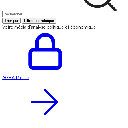
Trier par
Filtrer par rubrique
Votre média d'analyse politique et économique
AGRA
Presse