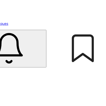
tiques