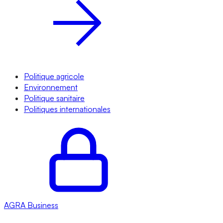
Politique agricole
Environnement
Politique sanitaire
Politiques internationales
AGRA
Business