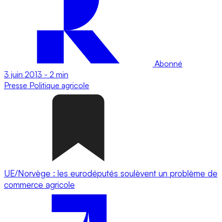
Abonné
3 juin 2013
-
2 min
Presse
Politique agricole
UE/Norvège : les eurodéputés soulèvent un problème de
commerce agricole