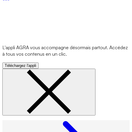
L'appli AGRA vous accompagne désormais partout. Accédez
à tous vos contenus en un clic.
Téléchargez l'appli