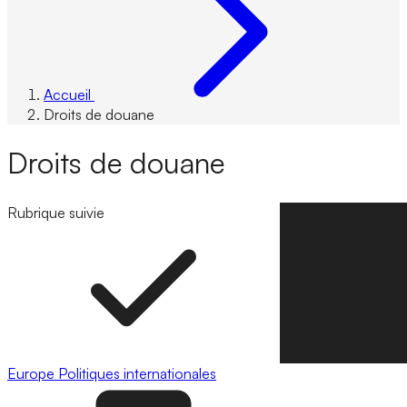
Accueil
Droits de douane
Droits de douane
Rubrique suivie
Suivre la rubrique
Europe
Politiques internationales