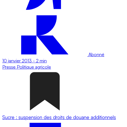
Abonné
10 janvier 2013
-
2 min
Presse
Politique agricole
Sucre : suspension des droits de douane additionnels