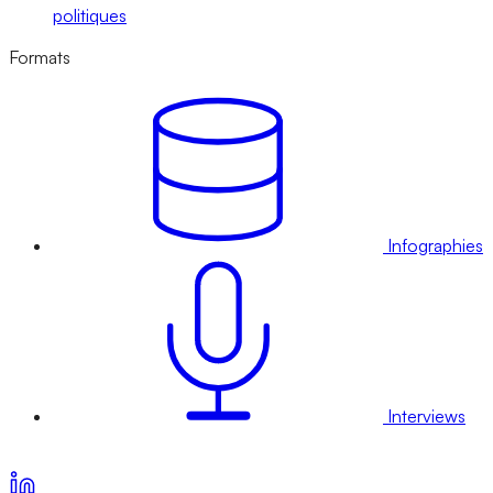
politiques
Formats
Infographies
Interviews
Voir nos offres d’abonnement