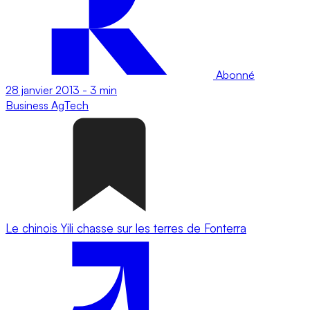
Abonné
28 janvier 2013
-
3 min
Business
AgTech
Le chinois Yili chasse sur les terres de Fonterra