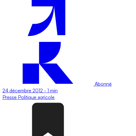
Abonné
24 décembre 2012
-
1 min
Presse
Politique agricole