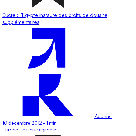
Sucre : l’Egypte instaure des droits de douane
supplémentaires
Abonné
10 décembre 2012
-
1 min
Europe
Politique agricole