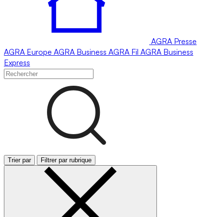
AGRA
Presse
AGRA
Europe
AGRA
Business
AGRA
Fil
AGRA
Business
Express
Trier par
Filtrer par rubrique