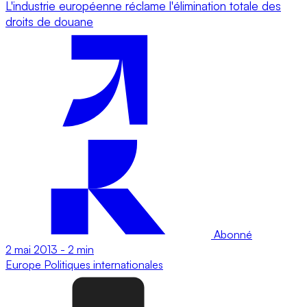
L'industrie européenne réclame l'élimination totale des
droits de douane
Abonné
2 mai 2013
-
2 min
Europe
Politiques internationales