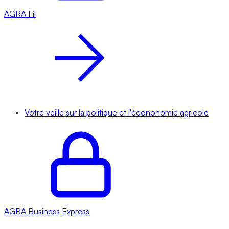
AGRA
Fil
Votre veille sur la politique et l'écononomie agricole
AGRA
Business Express