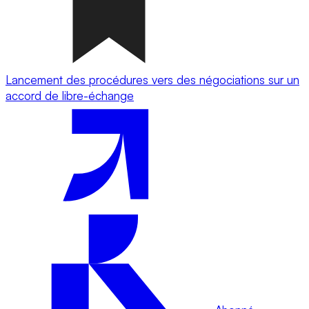
Lancement des procédures vers des négociations sur un
accord de libre-échange