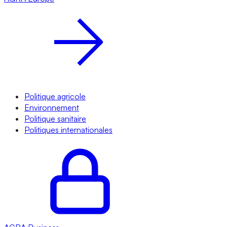
Politique agricole
Environnement
Politique sanitaire
Politiques internationales