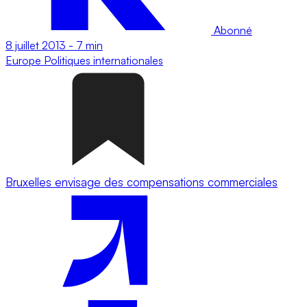
Abonné
8 juillet 2013
-
7 min
Europe
Politiques internationales
Bruxelles envisage des compensations commerciales