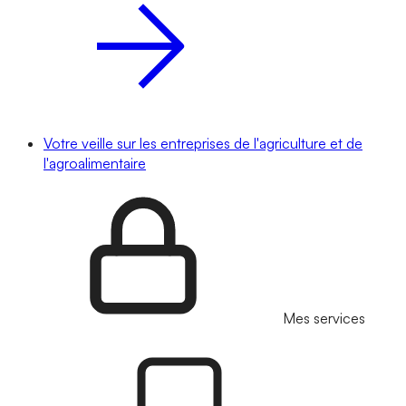
Votre veille sur les entreprises de l'agriculture et de
l'agroalimentaire
Mes services