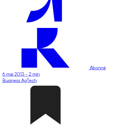
Abonné
6 mai 2013
-
2 min
Business
AgTech