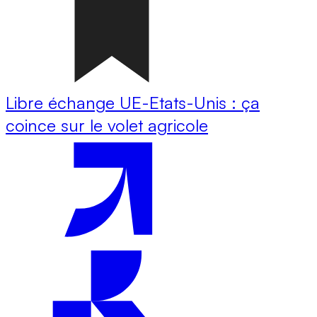
Libre échange UE-Etats-Unis : ça
coince sur le volet agricole