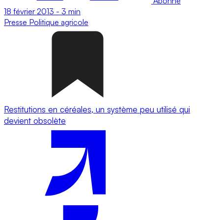
Abonné
18 février 2013
-
3 min
Presse
Politique agricole
Restitutions en céréales, un système peu utilisé qui
devient obsolète