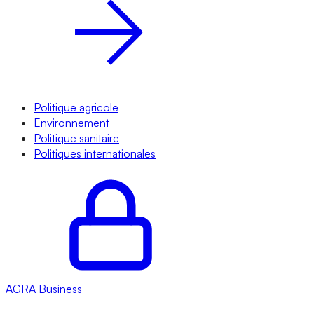
Politique agricole
Environnement
Politique sanitaire
Politiques internationales
AGRA
Business