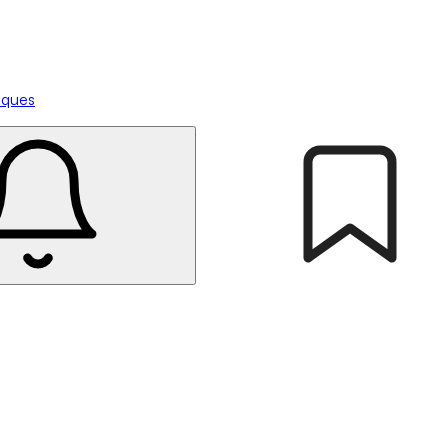
tiques