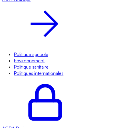
Politique agricole
Environnement
Politique sanitaire
Politiques internationales