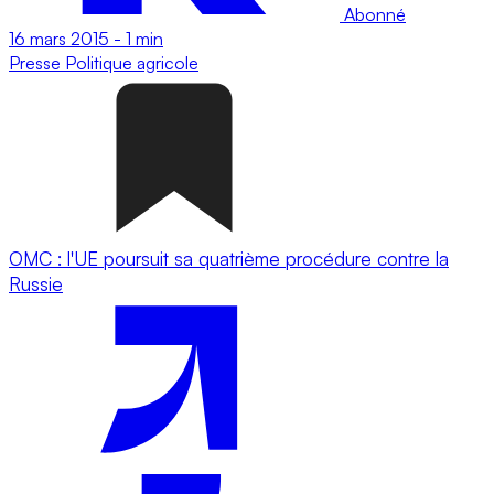
Abonné
16 mars 2015
-
1 min
Presse
Politique agricole
OMC : l'UE poursuit sa quatrième procédure contre la
Russie