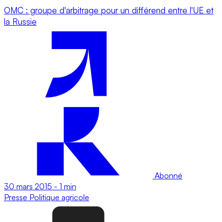
OMC : groupe d'arbitrage pour un différend entre l'UE et
la Russie
Abonné
30 mars 2015
-
1 min
Presse
Politique agricole