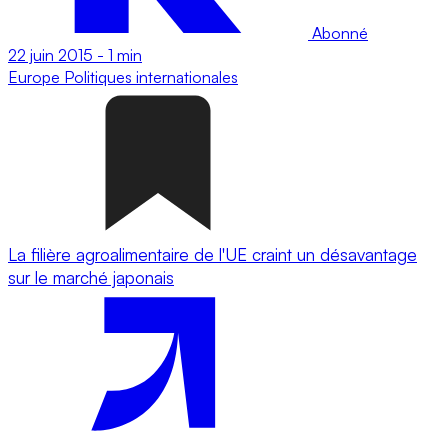
Abonné
22 juin 2015
-
1 min
Europe
Politiques internationales
La filière agroalimentaire de l'UE craint un désavantage
sur le marché japonais