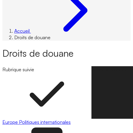
Accueil
Droits de douane
Droits de douane
Rubrique suivie
Suivre la rubrique
Europe
Politiques internationales