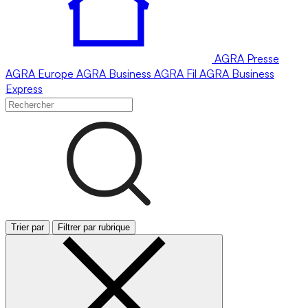
AGRA
Presse
AGRA
Europe
AGRA
Business
AGRA
Fil
AGRA
Business
Express
Trier par
Filtrer par rubrique