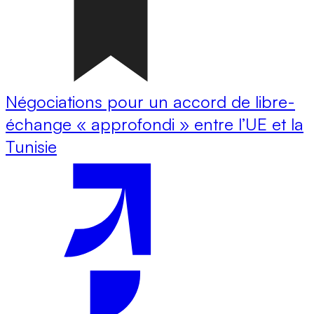
Négociations pour un accord de libre-
échange « approfondi » entre l’UE et la
Tunisie