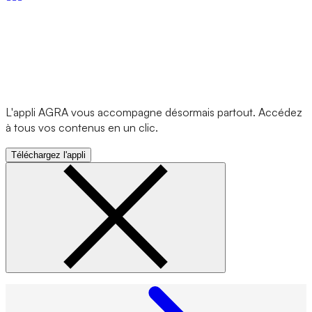
L'appli AGRA vous accompagne désormais partout. Accédez
à tous vos contenus en un clic.
Téléchargez l'appli