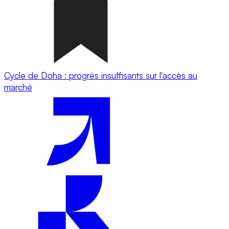
Cycle de Doha : progrès insuffisants sur l'accès au
marché