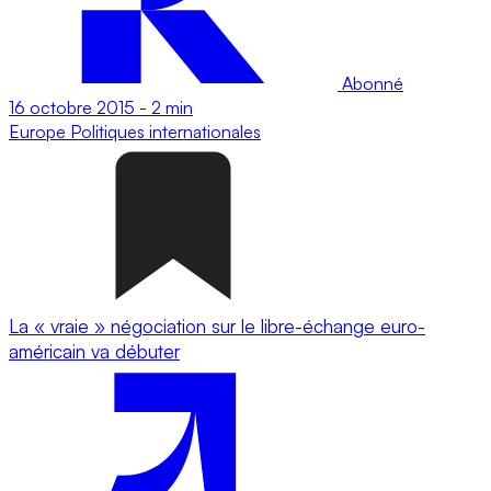
Abonné
16 octobre 2015
-
2 min
Europe
Politiques internationales
La « vraie » négociation sur le libre-échange euro-
américain va débuter