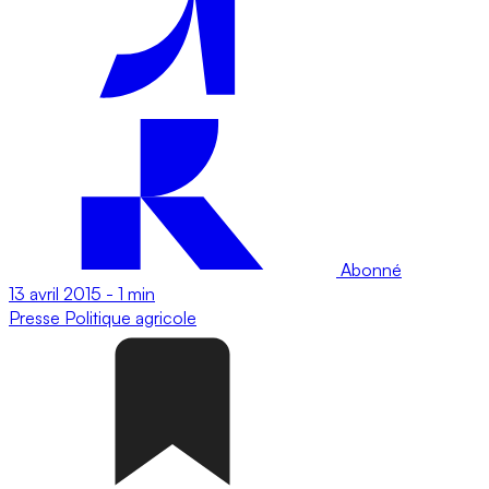
Abonné
13 avril 2015
-
1 min
Presse
Politique agricole