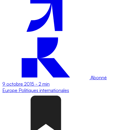
Abonné
9 octobre 2015
-
2 min
Europe
Politiques internationales