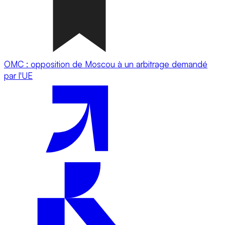
OMC : opposition de Moscou à un arbitrage demandé
par l'UE