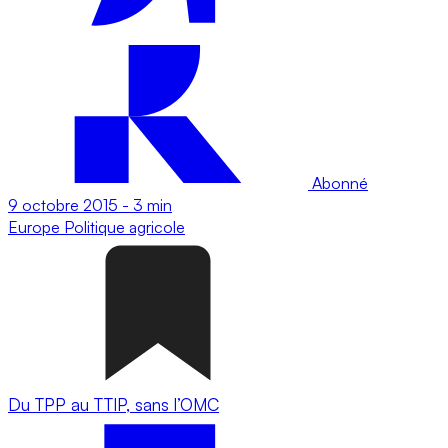
Abonné
9 octobre 2015
-
3 min
Europe
Politique agricole
Du TPP au TTIP, sans l’OMC