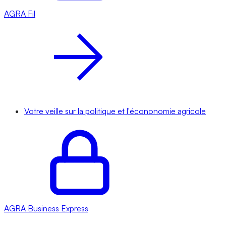
AGRA
Fil
Votre veille sur la politique et l'écononomie agricole
AGRA
Business Express