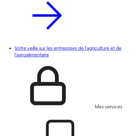
Votre veille sur les entreprises de l'agriculture et de
l'agroalimentaire
Mes services