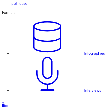
politiques
Formats
Infographies
Interviews
Voir nos offres d’abonnement