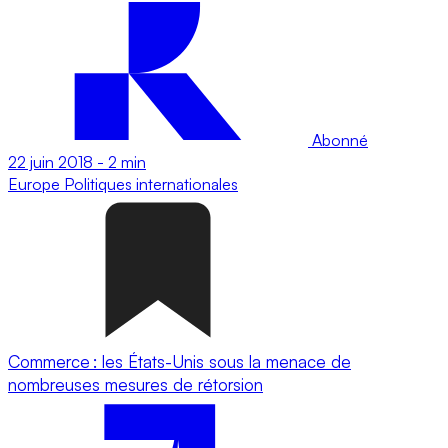
Abonné
22 juin 2018
-
2 min
Europe
Politiques internationales
Commerce : les États-Unis sous la menace de
nombreuses mesures de rétorsion