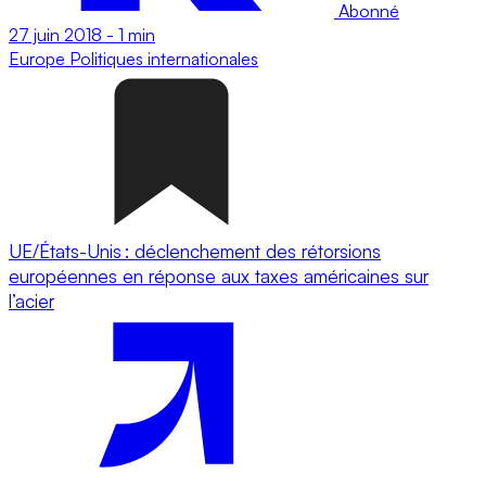
Abonné
27 juin 2018
-
1 min
Europe
Politiques internationales
UE/États-Unis : déclenchement des rétorsions
européennes en réponse aux taxes américaines sur
l’acier