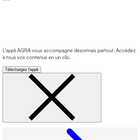
L'appli AGRA vous accompagne désormais partout. Accédez
à tous vos contenus en un clic.
Téléchargez l'appli