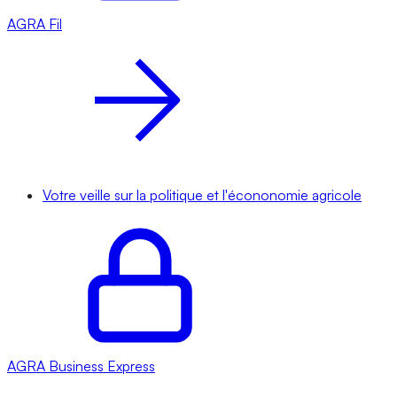
AGRA
Fil
Votre veille sur la politique et l'écononomie agricole
AGRA
Business Express