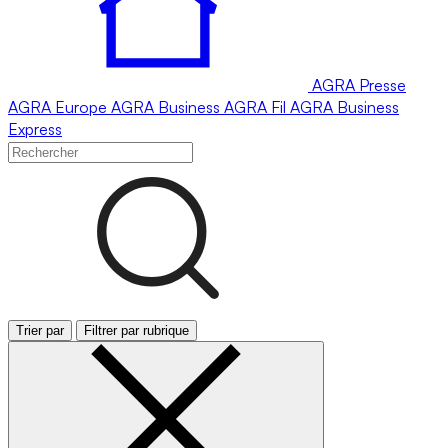
AGRA
Presse
AGRA
Europe
AGRA
Business
AGRA
Fil
AGRA
Business
Express
Trier par
Filtrer par rubrique