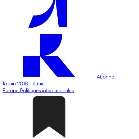
Abonné
15 juin 2018
-
4 min
Europe
Politiques internationales