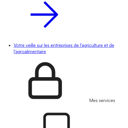
Votre veille sur les entreprises de l'agriculture et de
l'agroalimentaire
Mes services