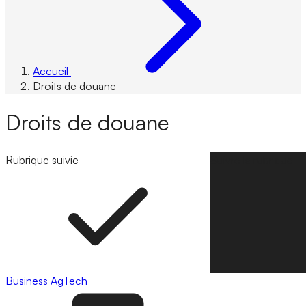
Accueil
Droits de douane
Droits de douane
Rubrique suivie
Suivre la rubrique
Business
AgTech