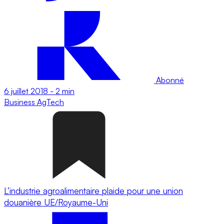
Abonné
6 juillet 2018
-
2 min
Business
AgTech
L’industrie agroalimentaire plaide pour une union
douanière UE/Royaume-Uni