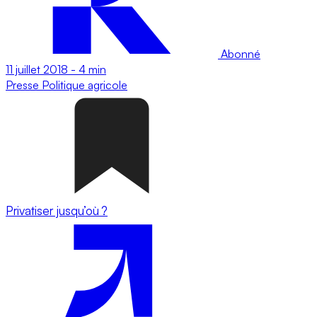
Abonné
11 juillet 2018
-
4 min
Presse
Politique agricole
Privatiser jusqu’où ?