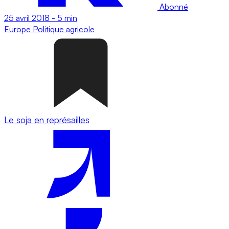
Abonné
25 avril 2018
-
5 min
Europe
Politique agricole
Le soja en représailles