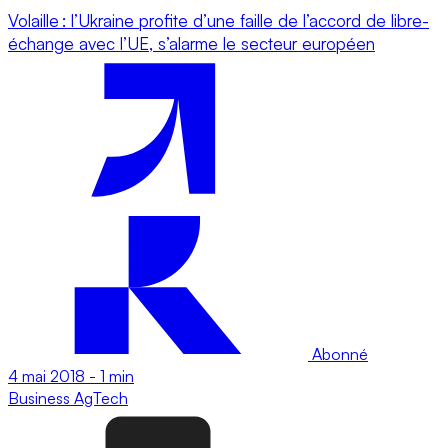
Volaille : l’Ukraine profite d’une faille de l’accord de libre-
échange avec l’UE, s’alarme le secteur européen
Abonné
4 mai 2018
-
1 min
Business
AgTech