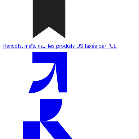
Haricots, maïs, riz… les produits US taxés par l’UE