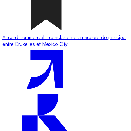
Accord commercial : conclusion d’un accord de principe
entre Bruxelles et Mexico City