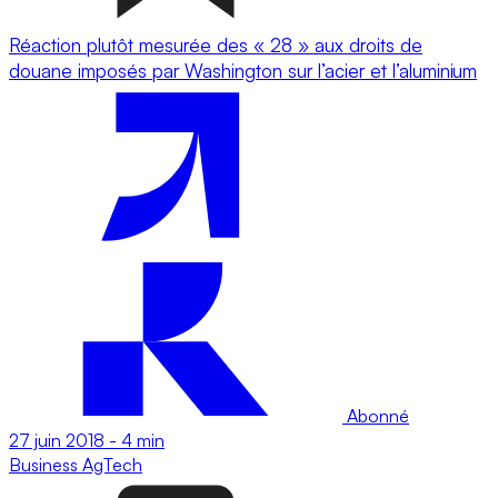
Réaction plutôt mesurée des « 28 » aux droits de
douane imposés par Washington sur l’acier et l’aluminium
Abonné
27 juin 2018
-
4 min
Business
AgTech