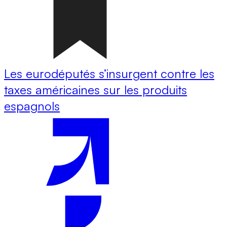
Les eurodéputés s’insurgent contre les
taxes américaines sur les produits
espagnols