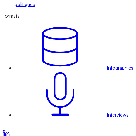
politiques
Formats
Infographies
Interviews
Voir nos offres d’abonnement