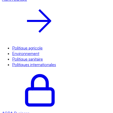
Politique agricole
Environnement
Politique sanitaire
Politiques internationales