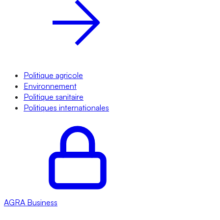
Politique agricole
Environnement
Politique sanitaire
Politiques internationales
AGRA
Business