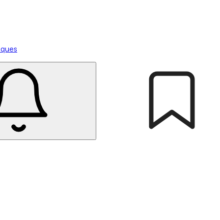
tiques