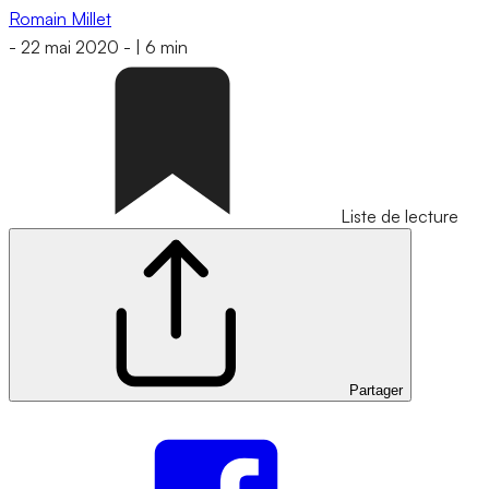
Romain Millet
-
22 mai 2020
-
|
6 min
Liste de lecture
Partager