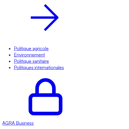
Politique agricole
Environnement
Politique sanitaire
Politiques internationales
AGRA
Business