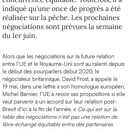
indiqué qu’une once de progrès a été
réalisée sur la pêche. Les prochaines
négociations sont prévues la semaine
du 1er juin.
Alors que les négociations sur la future relation
entre l’UE et le Royaume-Uni sont au ralenti depuis
le début des pourparlers début 2020, le
négociateur britannique, David Frost, a appelé le
19 mai, dans une lettre à son homologue européen,
Michel Barnier, l’UE à revoir ses propositions si elle
veut parvenir à un accord sur leur relation post-
Brexit d’ici à la fin de l’année. «
Ce qui est sur la
table des négociations n’est pas une relation de
libre-échange équitable entre des partenaires