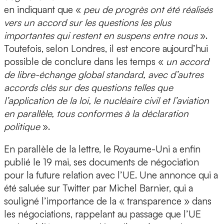
en indiquant que «
peu de progrès ont été réalisés
vers un accord sur les questions les plus
importantes qui restent en suspens entre nous
».
Toutefois, selon Londres, il est encore aujourd’hui
possible de conclure dans les temps «
un accord
de libre-échange global standard, avec d’autres
accords clés sur des questions telles que
l’application de la loi, le nucléaire civil et l’aviation
en parallèle, tous conformes à la déclaration
politique
».
En parallèle de la lettre, le Royaume-Uni a enfin
publié le 19 mai, ses documents de négociation
pour la future relation avec l’UE. Une annonce qui a
été saluée sur Twitter par Michel Barnier, qui a
souligné l’importance de la « transparence » dans
les négociations, rappelant au passage que l’UE