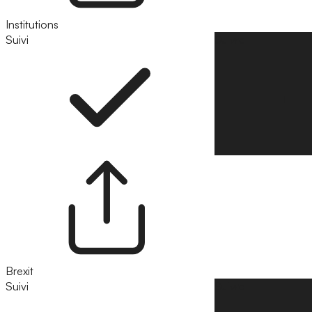
Institutions
Suivi
Suivre
Brexit
Suivi
Suivre