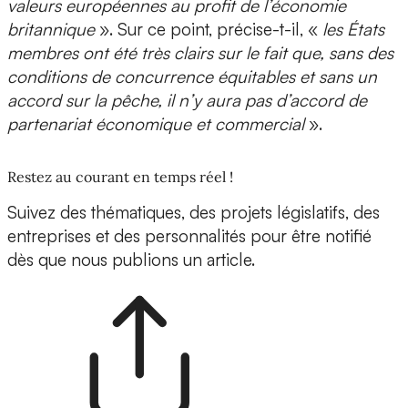
valeurs européennes au profit de l’économie
britannique
». Sur ce point, précise-t-il, «
les États
membres ont été très clairs sur le fait que, sans des
conditions de concurrence équitables et sans un
accord sur la pêche, il n’y aura pas d’accord de
partenariat économique et commercial
».
Restez au courant en temps réel !
Suivez des thématiques, des projets législatifs, des
entreprises et des personnalités pour être notifié
dès que nous publions un article.