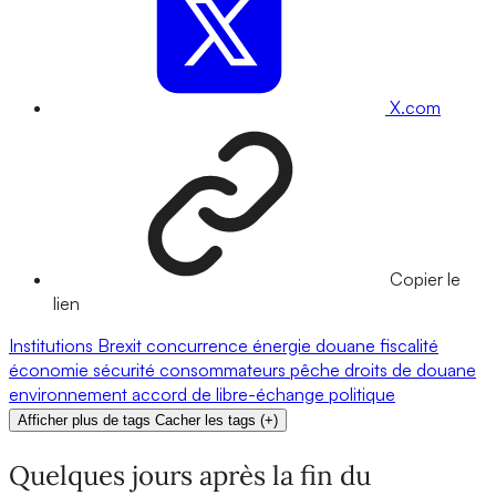
X.com
Copier le
lien
Institutions
Brexit
concurrence
énergie
douane
fiscalité
économie
sécurité
consommateurs
pêche
droits de douane
environnement
accord de libre-échange
politique
Afficher plus de tags
Cacher les tags
(
+
)
Quelques jours après la fin du