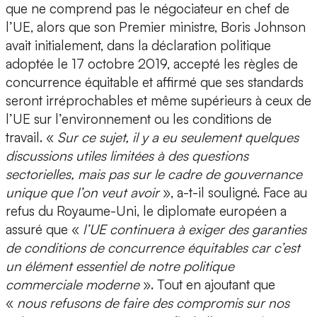
que ne comprend pas le négociateur en chef de
l’UE, alors que son Premier ministre, Boris Johnson
avait initialement, dans la déclaration politique
adoptée le 17 octobre 2019, accepté les règles de
concurrence équitable et affirmé que ses standards
seront irréprochables et même supérieurs à ceux de
l’UE sur l’environnement ou les conditions de
travail. «
Sur ce sujet, il y a eu seulement quelques
discussions utiles limitées à des questions
sectorielles, mais pas sur le cadre de gouvernance
unique que l’on veut avoir
», a-t-il souligné. Face au
refus du Royaume-Uni, le diplomate européen a
assuré que «
l’UE continuera à exiger des garanties
de conditions de concurrence équitables car c’est
un élément essentiel de notre politique
commerciale moderne
». Tout en ajoutant que
«
nous refusons de faire des compromis sur nos