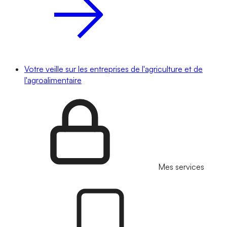
Votre veille sur les entreprises de l'agriculture et de
l'agroalimentaire
Mes services