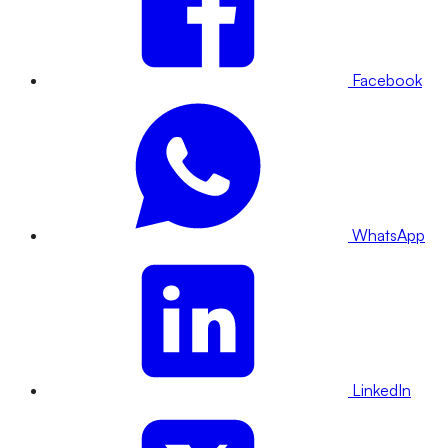
Facebook
WhatsApp
LinkedIn