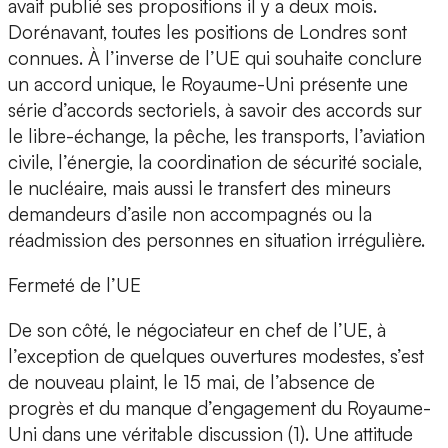
avait publié ses propositions il y a deux mois.
Dorénavant, toutes les positions de Londres sont
connues. À l’inverse de l’UE qui souhaite conclure
un accord unique, le Royaume-Uni présente une
série d’accords sectoriels, à savoir des accords sur
le libre-échange, la pêche, les transports, l’aviation
civile, l’énergie, la coordination de sécurité sociale,
le nucléaire, mais aussi le transfert des mineurs
demandeurs d’asile non accompagnés ou la
réadmission des personnes en situation irrégulière.
Fermeté de l’UE
De son côté, le négociateur en chef de l’UE, à
l’exception de quelques ouvertures modestes, s’est
de nouveau plaint, le 15 mai, de l’absence de
progrès et du manque d’engagement du Royaume-
Uni dans une véritable discussion (1). Une attitude