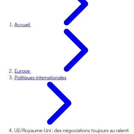
Accueil
Europe
Politiques internationales
UE/Royaume-Uni : des négociations toujours au ralenti