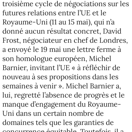
troisième cycle de négociations sur les
futures relations entre l’UE et le
Royaume-Uni (11 au 15 mai), qui n’a
donné aucun résultat concret, David
Frost, négociateur en chef de Londres,
a envoyé le 19 mai une lettre ferme à
son homologue européen, Michel
Barnier, invitant l’UE « à réfléchir de
nouveau à ses propositions dans les
semaines à venir ». Michel Barnier a,
lui, regretté l’absence de progrès et le
manque d’engagement du Royaume-
Uni dans un certain nombre de
domaines tels que les garanties de
concurrence équitable. Toutefois, il a