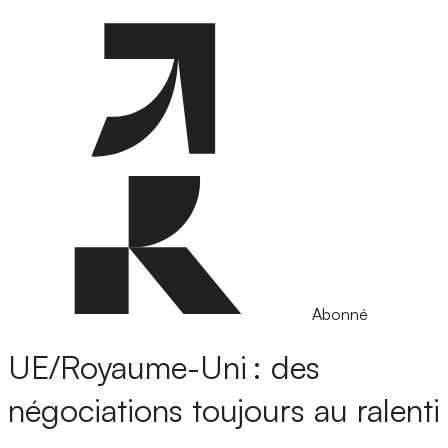
Abonné
UE/Royaume-Uni : des
négociations toujours au ralenti