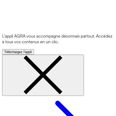
L'appli AGRA vous accompagne désormais partout. Accédez
à tous vos contenus en un clic.
Téléchargez l'appli