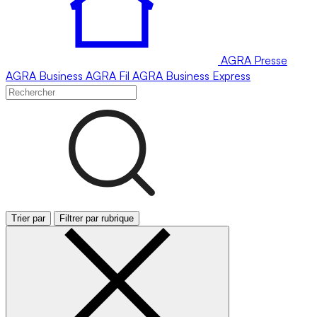
AGRA
Presse
AGRA
Business
AGRA
Fil
AGRA
Business Express
Trier par
Filtrer par rubrique