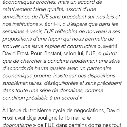
économiques proches, mais un accord de
relativement faible qualité, assorti d’une
surveillance de l’UE sans précédent sur nos lois et
nos institutions
», écrit-il. «
J’espère que dans les
semaines à venir, l’UE réfléchira de nouveau à ses
propositions d’une façon qui nous permette de
trouver une issue rapide et constructive
», avertit
David Frost. Pour l’instant, selon lui, l’UE, «
plutôt
que de chercher à conclure rapidement une série
d’accords de haute qualité avec un partenaire
économique proche, insiste sur des dispositions
supplémentaires, déséquilibrées et sans précédent
dans toute une série de domaines, comme
condition préalable à un accord
».
À l’issue du troisième cycle de négociations, David
Frost avait déjà souligné le 15 mai, «
le
dogmatisme
» de l’UE dans certains domaines tout