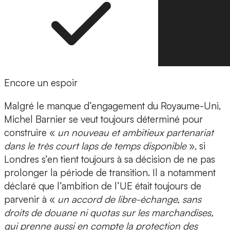
Encore un espoir
Malgré le manque d’engagement du Royaume-Uni,
Michel Barnier se veut toujours déterminé pour
construire «
un nouveau et ambitieux partenariat
dans le très court laps de temps disponible
», si
Londres s’en tient toujours à sa décision de ne pas
prolonger la période de transition. Il a notamment
déclaré que l’ambition de l’UE était toujours de
parvenir à «
un accord de libre-échange, sans
droits de douane ni quotas sur les marchandises,
qui prenne aussi en compte la protection des