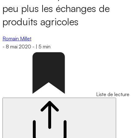
peu plus les échanges de
produits agricoles
Romain Millet
-
8 mai 2020
-
|
5 min
Liste de lecture