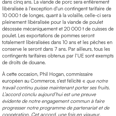
dans cinq ans. La viande de porc sera entièrement
libéralisée à l’exception d’un contingent tarifaire de
10 000 t de longes, quant à la volaille, celle-ci sera
pleinement libéralisée pour la viande de poulet
désossée mécaniquement et 20 000 t de cuisses de
poulet. Les exportations de pommes seront
totalement libéralisées dans 10 ans et les pêches en
conserve le seront dans 7 ans. Par ailleurs, tous les
contingents tarifaires obtenus par l’UE sont exempts
de droits de douane.
À cette occasion, Phil Hogan, commissaire
européen au Commerce, s'est félicité «
que notre
travail continu puisse maintenant porter ses fruits.
L’accord conclu aujourd’hui est une preuve
évidente de notre engagement commun à faire
progresser notre programme de partenariat et de
coopération. Cet accord, une fois en vigueur,