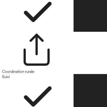
Coordination rurale
Suivi
Suivre