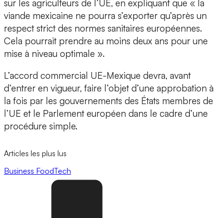
sur les agriculteurs de l’UE, en expliquant que « la
viande mexicaine ne pourra s’exporter qu’après un
respect strict des normes sanitaires européennes.
Cela pourrait prendre au moins deux ans pour une
mise à niveau optimale ».
L’accord commercial UE-Mexique devra, avant
d’entrer en vigueur, faire l’objet d’une approbation à
la fois par les gouvernements des États membres de
l’UE et le Parlement européen dans le cadre d’une
procédure simple.
Articles les plus lus
Business
FoodTech