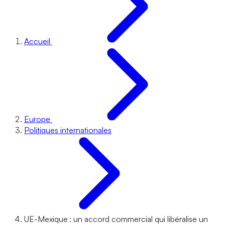
Accueil
Europe
Politiques internationales
UE-Mexique : un accord commercial qui libéralise un