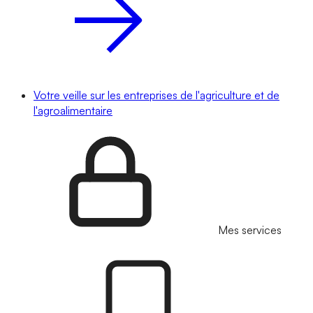
Votre veille sur les entreprises de l'agriculture et de
l'agroalimentaire
Mes services