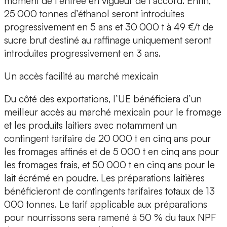
moment de l’entrée en vigueur de l’accord. Enfin,
25 000 tonnes d’éthanol seront introduites
progressivement en 5 ans et 30 000 t à 49 €/t de
sucre brut destiné au raffinage uniquement seront
introduites progressivement en 3 ans.
Un accès facilité au marché mexicain
Du côté des exportations, l’UE bénéficiera d’un
meilleur accès au marché mexicain pour le fromage
et les produits laitiers avec notamment un
contingent tarifaire de 20 000 t en cinq ans pour
les fromages affinés et de 5 000 t en cinq ans pour
les fromages frais, et 50 000 t en cinq ans pour le
lait écrémé en poudre. Les préparations laitières
bénéficieront de contingents tarifaires totaux de 13
000 tonnes. Le tarif applicable aux préparations
pour nourrissons sera ramené à 50 % du taux NPF