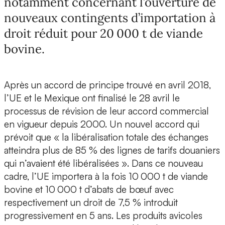
notamment concernant l’ouverture de
nouveaux contingents d’importation à
droit réduit pour 20 000 t de viande
bovine.
Après un accord de principe trouvé en avril 2018,
l’UE et le Mexique ont finalisé le 28 avril le
processus de révision de leur accord commercial
en vigueur depuis 2000. Un nouvel accord qui
prévoit que « la libéralisation totale des échanges
atteindra plus de 85 % des lignes de tarifs douaniers
qui n’avaient été libéralisées ». Dans ce nouveau
cadre, l’UE importera à la fois 10 000 t de viande
bovine et 10 000 t d’abats de bœuf avec
respectivement un droit de 7,5 % introduit
progressivement en 5 ans. Les produits avicoles