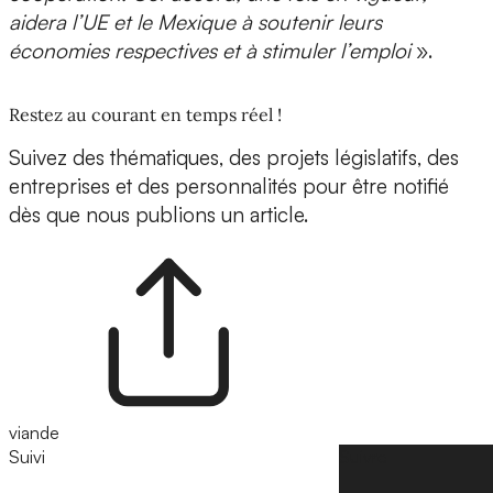
aidera l’UE et le Mexique à soutenir leurs
économies respectives et à stimuler l’emploi
».
Restez au courant en temps réel !
Suivez des thématiques, des projets législatifs, des
entreprises et des personnalités pour être notifié
dès que nous publions un article.
viande
Suivi
Suivre