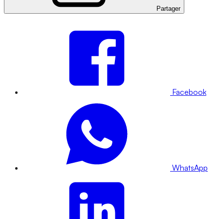
Partager
Facebook
WhatsApp