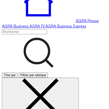
AGRA
Presse
AGRA
Business
AGRA
Fil
AGRA
Business Express
Trier par
Filtrer par rubrique