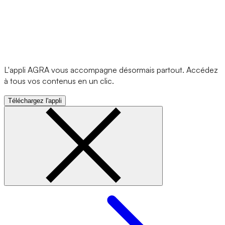
L'appli AGRA vous accompagne désormais partout. Accédez
à tous vos contenus en un clic.
Téléchargez l'appli