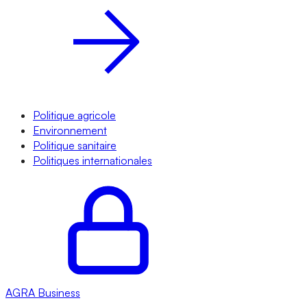
Politique agricole
Environnement
Politique sanitaire
Politiques internationales
AGRA
Business