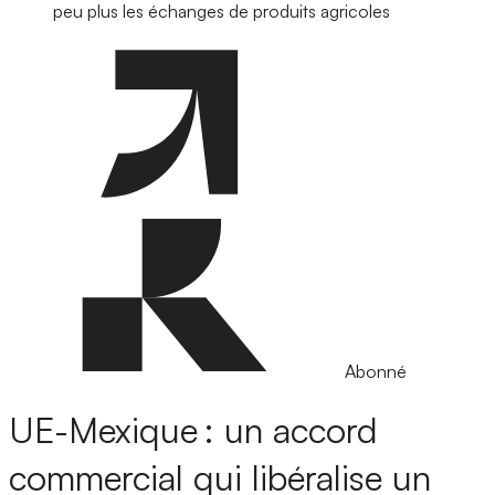
peu plus les échanges de produits agricoles
Abonné
UE-Mexique : un accord
commercial qui libéralise un