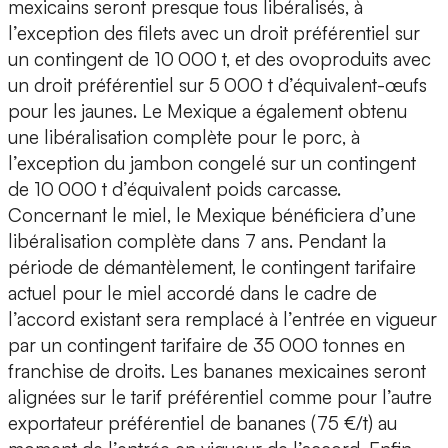
mexicains seront presque tous libéralisés, à
l’exception des filets avec un droit préférentiel sur
un contingent de 10 000 t, et des ovoproduits avec
un droit préférentiel sur 5 000 t d’équivalent-œufs
pour les jaunes. Le Mexique a également obtenu
une libéralisation complète pour le porc, à
l’exception du jambon congelé sur un contingent
de 10 000 t d’équivalent poids carcasse.
Concernant le miel, le Mexique bénéficiera d’une
libéralisation complète dans 7 ans. Pendant la
période de démantèlement, le contingent tarifaire
actuel pour le miel accordé dans le cadre de
l’accord existant sera remplacé à l’entrée en vigueur
par un contingent tarifaire de 35 000 tonnes en
franchise de droits. Les bananes mexicaines seront
alignées sur le tarif préférentiel comme pour l’autre
exportateur préférentiel de bananes (75 €/t) au