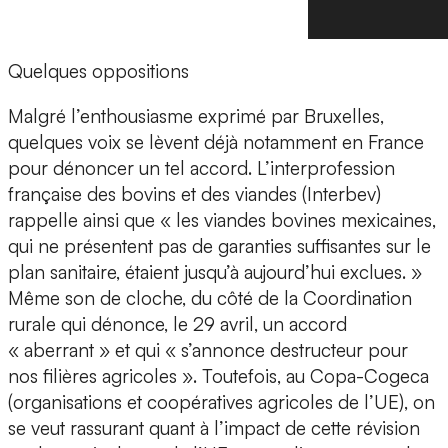
Quelques oppositions
Malgré l’enthousiasme exprimé par Bruxelles,
quelques voix se lèvent déjà notamment en France
pour dénoncer un tel accord. L’interprofession
française des bovins et des viandes (Interbev)
rappelle ainsi que « les viandes bovines mexicaines,
qui ne présentent pas de garanties suffisantes sur le
plan sanitaire, étaient jusqu’à aujourd’hui exclues. »
Même son de cloche, du côté de la Coordination
rurale qui dénonce, le 29 avril, un accord
« aberrant » et qui « s’annonce destructeur pour
nos filières agricoles ». Toutefois, au Copa-Cogeca
(organisations et coopératives agricoles de l’UE), on
se veut rassurant quant à l’impact de cette révision