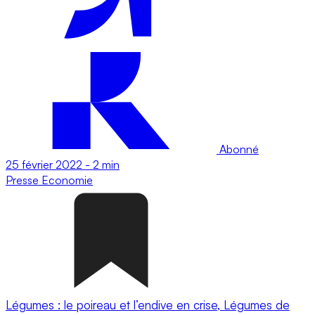
Abonné
25 février 2022
-
2 min
Presse
Economie
Légumes : le poireau et l’endive en crise, Légumes de