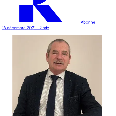
Abonné
16 décembre 2021
-
2 min