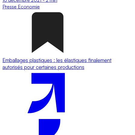
Presse
Economie
Emballages plastiques : les élastiques finalement
autorisés pour certaines productions