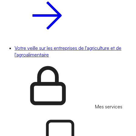
Votre veille sur les entreprises de l'agriculture et de
l'agroalimentaire
Mes services