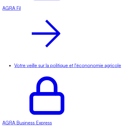
AGRA
Fil
Votre veille sur la politique et l'écononomie agricole
AGRA
Business Express