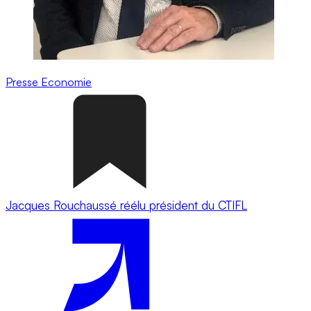
Presse
Economie
Jacques Rouchaussé réélu président du CTIFL