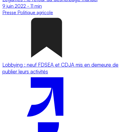
9 juin 2022
-
11 min
Presse
Politique agricole
Lobbying : neuf FDSEA et CDJA mis en demeure de
publier leurs activités