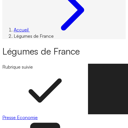
Accueil
Légumes de France
Légumes de France
Rubrique suivie
Suivre la rubrique
Presse
Economie