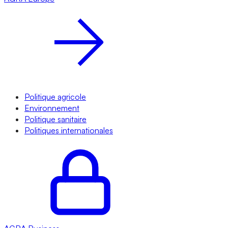
Politique agricole
Environnement
Politique sanitaire
Politiques internationales