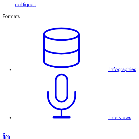
politiques
Formats
Infographies
Interviews
Voir nos offres d’abonnement