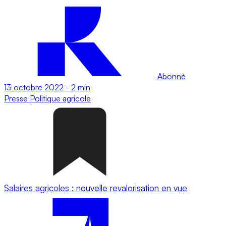
Abonné
13 octobre 2022
-
2 min
Presse
Politique agricole
Salaires agricoles : nouvelle revalorisation en vue