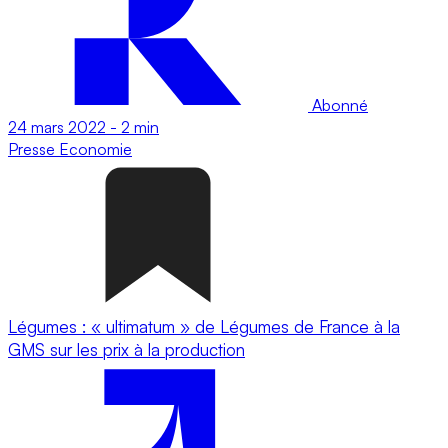
Abonné
24 mars 2022
-
2 min
Presse
Economie
Légumes : « ultimatum » de Légumes de France à la
GMS sur les prix à la production