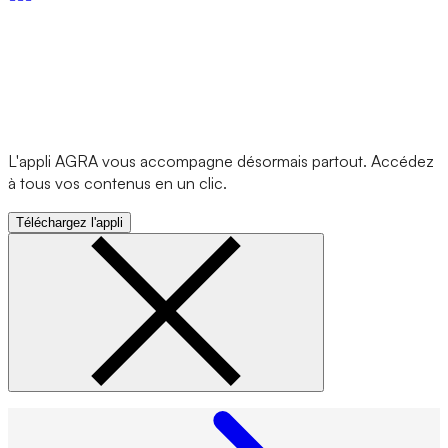
L'appli AGRA vous accompagne désormais partout. Accédez
à tous vos contenus en un clic.
Téléchargez l'appli