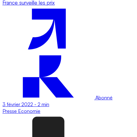
France surveille les prix
Abonné
3 février 2022
-
2 min
Presse
Economie