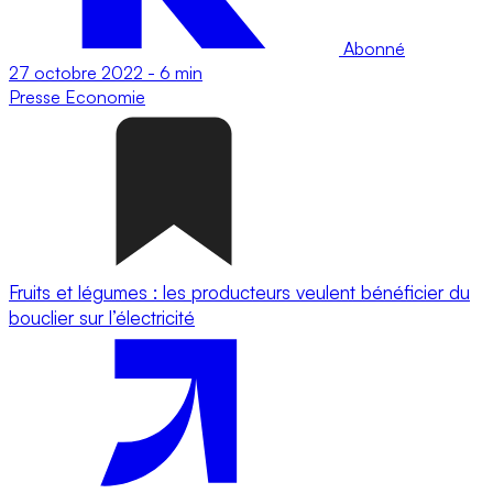
Abonné
27 octobre 2022
-
6 min
Presse
Economie
Fruits et légumes : les producteurs veulent bénéficier du
bouclier sur l’électricité