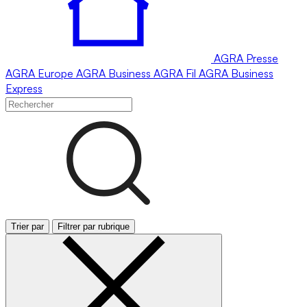
AGRA
Presse
AGRA
Europe
AGRA
Business
AGRA
Fil
AGRA
Business
Express
Trier par
Filtrer par rubrique