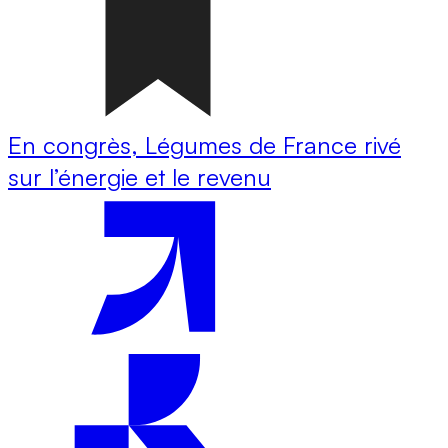
En congrès, Légumes de France rivé
sur l’énergie et le revenu