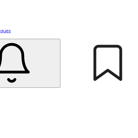
tiques