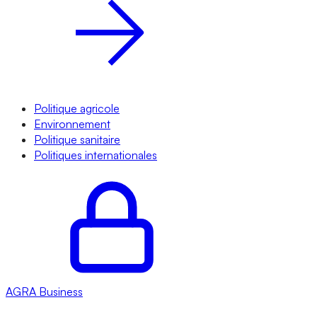
Politique agricole
Environnement
Politique sanitaire
Politiques internationales
AGRA
Business