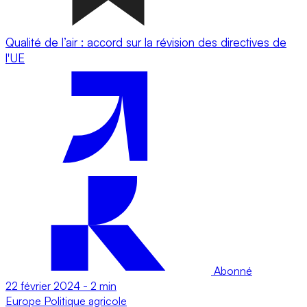
Qualité de l’air : accord sur la révision des directives de
l'UE
Abonné
22 février 2024
-
2 min
Europe
Politique agricole