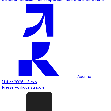
Abonné
1 juillet 2025
-
3 min
Presse
Politique agricole