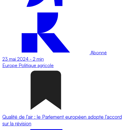
Abonné
23 mai 2024
-
2 min
Europe
Politique agricole
Qualité de l’air : le Parlement européen adopte l’accord
sur la révision