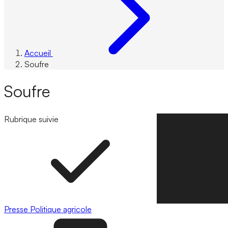
Accueil
Soufre
Soufre
Rubrique suivie
Suivre la rubrique
Presse
Politique agricole