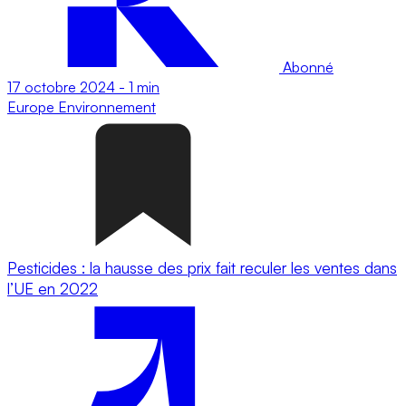
Abonné
17 octobre 2024
-
1 min
Europe
Environnement
Pesticides : la hausse des prix fait reculer les ventes dans
l’UE en 2022