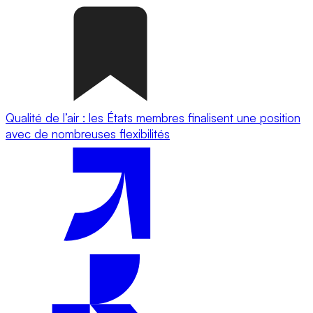
Qualité de l’air : les États membres finalisent une position
avec de nombreuses flexibilités