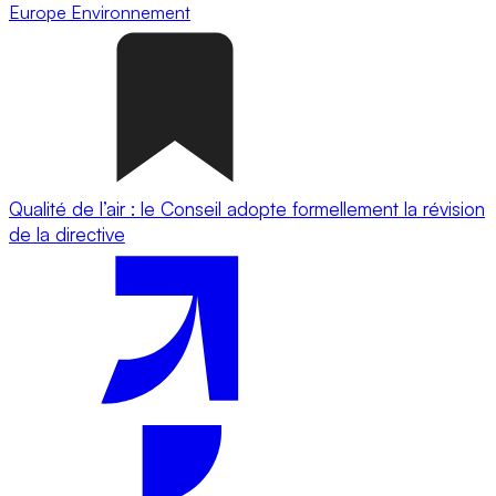
Europe
Environnement
Qualité de l’air : le Conseil adopte formellement la révision
de la directive