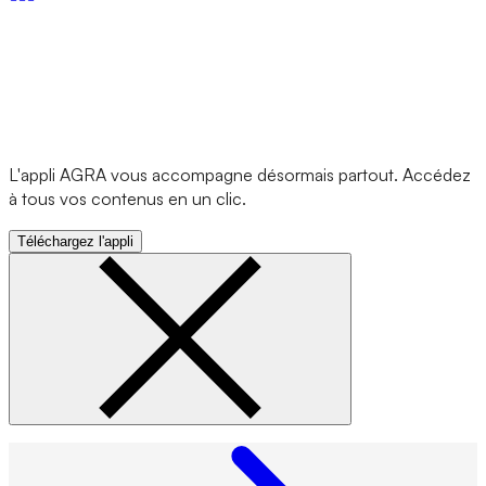
L'appli AGRA vous accompagne désormais partout. Accédez
à tous vos contenus en un clic.
Téléchargez l'appli