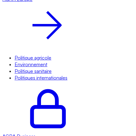
Politique agricole
Environnement
Politique sanitaire
Politiques internationales