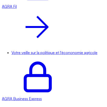
AGRA
Fil
Votre veille sur la politique et l'écononomie agricole
AGRA
Business Express