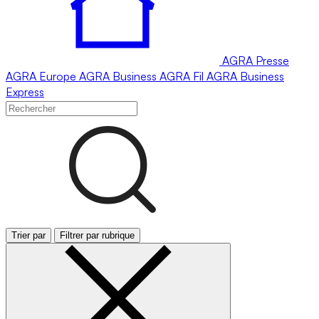
AGRA
Presse
AGRA
Europe
AGRA
Business
AGRA
Fil
AGRA
Business
Express
Trier par
Filtrer par rubrique