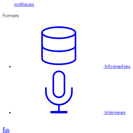
politiques
Formats
Infographies
Interviews
Voir nos offres d’abonnement