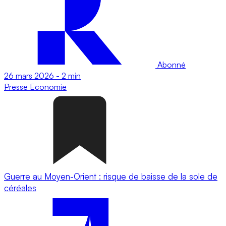
Abonné
26 mars 2026
-
2 min
Presse
Economie
Guerre au Moyen-Orient : risque de baisse de la sole de
céréales