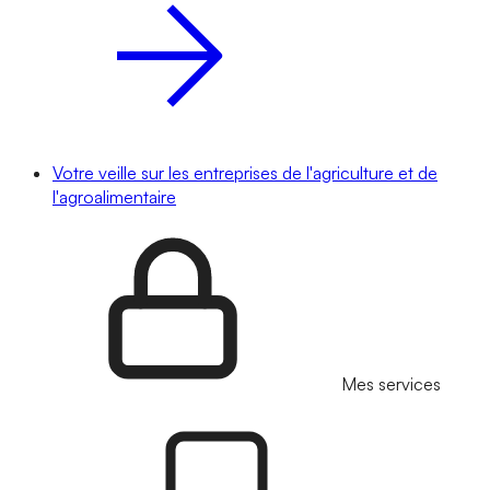
Votre veille sur les entreprises de l'agriculture et de
l'agroalimentaire
Mes services