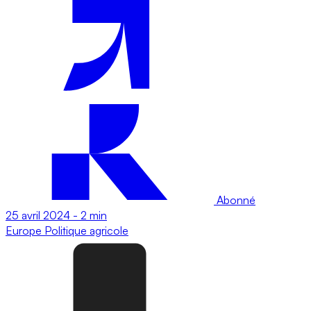
Abonné
25 avril 2024
-
2 min
Europe
Politique agricole