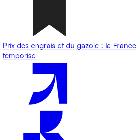
Prix des engrais et du gazole : la France
temporise