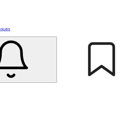
tiques