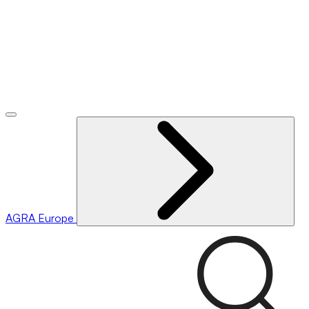
AGRA
Europe