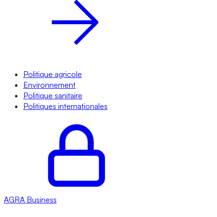
Politique agricole
Environnement
Politique sanitaire
Politiques internationales
AGRA
Business