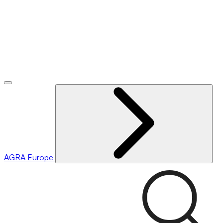
AGRA
Europe