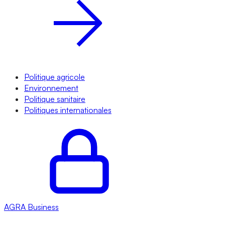
Politique agricole
Environnement
Politique sanitaire
Politiques internationales
AGRA
Business