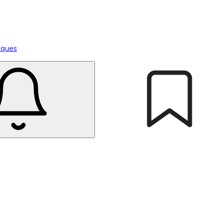
tiques