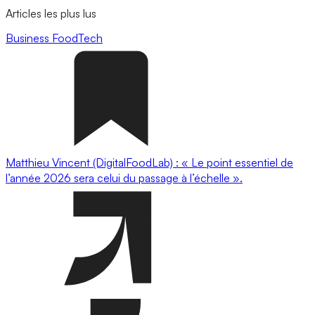
Articles les plus lus
Business
FoodTech
Matthieu Vincent (DigitalFoodLab) : « Le point essentiel de
l’année 2026 sera celui du passage à l’échelle ».