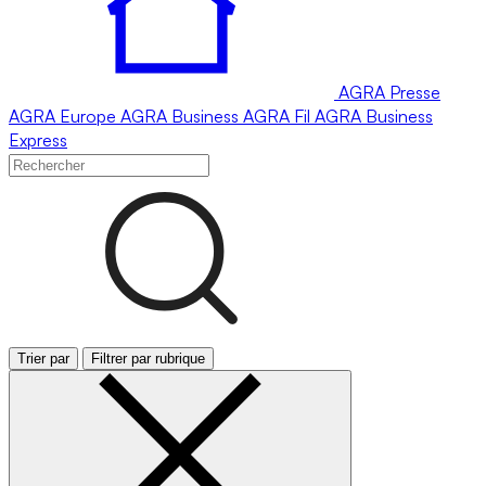
AGRA
Presse
AGRA
Europe
AGRA
Business
AGRA
Fil
AGRA
Business
Express
Trier par
Filtrer par rubrique