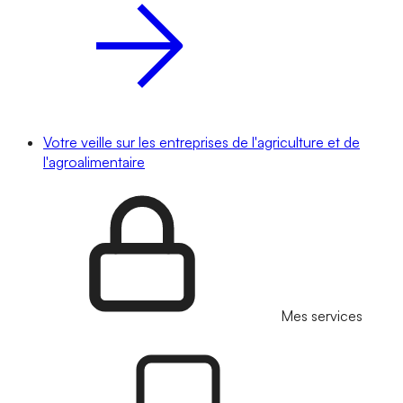
Votre veille sur les entreprises de l'agriculture et de
l'agroalimentaire
Mes services