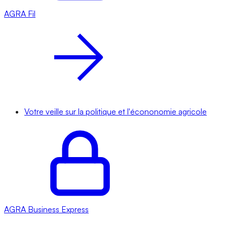
AGRA
Fil
Votre veille sur la politique et l'écononomie agricole
AGRA
Business Express