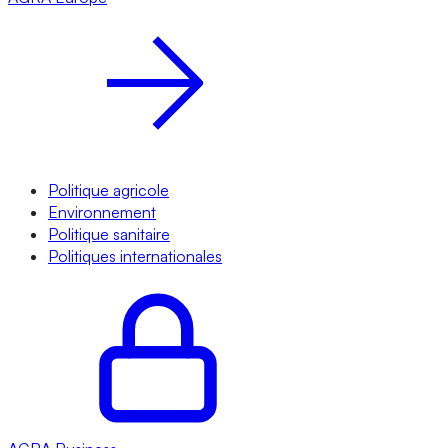
Politique agricole
Environnement
Politique sanitaire
Politiques internationales