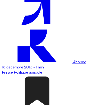
Abonné
16 décembre 2013
-
1 min
Presse
Politique agricole