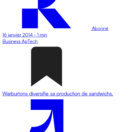
Abonné
16 janvier 2014
-
1 min
Business
AgTech
Warburtons diversifie sa production de sandwichs.