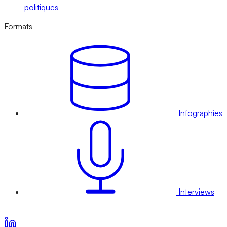
politiques
Formats
Infographies
Interviews
Voir nos offres d’abonnement