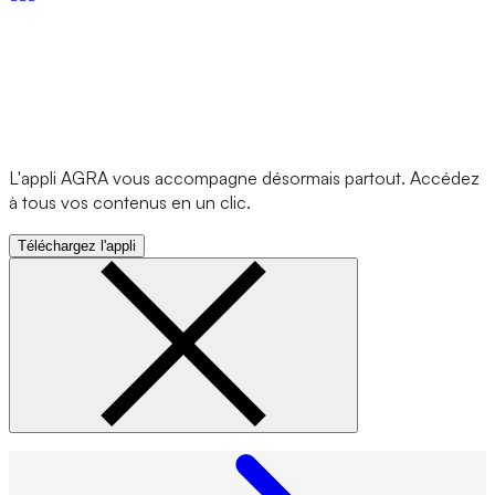
L'appli AGRA vous accompagne désormais partout. Accédez
à tous vos contenus en un clic.
Téléchargez l'appli