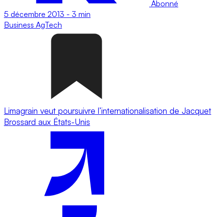
Abonné
5 décembre 2013
-
3 min
Business
AgTech
Limagrain veut poursuivre l’internationalisation de Jacquet
Brossard aux États-Unis