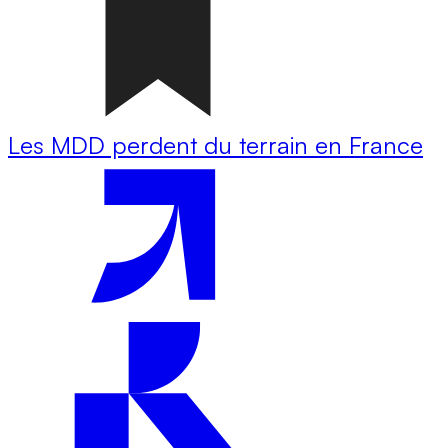
Les MDD perdent du terrain en France