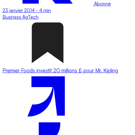
Abonné
23 janvier 2014
-
4 min
Business
AgTech
Premier Foods investit 20 millions £ pour Mr. Kipling