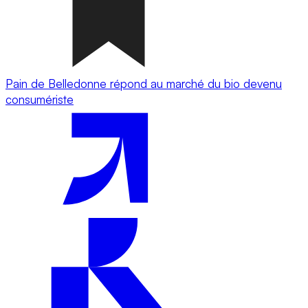
Pain de Belledonne répond au marché du bio devenu
consumériste