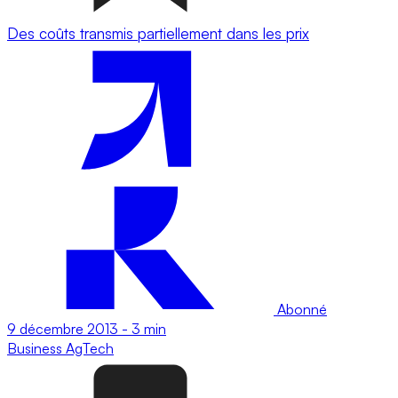
Des coûts transmis partiellement dans les prix
Abonné
9 décembre 2013
-
3 min
Business
AgTech