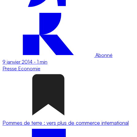
Abonné
9 janvier 2014
-
1 min
Presse
Economie
Pommes de terre : vers plus de commerce international