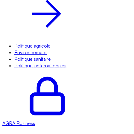
Politique agricole
Environnement
Politique sanitaire
Politiques internationales
AGRA
Business