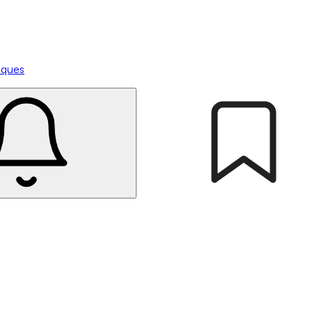
tiques