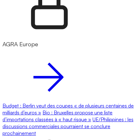
AGRA Europe
Budget : Berlin veut des coupes « de plusieurs centaines de
milliards d’euros »
Bio : Bruxelles propose une liste
d’importations classées à « haut risque »
UE/Philippines : les
discussions commerciales pourraient se conclure
prochainement