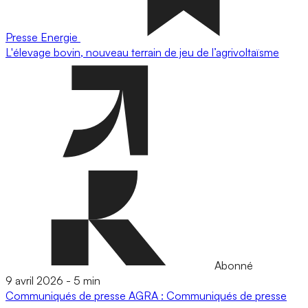
Presse
Energie
L'élevage bovin, nouveau terrain de jeu de l’agrivoltaïsme
Abonné
9 avril 2026
-
5 min
Communiqués de presse
AGRA : Communiqués de presse