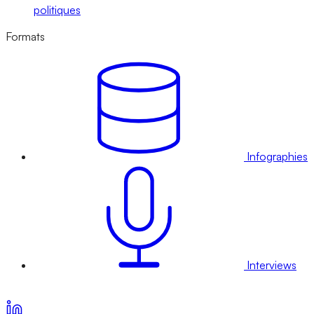
politiques
Formats
Infographies
Interviews
Voir nos offres d’abonnement