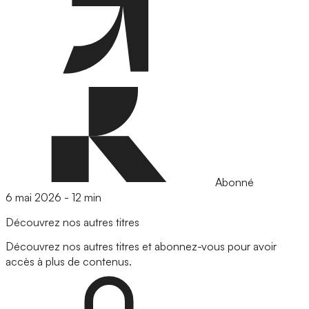
Abonné
6 mai 2026
-
12 min
Découvrez nos autres titres
Découvrez nos autres titres et abonnez-vous pour avoir
accès à plus de contenus.