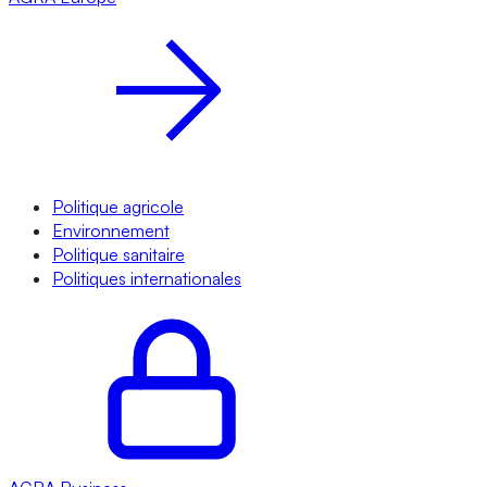
Politique agricole
Environnement
Politique sanitaire
Politiques internationales