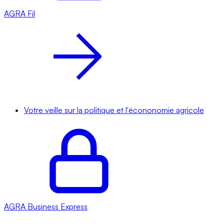
AGRA
Fil
Votre veille sur la politique et l'écononomie agricole
AGRA
Business Express