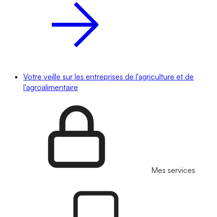
Votre veille sur les entreprises de l'agriculture et de
l'agroalimentaire
Mes services