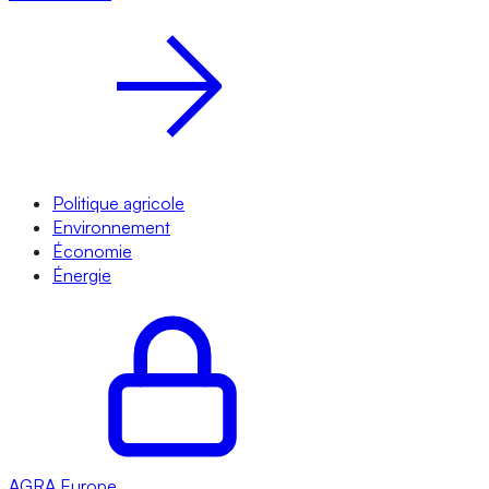
Politique agricole
Environnement
Économie
Énergie
AGRA
Europe