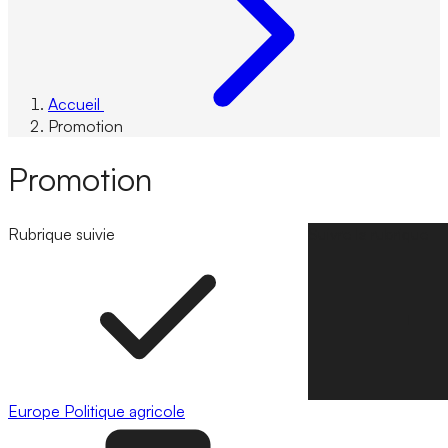
Accueil
Promotion
Promotion
Rubrique suivie
Suivre la rubrique
Europe
Politique agricole