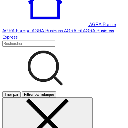
AGRA
Presse
AGRA
Europe
AGRA
Business
AGRA
Fil
AGRA
Business
Express
Trier par
Filtrer par rubrique