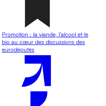
Promotion : la viande, l’alcool et le
bio au cœur des discussions des
eurodéputés