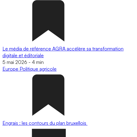
Le média de référence AGRA accélère sa transformation
digitale et éditoriale
5 mai 2026
-
4 min
Europe
Politique agricole
Engrais : les contours du plan bruxellois