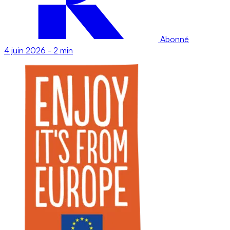
Abonné
4 juin 2026
-
2 min