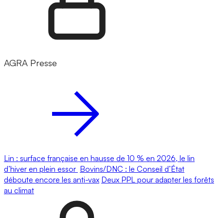
AGRA Presse
Lin : surface française en hausse de 10 % en 2026, le lin
d’hiver en plein essor
Bovins/DNC : le Conseil d’État
déboute encore les anti-vax
Deux PPL pour adapter les forêts
au climat