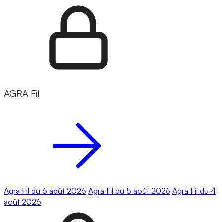
AGRA Fil
Agra Fil du 6 août 2026
Agra Fil du 5 août 2026
Agra Fil du 4
août 2026