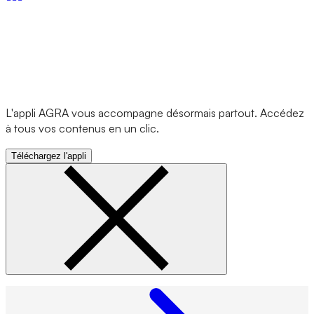
L'appli AGRA vous accompagne désormais partout. Accédez
à tous vos contenus en un clic.
Téléchargez l'appli