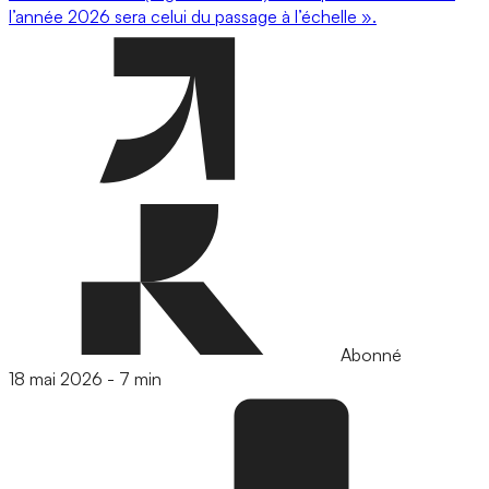
l’année 2026 sera celui du passage à l’échelle ».
Abonné
18 mai 2026
-
7 min