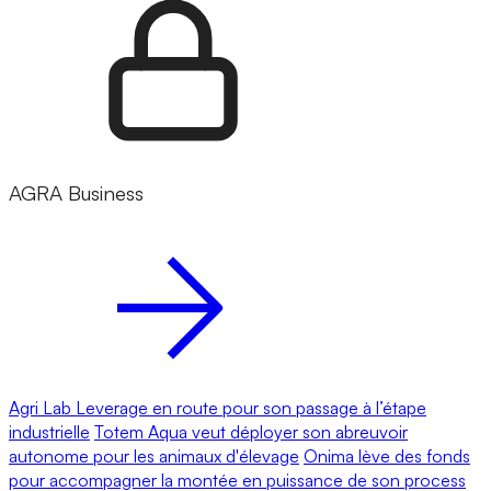
AGRA Business
Agri Lab Leverage en route pour son passage à l’étape
industrielle
Totem Aqua veut déployer son abreuvoir
autonome pour les animaux d'élevage
Onima lève des fonds
pour accompagner la montée en puissance de son process