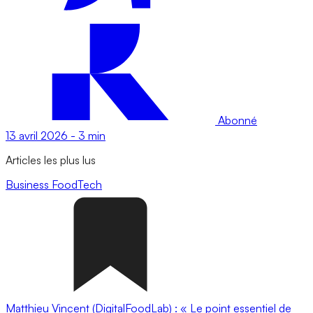
Abonné
13 avril 2026
-
3 min
Articles les plus lus
Business
FoodTech
Matthieu Vincent (DigitalFoodLab) : « Le point essentiel de