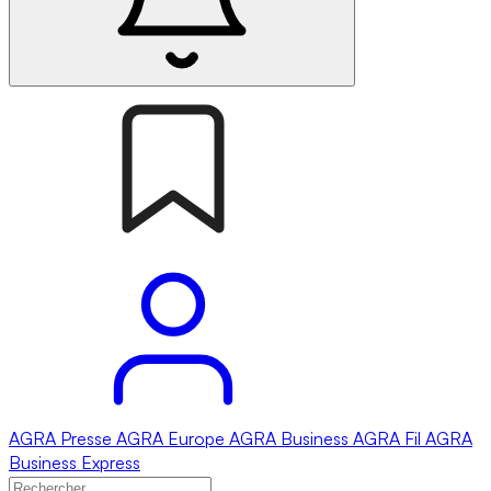
AGRA
Presse
AGRA
Europe
AGRA
Business
AGRA
Fil
AGRA
Business Express