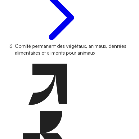
Comité permanent des végétaux, animaux, denrées
alimentaires et aliments pour animaux