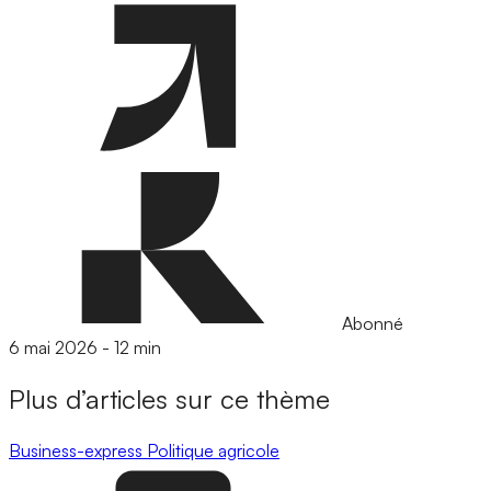
Abonné
6 mai 2026
-
12 min
Plus d’articles sur ce thème
Business-express
Politique agricole