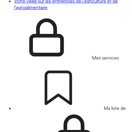
Votre veille sur les entreprises de l'agriculture et de
l'agroalimentaire
Mes services
Ma liste de