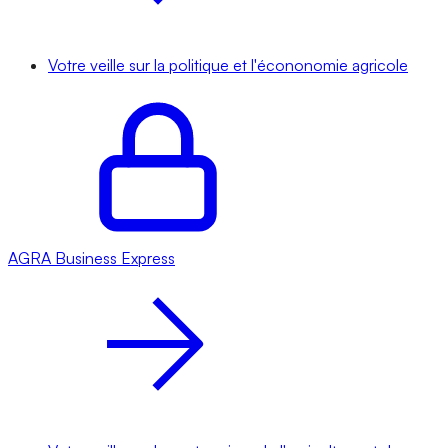
Votre veille sur la politique et l'écononomie agricole
AGRA
Business Express