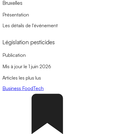
Bruxelles
Présentation
Les détails de l'événement
Législation pesticides
Publication
Mis à jour le 1 juin 2026
Articles les plus lus
Business
FoodTech