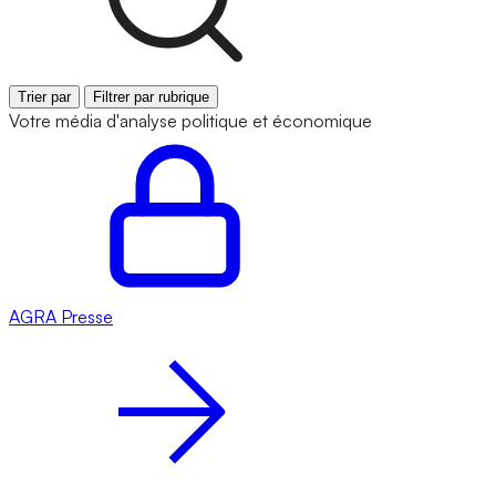
Trier par
Filtrer par rubrique
Votre média d'analyse politique et économique
AGRA
Presse