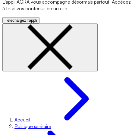
L'appli AGRA vous accompagne désormais partout. Accédez
à tous vos contenus en un clic.
Téléchargez l'appli
Accueil
Politique sanitaire