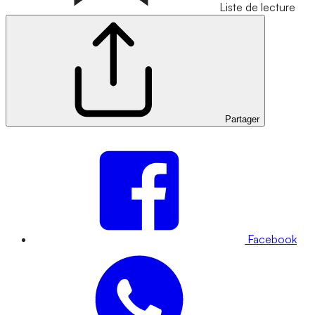
Liste de lecture
Partager
Facebook