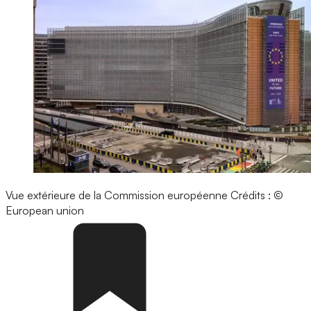
Vue extérieure de la Commission européenne
Crédits : ©
European union