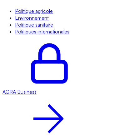
Politique agricole
Environnement
Politique sanitaire
Politiques internationales
AGRA
Business