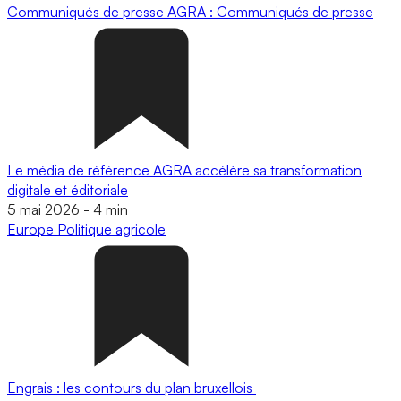
Communiqués de presse
AGRA : Communiqués de presse
Le média de référence AGRA accélère sa transformation
digitale et éditoriale
5 mai 2026
-
4 min
Europe
Politique agricole
Engrais : les contours du plan bruxellois