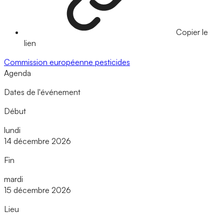
Copier le
lien
Commission européenne
pesticides
Agenda
Dates de l'événement
Début
lundi
14 décembre 2026
Fin
mardi
15 décembre 2026
Lieu