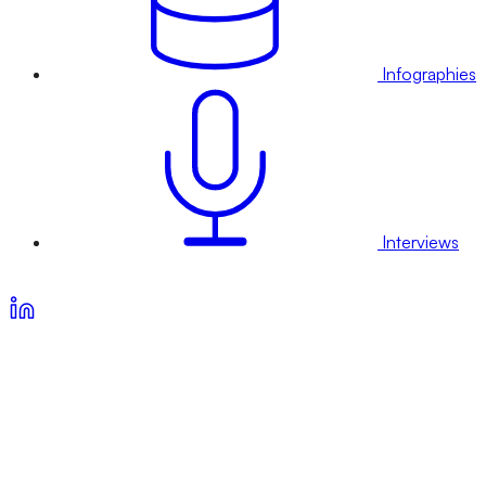
Infographies
Interviews
Voir nos offres d’abonnement