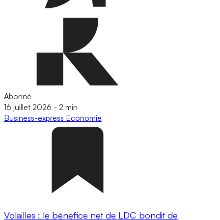
Abonné
16 juillet 2026
-
2 min
Business-express
Economie
Volailles : le bénéfice net de LDC bondit de