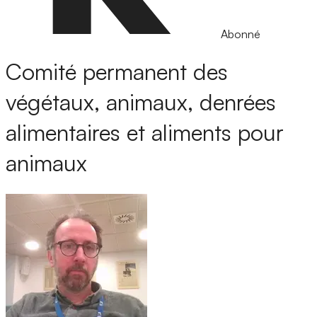
Abonné
Comité permanent des
végétaux, animaux, denrées
alimentaires et aliments pour
animaux