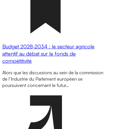
Budget 2028-2034 : le secteur agricole
attentif au débat sur le fonds de
compétitivité
Alors que les discussions au sein de la commission
de l’Industrie du Parlement européen se
poursuivent concernant le futur…