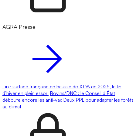
AGRA Presse
Lin : surface française en hausse de 10 % en 2026, le lin
d’hiver en plein essor
Bovins/DNC : le Conseil d’État
déboute encore les anti-vax
Deux PPL pour adapter les forêts
au climat