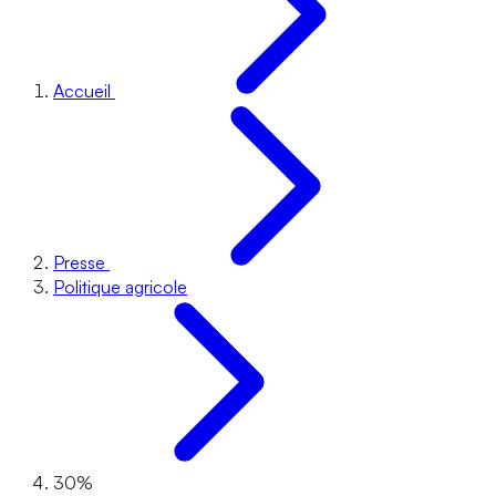
Accueil
Presse
Politique agricole
30%