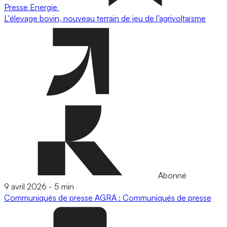
Presse
Energie
L'élevage bovin, nouveau terrain de jeu de l’agrivoltaïsme
Abonné
9 avril 2026
-
5 min
Communiqués de presse
AGRA : Communiqués de presse