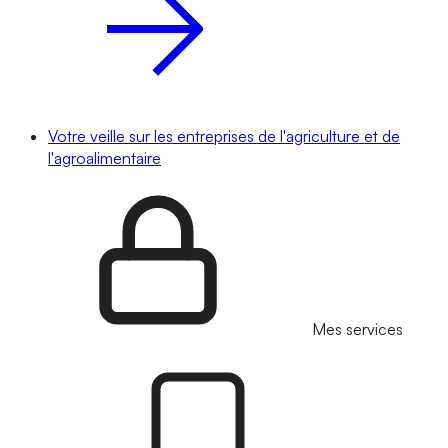
Votre veille sur les entreprises de l'agriculture et de
l'agroalimentaire
Mes services