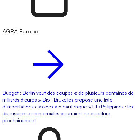
AGRA Europe
Budget : Berlin veut des coupes « de plusieurs centaines de
milliards d’euros »
Bio : Bruxelles propose une liste
d’importations classées à « haut risque »
UE/Philippines : les
discussions commerciales pourraient se conclure
prochainement