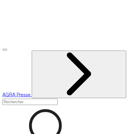
AGRA
Presse