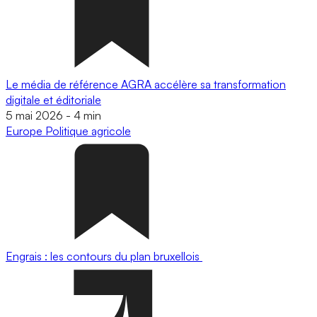
Le média de référence AGRA accélère sa transformation
digitale et éditoriale
5 mai 2026
-
4 min
Europe
Politique agricole
Engrais : les contours du plan bruxellois