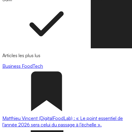
Articles les plus lus
Business
FoodTech
Matthieu Vincent (DigitalFoodLab) : « Le point essentiel de
l’année 2026 sera celui du passage à l’échelle ».