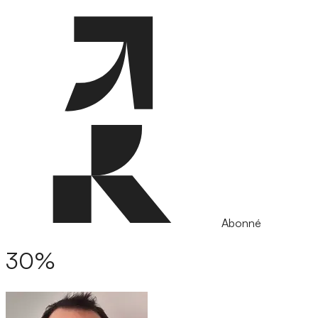
Abonné
30%