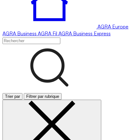
AGRA
Europe
AGRA
Business
AGRA
Fil
AGRA
Business Express
Trier par
Filtrer par rubrique