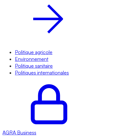
Politique agricole
Environnement
Politique sanitaire
Politiques internationales
AGRA
Business