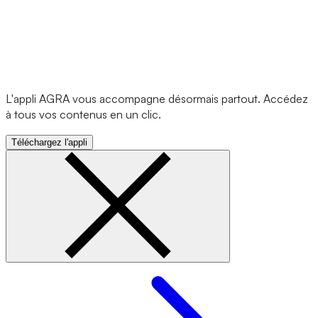
L'appli AGRA vous accompagne désormais partout. Accédez
à tous vos contenus en un clic.
Téléchargez l'appli