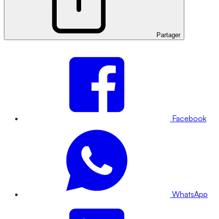
Partager
Facebook
WhatsApp