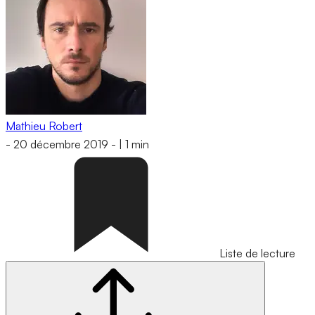
Mathieu Robert
-
20 décembre 2019
-
|
1 min
Liste de lecture