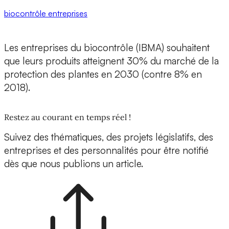
biocontrôle
entreprises
Les entreprises du biocontrôle (IBMA) souhaitent
que leurs produits atteignent 30% du marché de la
protection des plantes en 2030 (contre 8% en
2018).
Restez au courant en temps réel !
Suivez des thématiques, des projets législatifs, des
entreprises et des personnalités pour être notifié
dès que nous publions un article.