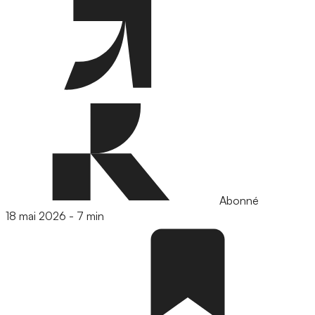
Abonné
18 mai 2026
-
7 min