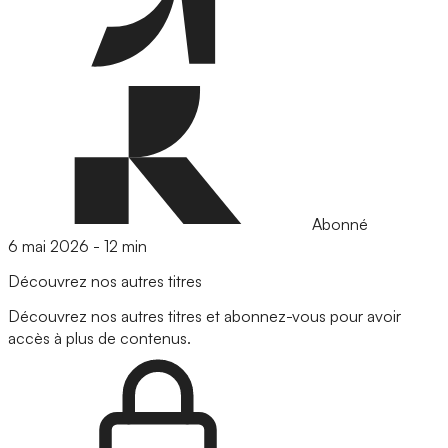
Abonné
6 mai 2026
-
12 min
Découvrez nos autres titres
Découvrez nos autres titres et abonnez-vous pour avoir
accès à plus de contenus.