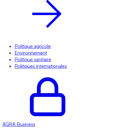
Politique agricole
Environnement
Politique sanitaire
Politiques internationales
AGRA
Business