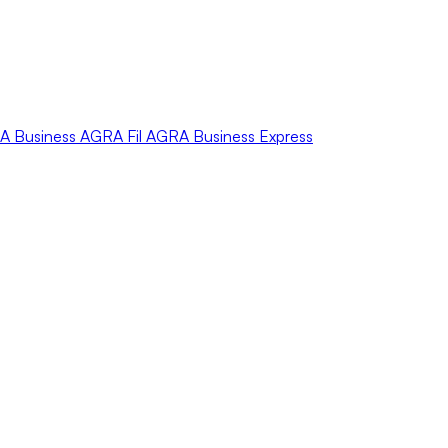
A
Business
AGRA
Fil
AGRA
Business Express