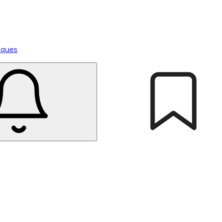
tiques