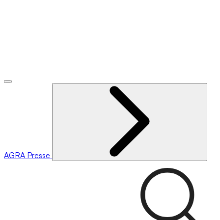
AGRA
Presse