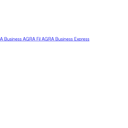
A
Business
AGRA
Fil
AGRA
Business Express