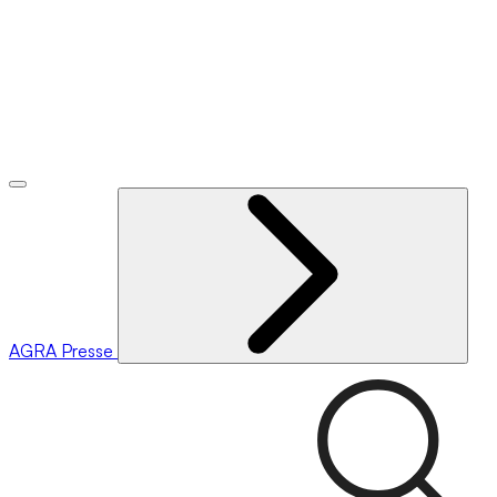
AGRA
Presse