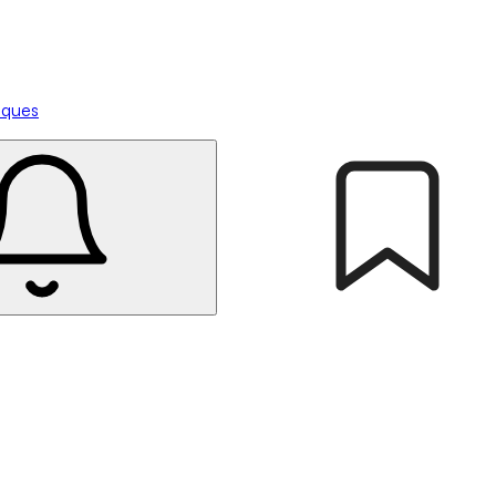
tiques