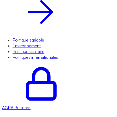
Politique agricole
Environnement
Politique sanitaire
Politiques internationales
AGRA
Business